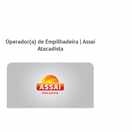
Operador(a) de Empilhadeira | Assaí
Atacadista