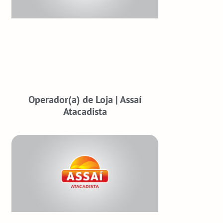
Operador(a) de Loja | Assaí
Atacadista