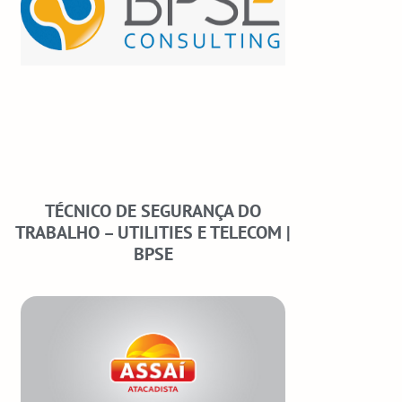
TÉCNICO DE SEGURANÇA DO
TRABALHO – UTILITIES E TELECOM |
BPSE