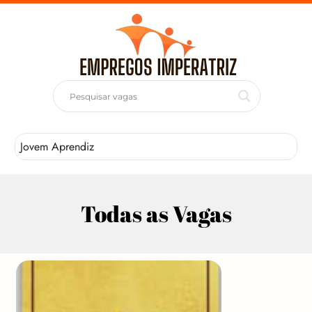
Jovem Aprendiz
T
Todas as Vagas