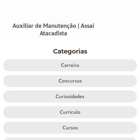
Auxiliar de Manutenção | Assaí
Atacadista
Categorias
Carreira
Concursos
Curiosidades
Currículo
Cursos