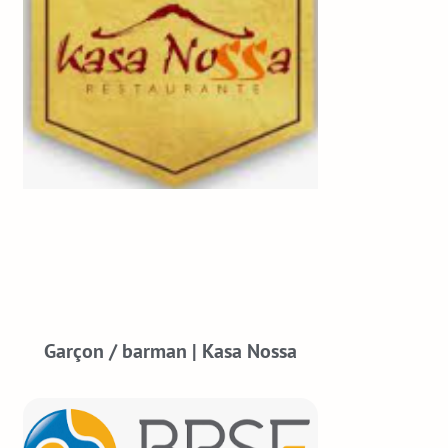
Garçon / barman | Kasa Nossa