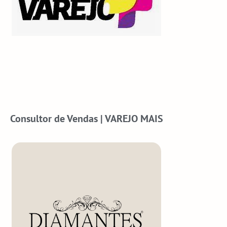
Consultor de Vendas | VAREJO MAIS