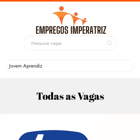
Jovem Aprendiz
T
Todas as Vagas