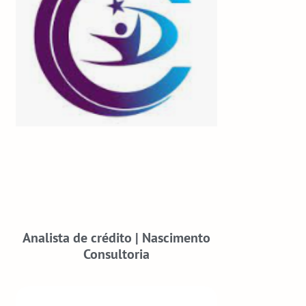
Analista de crédito | Nascimento
Consultoria