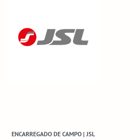
ENCARREGADO DE CAMPO | JSL