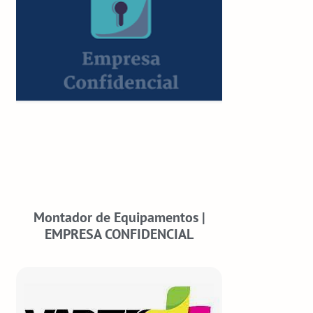
Montador de Equipamentos |
EMPRESA CONFIDENCIAL