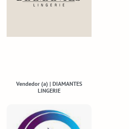
Vendedor (a) | DIAMANTES
LINGERIE