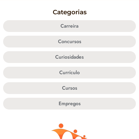
Categorias
Carreira
Concursos
Curiosidades
Currículo
Cursos
Empregos