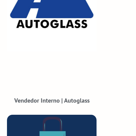
Vendedor Interno | Autoglass