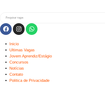
Inicio
Ultimas Vagas
Jovem Aprendiz/Estágio
Concursos
Notícias
Contato
Politica de Privacidade