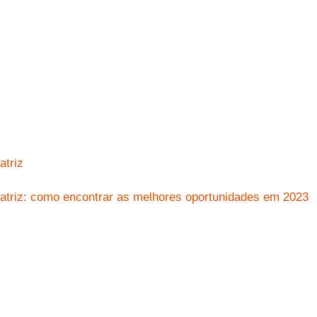
atriz
atriz: como encontrar as melhores oportunidades em 2023