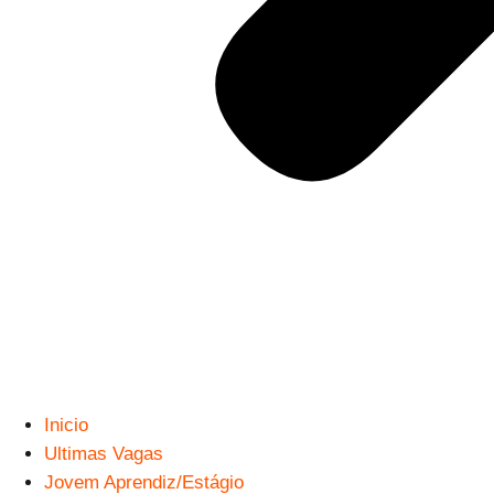
Inicio
Ultimas Vagas
Jovem Aprendiz/Estágio