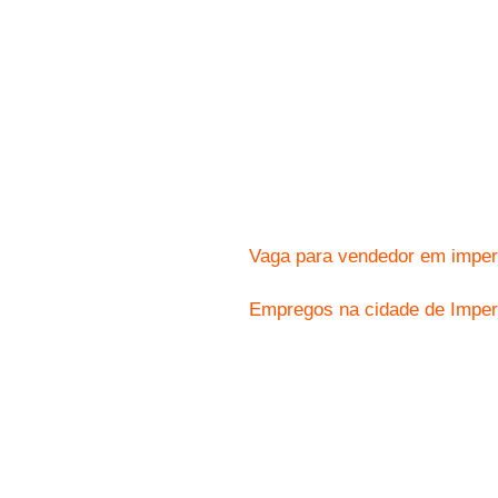
Vaga para vendedor em imper
Empregos na cidade de Imper