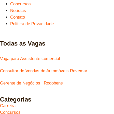
Concursos
Notícias
Contato
Politica de Privacidade
Todas as Vagas
Vaga para Assistente comercial
Consultor de Vendas de Automóveis Revemar
Gerente de Negócios | Rodobens
Categorias
Carreira
Concursos