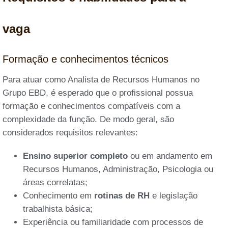
vaga
Formação e conhecimentos técnicos
Para atuar como Analista de Recursos Humanos no
Grupo EBD, é esperado que o profissional possua
formação e conhecimentos compatíveis com a
complexidade da função. De modo geral, são
considerados requisitos relevantes:
Ensino superior completo
ou em andamento em
Recursos Humanos, Administração, Psicologia ou
áreas correlatas;
Conhecimento em
rotinas de RH
e legislação
trabalhista básica;
Experiência ou familiaridade com processos de