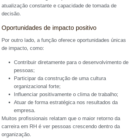
atualização constante e capacidade de tomada de
decisão.
Oportunidades de impacto positivo
Por outro lado, a função oferece oportunidades únicas
de impacto, como:
Contribuir diretamente para o desenvolvimento de
pessoas;
Participar da construção de uma cultura
organizacional forte;
Influenciar positivamente o clima de trabalho;
Atuar de forma estratégica nos resultados da
empresa.
Muitos profissionais relatam que o maior retorno da
carreira em RH é ver pessoas crescendo dentro da
organização.