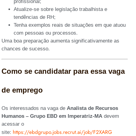
profissional;
Atualize-se sobre legislação trabalhista e
tendências de RH;
Tenha exemplos reais de situações em que atuou
com pessoas ou processos.
Uma boa preparação aumenta significativamente as
chances de sucesso.
Como se candidatar para essa vaga
de emprego
Os interessados na vaga de
Analista de Recursos
Humanos – Grupo EBD em Imperatriz-MA
devem
acessar o
https://ebdgrupo.jobs.recrut.ai/job/F2XARG
site: