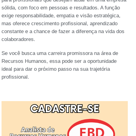
sólida, com foco em pessoas e resultados. A função
exige responsabilidade, empatia e visão estratégica,
mas oferece crescimento profissional, aprendizado
constante e a chance de fazer a diferença na vida dos
colaboradores.
Se você busca uma carreira promissora na área de
Recursos Humanos, essa pode ser a oportunidade
ideal para dar o próximo passo na sua trajetória
profissional.