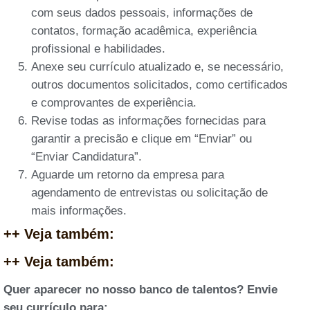
com seus dados pessoais, informações de
contatos, formação acadêmica, experiência
profissional e habilidades.
Anexe seu currículo atualizado e, se necessário,
outros documentos solicitados, como certificados
e comprovantes de experiência.
Revise todas as informações fornecidas para
garantir a precisão e clique em “Enviar” ou
“Enviar Candidatura”.
Aguarde um retorno da empresa para
agendamento de entrevistas ou solicitação de
mais informações.
++ Veja também:
++ Veja também:
Quer aparecer no nosso banco de talentos? Envie
seu currículo para: