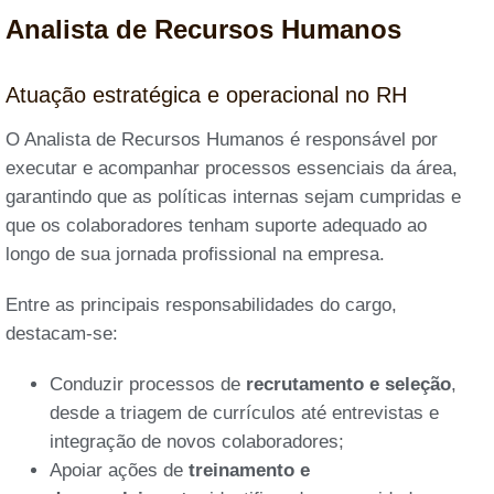
Analista de Recursos Humanos
Atuação estratégica e operacional no RH
O Analista de Recursos Humanos é responsável por
executar e acompanhar processos essenciais da área,
garantindo que as políticas internas sejam cumpridas e
que os colaboradores tenham suporte adequado ao
longo de sua jornada profissional na empresa.
Entre as principais responsabilidades do cargo,
destacam-se:
Conduzir processos de
recrutamento e seleção
,
desde a triagem de currículos até entrevistas e
integração de novos colaboradores;
Apoiar ações de
treinamento e