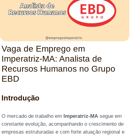
Vaga de Emprego em
Imperatriz-MA: Analista de
Recursos Humanos no Grupo
EBD
Introdução
O mercado de trabalho em
Imperatriz-MA
segue em
constante evolução, acompanhando o crescimento de
empresas estruturadas e com forte atuação regional e