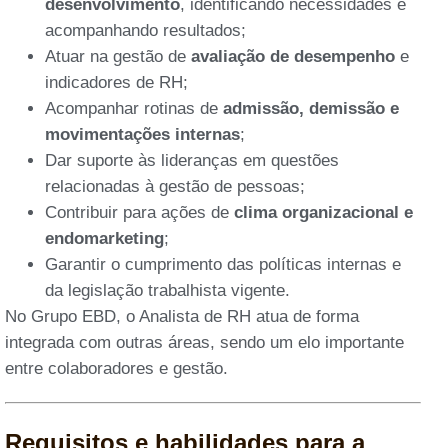
desenvolvimento
, identificando necessidades e
acompanhando resultados;
Atuar na gestão de
avaliação de desempenho
e
indicadores de RH;
Acompanhar rotinas de
admissão, demissão e
movimentações internas
;
Dar suporte às lideranças em questões
relacionadas à gestão de pessoas;
Contribuir para ações de
clima organizacional e
endomarketing
;
Garantir o cumprimento das políticas internas e
da legislação trabalhista vigente.
No Grupo EBD, o Analista de RH atua de forma
integrada com outras áreas, sendo um elo importante
entre colaboradores e gestão.
Requisitos e habilidades para a