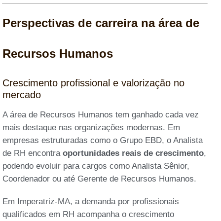
Perspectivas de carreira na área de
Recursos Humanos
Crescimento profissional e valorização no
mercado
A área de Recursos Humanos tem ganhado cada vez
mais destaque nas organizações modernas. Em
empresas estruturadas como o Grupo EBD, o Analista
de RH encontra
oportunidades reais de crescimento
,
podendo evoluir para cargos como Analista Sênior,
Coordenador ou até Gerente de Recursos Humanos.
Em Imperatriz-MA, a demanda por profissionais
qualificados em RH acompanha o crescimento