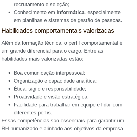
recrutamento e seleção;
Conhecimento em
informática
, especialmente
em planilhas e sistemas de gestão de pessoas.
Habilidades comportamentais valorizadas
Além da formação técnica, o perfil comportamental é
um grande diferencial para o cargo. Entre as
habilidades mais valorizadas estão:
Boa comunicação interpessoal;
Organização e capacidade analítica;
Ética, sigilo e responsabilidade;
Proatividade e visão estratégica;
Facilidade para trabalhar em equipe e lidar com
diferentes perfis.
Essas competências são essenciais para garantir um
RH humanizado e alinhado aos objetivos da empresa.