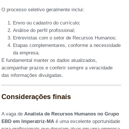
O processo seletivo geralmente inclui:
Envio ou cadastro do currículo;
Análise do perfil profissional;
Entrevistas com o setor de Recursos Humanos;
Etapas complementares, conforme a necessidade
da empresa.
É fundamental manter os dados atualizados,
acompanhar prazos e conferir sempre a veracidade
das informações divulgadas.
Considerações finais
A vaga de
Analista de Recursos Humanos no Grupo
EBD em Imperatriz-MA
é uma excelente oportunidade
para profissionais que desejam atuar em uma empresa