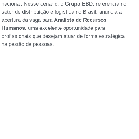
nacional. Nesse cenário, o
Grupo EBD
, referência no
setor de distribuição e logística no Brasil, anuncia a
abertura da vaga para
Analista de Recursos
Humanos
, uma excelente oportunidade para
profissionais que desejam atuar de forma estratégica
na gestão de pessoas.