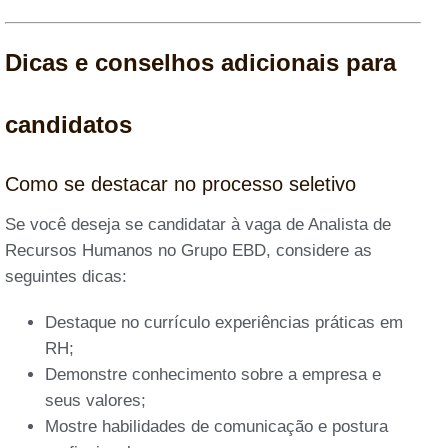
Dicas e conselhos adicionais para
candidatos
Como se destacar no processo seletivo
Se você deseja se candidatar à vaga de Analista de
Recursos Humanos no Grupo EBD, considere as
seguintes dicas:
Destaque no currículo experiências práticas em
RH;
Demonstre conhecimento sobre a empresa e
seus valores;
Mostre habilidades de comunicação e postura