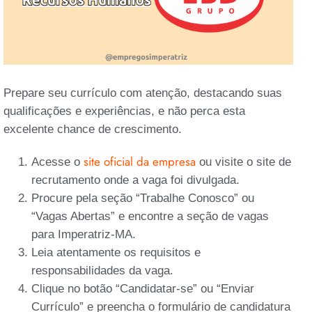
Prepare seu currículo com atenção, destacando suas
qualificações e experiências, e não perca esta
excelente chance de crescimento.
site oficial da empresa
Acesse o
ou visite o site de
recrutamento onde a vaga foi divulgada.
Procure pela seção “Trabalhe Conosco” ou
“Vagas Abertas” e encontre a seção de vagas
para Imperatriz-MA.
Leia atentamente os requisitos e
responsabilidades da vaga.
Clique no botão “Candidatar-se” ou “Enviar
Currículo” e preencha o formulário de candidatura