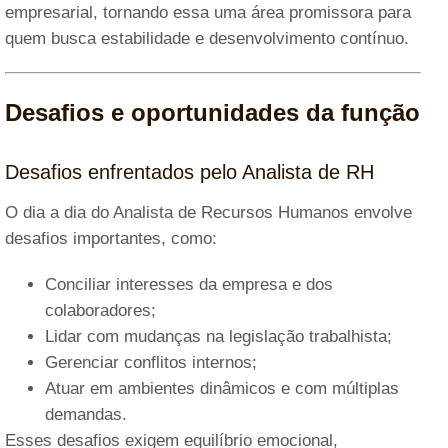
empresarial, tornando essa uma área promissora para
quem busca estabilidade e desenvolvimento contínuo.
Desafios e oportunidades da função
Desafios enfrentados pelo Analista de RH
O dia a dia do Analista de Recursos Humanos envolve
desafios importantes, como:
Conciliar interesses da empresa e dos
colaboradores;
Lidar com mudanças na legislação trabalhista;
Gerenciar conflitos internos;
Atuar em ambientes dinâmicos e com múltiplas
demandas.
Esses desafios exigem equilíbrio emocional,