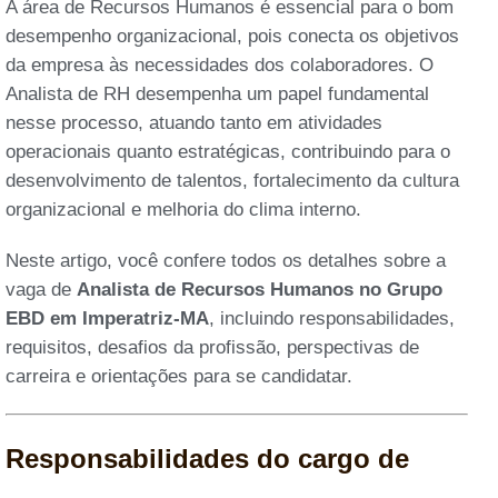
A área de Recursos Humanos é essencial para o bom
desempenho organizacional, pois conecta os objetivos
da empresa às necessidades dos colaboradores. O
Analista de RH desempenha um papel fundamental
nesse processo, atuando tanto em atividades
operacionais quanto estratégicas, contribuindo para o
desenvolvimento de talentos, fortalecimento da cultura
organizacional e melhoria do clima interno.
Neste artigo, você confere todos os detalhes sobre a
vaga de
Analista de Recursos Humanos no Grupo
EBD em Imperatriz-MA
, incluindo responsabilidades,
requisitos, desafios da profissão, perspectivas de
carreira e orientações para se candidatar.
Responsabilidades do cargo de