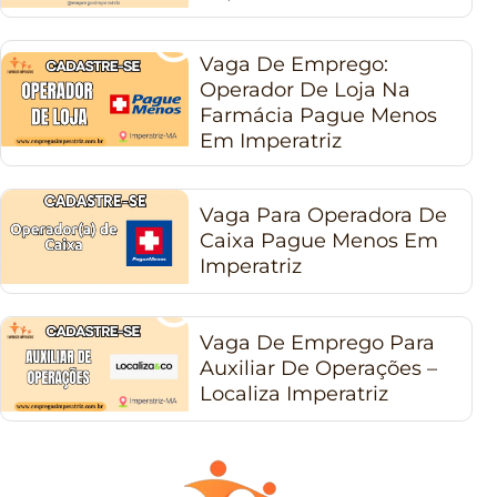
Vaga De Emprego:
Operador De Loja Na
Farmácia Pague Menos
Em Imperatriz
Vaga Para Operadora De
Caixa Pague Menos Em
Imperatriz
Vaga De Emprego Para
Auxiliar De Operações –
Localiza Imperatriz