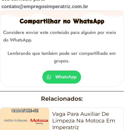
contato@empregosimperatriz.com.br
Compartilhar no WhatsApp
Considere enviar este conteúdo para alguém por meio
do WhatsApp.
Lembrando que também pode ser compartilhado em
grupos.
WhatsApp
Relacionados:
Vaga Para Auxiliar De
Limpeza Na Motoca Em
Imperatriz