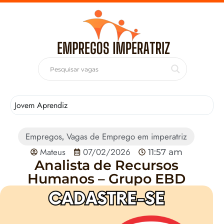
Jovem Aprendiz
T
Empregos
Vagas de Emprego em imperatriz
,
Mateus
07/02/2026
11:57 am
Analista de Recursos
Humanos – Grupo EBD