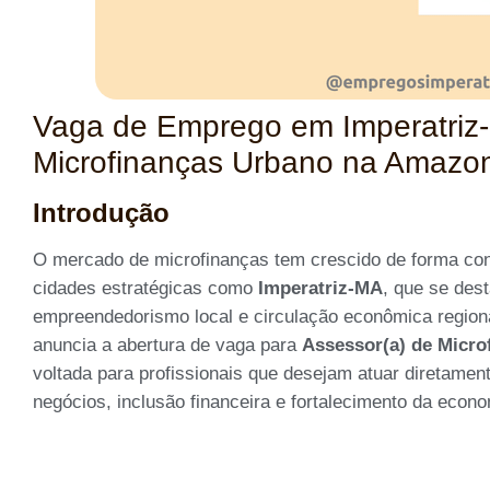
Vaga de Emprego em Imperatriz
Microfinanças Urbano na Amazo
Introdução
O mercado de microfinanças tem crescido de forma con
cidades estratégicas como
Imperatriz-MA
, que se dest
empreendedorismo local e circulação econômica region
anuncia a abertura de vaga para
Assessor(a) de Micro
voltada para profissionais que desejam atuar diretame
negócios, inclusão financeira e fortalecimento da econo