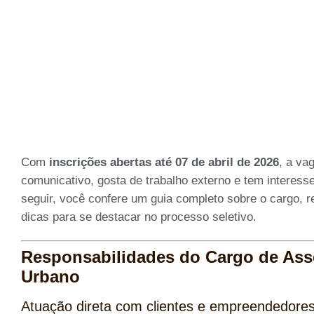
Com
inscrições abertas até 07 de abril de 2026
, a va
comunicativo, gosta de trabalho externo e tem interesse
seguir, você confere um guia completo sobre o cargo, re
dicas para se destacar no processo seletivo.
Responsabilidades do Cargo de Asse
Urbano
Atuação direta com clientes e empreendedore