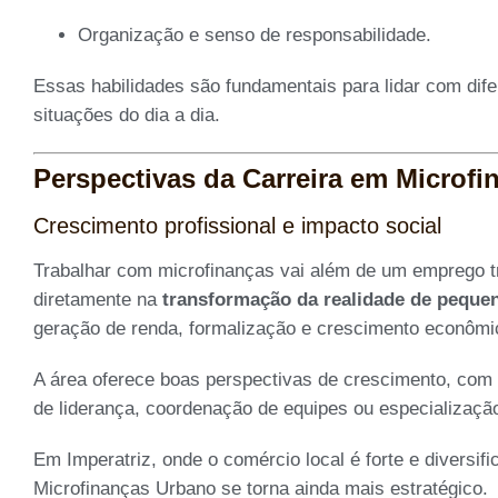
Organização e senso de responsabilidade.
Essas habilidades são fundamentais para lidar com dif
situações do dia a dia.
Perspectivas da Carreira em Microfi
Crescimento profissional e impacto social
Trabalhar com microfinanças vai além de um emprego tra
diretamente na
transformação da realidade de peque
geração de renda, formalização e crescimento econômi
A área oferece boas perspectivas de crescimento, com 
de liderança, coordenação de equipes ou especialização 
Em Imperatriz, onde o comércio local é forte e diversif
Microfinanças Urbano se torna ainda mais estratégico.