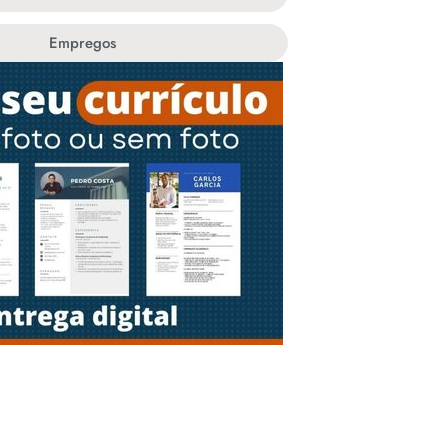
Empregos