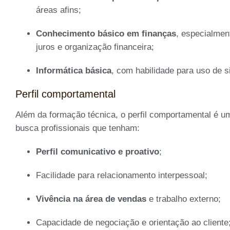
áreas afins;
Conhecimento básico em finanças
, especialmen
juros e organização financeira;
Informática básica
, com habilidade para uso de s
Perfil comportamental
Além da formação técnica, o perfil comportamental é u
busca profissionais que tenham:
Perfil comunicativo e proativo
;
Facilidade para relacionamento interpessoal;
Vivência na área de vendas
e trabalho externo;
Capacidade de negociação e orientação ao cliente