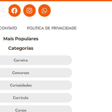
CONTATO
POLITICA DE PRIVACIDADE
Mais Populares
Categorias
Carreira
Concursos
Curiosidades
Currículo
Cursos