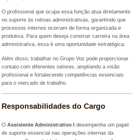
O profissional que ocupa essa função atua diretamente
no suporte às rotinas administrativas, garantindo que
processos internos ocorram de forma organizada e
produtiva. Para quem deseja construir carreira na área
administrativa, essa é uma oportunidade estratégica.
Além disso, trabalhar no Grupo Voz pode proporcionar
contato com diferentes setores, ampliando a visão
profissional e fortalecendo competências essenciais
para o mercado de trabalho.
Responsabilidades do Cargo
O
Assistente Administrativo I
desempenha um papel
de suporte essencial nas operações internas da