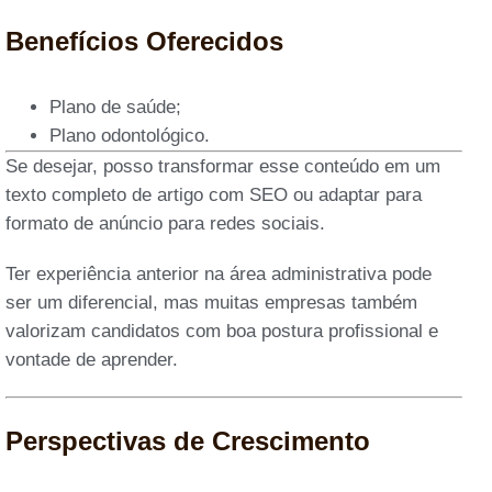
Benefícios Oferecidos
Plano de saúde;
Plano odontológico.
Se desejar, posso transformar esse conteúdo em um
texto completo de artigo com SEO ou adaptar para
formato de anúncio para redes sociais.
Ter experiência anterior na área administrativa pode
ser um diferencial, mas muitas empresas também
valorizam candidatos com boa postura profissional e
vontade de aprender.
Perspectivas de Crescimento