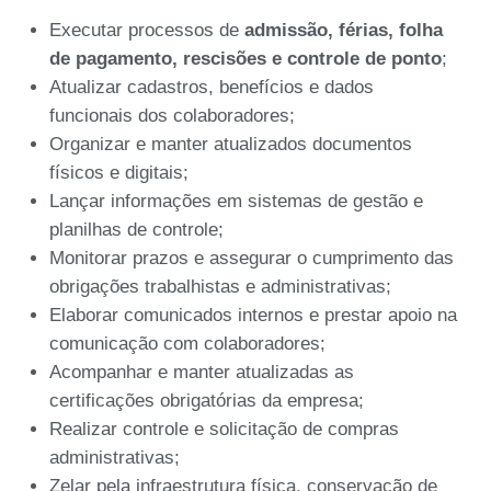
Executar processos de
admissão, férias, folha
de pagamento, rescisões e controle de ponto
;
Atualizar cadastros, benefícios e dados
funcionais dos colaboradores;
Organizar e manter atualizados documentos
físicos e digitais;
Lançar informações em sistemas de gestão e
planilhas de controle;
Monitorar prazos e assegurar o cumprimento das
obrigações trabalhistas e administrativas;
Elaborar comunicados internos e prestar apoio na
comunicação com colaboradores;
Acompanhar e manter atualizadas as
certificações obrigatórias da empresa;
Realizar controle e solicitação de compras
administrativas;
Zelar pela infraestrutura física, conservação de