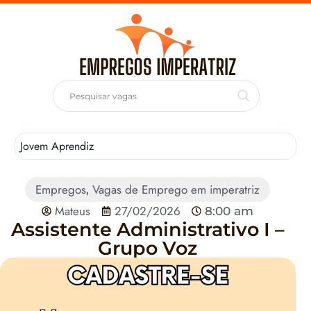
Jovem Aprendiz
T
Empregos
Vagas de Emprego em imperatriz
,
Mateus
27/02/2026
8:00 am
Assistente Administrativo I –
Grupo Voz