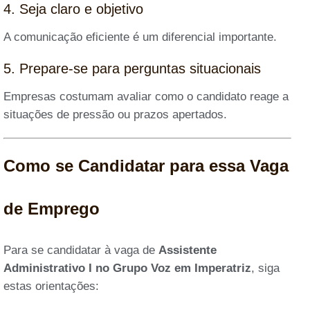
4. Seja claro e objetivo
A comunicação eficiente é um diferencial importante.
5. Prepare-se para perguntas situacionais
Empresas costumam avaliar como o candidato reage a
situações de pressão ou prazos apertados.
Como se Candidatar para essa Vaga
de Emprego
Para se candidatar à vaga de
Assistente
Administrativo I no Grupo Voz em Imperatriz
, siga
estas orientações: