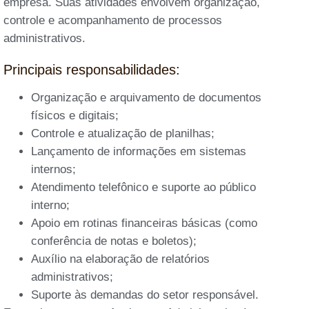
empresa. Suas atividades envolvem organização,
controle e acompanhamento de processos
administrativos.
Principais responsabilidades:
Organização e arquivamento de documentos
físicos e digitais;
Controle e atualização de planilhas;
Lançamento de informações em sistemas
internos;
Atendimento telefônico e suporte ao público
interno;
Apoio em rotinas financeiras básicas (como
conferência de notas e boletos);
Auxílio na elaboração de relatórios
administrativos;
Suporte às demandas do setor responsável.