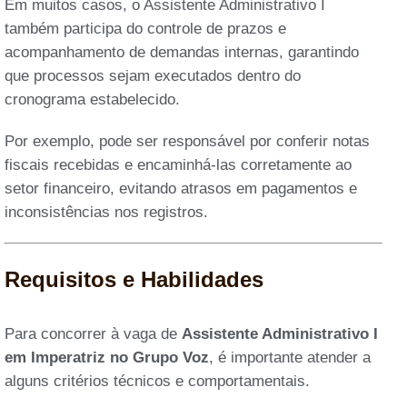
Em muitos casos, o Assistente Administrativo I
também participa do controle de prazos e
acompanhamento de demandas internas, garantindo
que processos sejam executados dentro do
cronograma estabelecido.
Por exemplo, pode ser responsável por conferir notas
fiscais recebidas e encaminhá-las corretamente ao
setor financeiro, evitando atrasos em pagamentos e
inconsistências nos registros.
Requisitos e Habilidades
Para concorrer à vaga de
Assistente Administrativo I
em Imperatriz no Grupo Voz
, é importante atender a
alguns critérios técnicos e comportamentais.