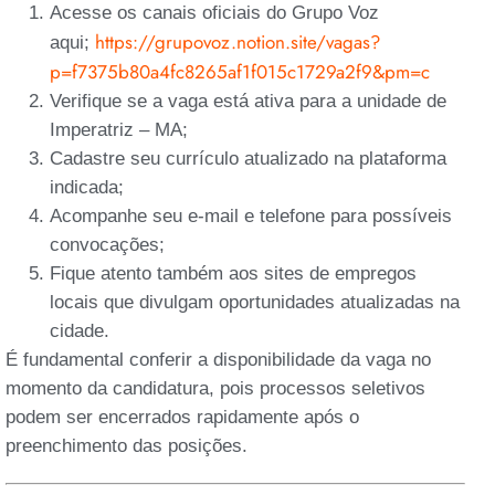
Acesse os canais oficiais do Grupo Voz
https://grupovoz.notion.site/vagas?
aqui;
p=f7375b80a4fc8265af1f015c1729a2f9&pm=c
Verifique se a vaga está ativa para a unidade de
Imperatriz – MA;
Cadastre seu currículo atualizado na plataforma
indicada;
Acompanhe seu e-mail e telefone para possíveis
convocações;
Fique atento também aos sites de empregos
locais que divulgam oportunidades atualizadas na
cidade.
É fundamental conferir a disponibilidade da vaga no
momento da candidatura, pois processos seletivos
podem ser encerrados rapidamente após o
preenchimento das posições.