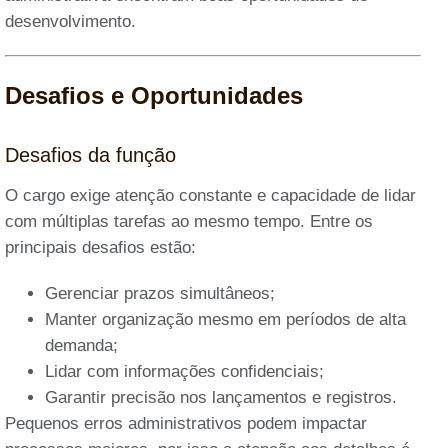
desenvolvimento.
Desafios e Oportunidades
Desafios da função
O cargo exige atenção constante e capacidade de lidar
com múltiplas tarefas ao mesmo tempo. Entre os
principais desafios estão:
Gerenciar prazos simultâneos;
Manter organização mesmo em períodos de alta
demanda;
Lidar com informações confidenciais;
Garantir precisão nos lançamentos e registros.
Pequenos erros administrativos podem impactar