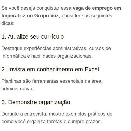
Se você deseja conquistar essa
vaga de emprego em
Imperatriz no Grupo Voz
, considere as seguintes
dicas:
1. Atualize seu currículo
Destaque experiências administrativas, cursos de
informática e habilidades organizacionais.
2. Invista em conhecimento em Excel
Planilhas são ferramentas essenciais na área
administrativa.
3. Demonstre organização
Durante a entrevista, mostre exemplos práticos de
como você organiza tarefas e cumpre prazos.