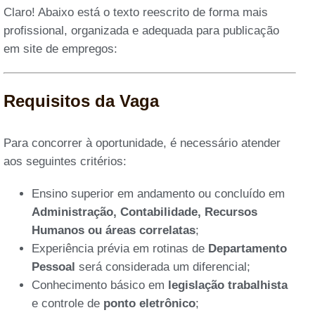
Claro! Abaixo está o texto reescrito de forma mais
profissional, organizada e adequada para publicação
em site de empregos:
Requisitos da Vaga
Para concorrer à oportunidade, é necessário atender
aos seguintes critérios:
Ensino superior em andamento ou concluído em
Administração, Contabilidade, Recursos
Humanos ou áreas correlatas
;
Experiência prévia em rotinas de
Departamento
Pessoal
será considerada um diferencial;
Conhecimento básico em
legislação trabalhista
e controle de
ponto eletrônico
;