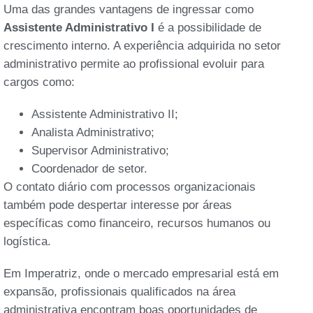
Uma das grandes vantagens de ingressar como
Assistente Administrativo I
é a possibilidade de
crescimento interno. A experiência adquirida no setor
administrativo permite ao profissional evoluir para
cargos como:
Assistente Administrativo II;
Analista Administrativo;
Supervisor Administrativo;
Coordenador de setor.
O contato diário com processos organizacionais
também pode despertar interesse por áreas
específicas como financeiro, recursos humanos ou
logística.
Em Imperatriz, onde o mercado empresarial está em
expansão, profissionais qualificados na área
administrativa encontram boas oportunidades de