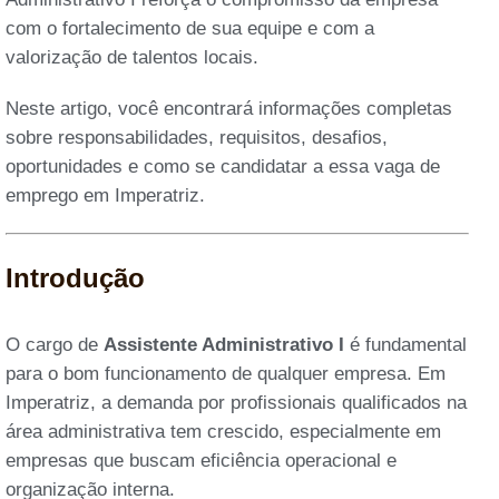
com o fortalecimento de sua equipe e com a
valorização de talentos locais.
Neste artigo, você encontrará informações completas
sobre responsabilidades, requisitos, desafios,
oportunidades e como se candidatar a essa vaga de
emprego em Imperatriz.
Introdução
O cargo de
Assistente Administrativo I
é fundamental
para o bom funcionamento de qualquer empresa. Em
Imperatriz, a demanda por profissionais qualificados na
área administrativa tem crescido, especialmente em
empresas que buscam eficiência operacional e
organização interna.