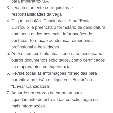
para Imperatriz-MA.
Leia atentamente os requisitos e
responsabilidades da vaga.
Clique no botão “Candidatar-se” ou “Enviar
Currículo” e preencha o formulário de candidatura
com seus dados pessoais, informações de
contatos, formação acadêmica, experiência
profissional e habilidades.
Anexe seu currículo atualizado e, se necessário,
outros documentos solicitados, como certificados
e comprovantes de experiência.
Revise todas as informações fornecidas para
garantir a precisão e clique em “Enviar” ou
“Enviar Candidatura”.
Aguarde um retorno da empresa para
agendamento de entrevistas ou solicitação de
mais informações.