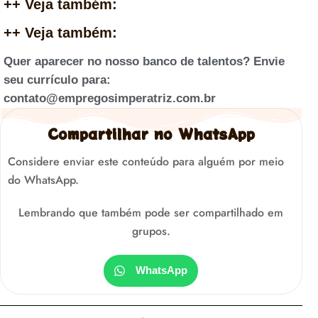
++ Veja também:
++ Veja também:
Quer aparecer no nosso banco de talentos? Envie
seu currículo para:
contato@empregosimperatriz.com.br
Compartilhar no WhatsApp
Considere enviar este conteúdo para alguém por meio
do WhatsApp.
Lembrando que também pode ser compartilhado em
grupos.
WhatsApp