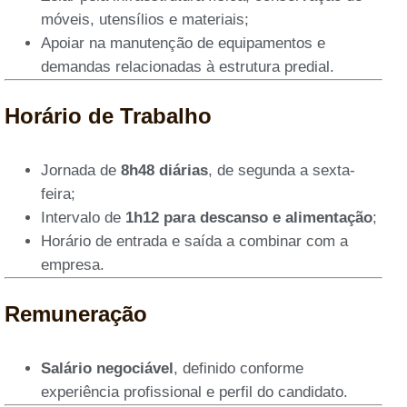
móveis, utensílios e materiais;
Apoiar na manutenção de equipamentos e
demandas relacionadas à estrutura predial.
Horário de Trabalho
Jornada de
8h48 diárias
, de segunda a sexta-
feira;
Intervalo de
1h12 para descanso e alimentação
;
Horário de entrada e saída a combinar com a
empresa.
Remuneração
Salário negociável
, definido conforme
experiência profissional e perfil do candidato.