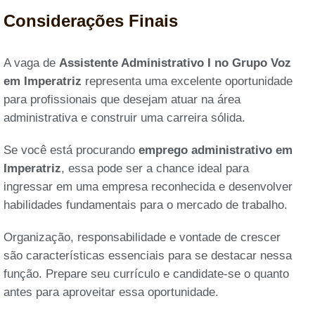
Considerações Finais
A vaga de
Assistente Administrativo I no Grupo Voz
em Imperatriz
representa uma excelente oportunidade
para profissionais que desejam atuar na área
administrativa e construir uma carreira sólida.
Se você está procurando
emprego administrativo em
Imperatriz
, essa pode ser a chance ideal para
ingressar em uma empresa reconhecida e desenvolver
habilidades fundamentais para o mercado de trabalho.
Organização, responsabilidade e vontade de crescer
são características essenciais para se destacar nessa
função. Prepare seu currículo e candidate-se o quanto
antes para aproveitar essa oportunidade.