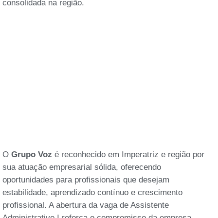
consolidada na região.
O
Grupo Voz
é reconhecido em Imperatriz e região por
sua atuação empresarial sólida, oferecendo
oportunidades para profissionais que desejam
estabilidade, aprendizado contínuo e crescimento
profissional. A abertura da vaga de Assistente
Administrativo I reforça o compromisso da empresa