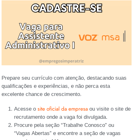
Prepare seu currículo com atenção, destacando suas
qualificações e experiências, e não perca esta
excelente chance de crescimento.
site oficial da empresa
Acesse o
ou visite o site de
recrutamento onde a vaga foi divulgada.
Procure pela seção “Trabalhe Conosco” ou
“Vagas Abertas” e encontre a seção de vagas