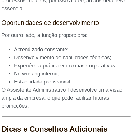
processos maiores, por isso a atenção aos detalhes é
essencial.
Oportunidades de desenvolvimento
Por outro lado, a função proporciona:
Aprendizado constante;
Desenvolvimento de habilidades técnicas;
Experiência prática em rotinas corporativas;
Networking interno;
Estabilidade profissional.
O Assistente Administrativo I desenvolve uma visão
ampla da empresa, o que pode facilitar futuras
promoções.
Dicas e Conselhos Adicionais