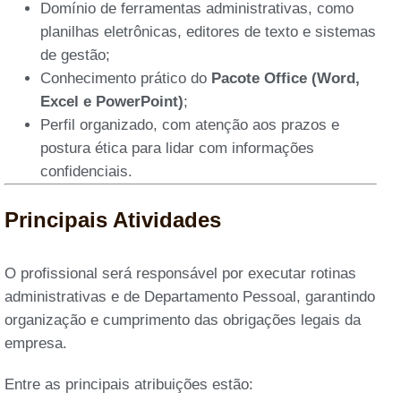
Domínio de ferramentas administrativas, como
planilhas eletrônicas, editores de texto e sistemas
de gestão;
Conhecimento prático do
Pacote Office (Word,
Excel e PowerPoint)
;
Perfil organizado, com atenção aos prazos e
postura ética para lidar com informações
confidenciais.
Principais Atividades
O profissional será responsável por executar rotinas
administrativas e de Departamento Pessoal, garantindo
organização e cumprimento das obrigações legais da
empresa.
Entre as principais atribuições estão: