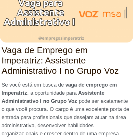
Vaga de Emprego em
Imperatriz: Assistente
Administrativo I no Grupo Voz
Se você está em busca de
vaga de emprego em
Imperatriz
, a oportunidade para
Assistente
Administrativo I no Grupo Voz
pode ser exatamente
o que você procura. O cargo é uma excelente porta de
entrada para profissionais que desejam atuar na área
administrativa, desenvolver habilidades
organizacionais e crescer dentro de uma empresa