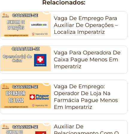
Relacionados:
Vaga De Emprego Para
Auxiliar De Operações –
Localiza Imperatriz
Vaga Para Operadora De
Caixa Pague Menos Em
Imperatriz
Vaga De Emprego:
Operador De Loja Na
Farmácia Pague Menos
Em Imperatriz
Auxiliar De
Relacionamento Com O