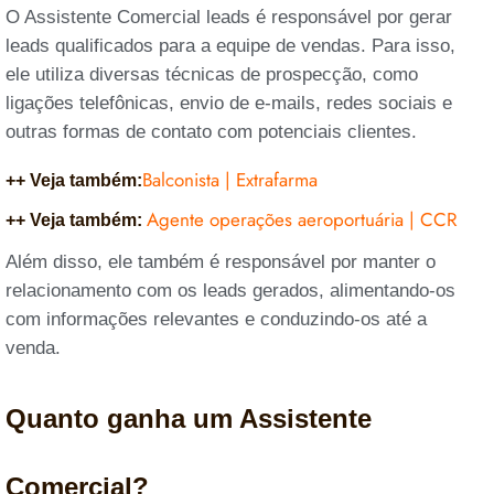
O Assistente Comercial leads é responsável por gerar
leads qualificados para a equipe de vendas. Para isso,
ele utiliza diversas técnicas de prospecção, como
ligações telefônicas, envio de e-mails, redes sociais e
outras formas de contato com potenciais clientes.
Balconista | Extrafarma
++ Veja também:
Agente operações aeroportuária | CCR
++ Veja também:
Além disso, ele também é responsável por manter o
relacionamento com os leads gerados, alimentando-os
com informações relevantes e conduzindo-os até a
venda.
Quanto ganha um Assistente
Comercial?