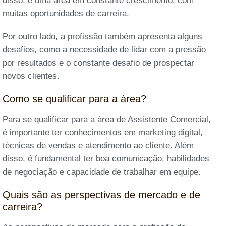
disso, é uma área em constante crescimento, com
muitas oportunidades de carreira.
Por outro lado, a profissão também apresenta alguns
desafios, como a necessidade de lidar com a pressão
por resultados e o constante desafio de prospectar
novos clientes.
Como se qualificar para a área?
Para se qualificar para a área de Assistente Comercial,
é importante ter conhecimentos em marketing digital,
técnicas de vendas e atendimento ao cliente. Além
disso, é fundamental ter boa comunicação, habilidades
de negociação e capacidade de trabalhar em equipe.
Quais são as perspectivas de mercado e de
carreira?