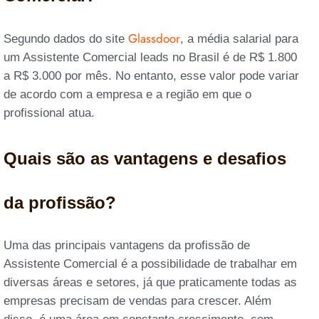
Glassdoor
Segundo dados do site
, a média salarial para
um Assistente Comercial leads no Brasil é de R$ 1.800
a R$ 3.000 por mês. No entanto, esse valor pode variar
de acordo com a empresa e a região em que o
profissional atua.
Quais são as vantagens e desafios
da profissão?
Uma das principais vantagens da profissão de
Assistente Comercial é a possibilidade de trabalhar em
diversas áreas e setores, já que praticamente todas as
empresas precisam de vendas para crescer. Além