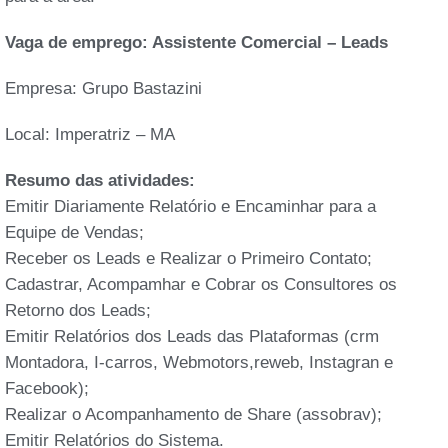
Vaga de emprego: Assistente Comercial – Leads
Empresa: Grupo Bastazini
Local: Imperatriz – MA
Resumo das atividades:
Emitir Diariamente Relatório e Encaminhar para a
Equipe de Vendas;
Receber os Leads e Realizar o Primeiro Contato;
Cadastrar, Acompamhar e Cobrar os Consultores os
Retorno dos Leads;
Emitir Relatórios dos Leads das Plataformas (crm
Montadora, I-carros, Webmotors,reweb, Instagran e
Facebook);
Realizar o Acompanhamento de Share (assobrav);
Emitir Relatórios do Sistema.