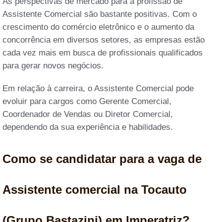
As perspectivas de mercado para a profissão de
Assistente Comercial são bastante positivas. Com o
crescimento do comércio eletrônico e o aumento da
concorrência em diversos setores, as empresas estão
cada vez mais em busca de profissionais qualificados
para gerar novos negócios.
Em relação à carreira, o Assistente Comercial pode
evoluir para cargos como Gerente Comercial,
Coordenador de Vendas ou Diretor Comercial,
dependendo da sua experiência e habilidades.
Como se candidatar para a vaga de
Assistente comercial na Tocauto
(Grupo Bastazini) em Imperatriz?