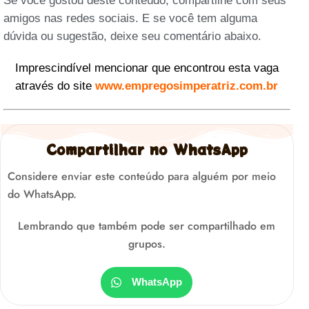
Se você gostou deste conteúdo, compartilhe com seus
amigos nas redes sociais. E se você tem alguma
dúvida ou sugestão, deixe seu comentário abaixo.
Imprescindível mencionar que encontrou esta vaga
através do site
www.empregosimperatriz.com.br
Compartilhar no WhatsApp
Considere enviar este conteúdo para alguém por meio
do WhatsApp.
Lembrando que também pode ser compartilhado em
grupos.
WhatsApp