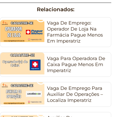
Relacionados:
Vaga De Emprego:
Operador De Loja Na
Farmácia Pague Menos
Em Imperatriz
Vaga Para Operadora De
Caixa Pague Menos Em
Imperatriz
Vaga De Emprego Para
Auxiliar De Operações –
Localiza Imperatriz