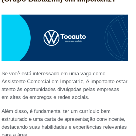
Se você está interessado em uma vaga como
Assistente Comercial em Imperatriz, é importante estar
atento às oportunidades divulgadas pelas empresas
em sites de empregos e redes sociais.
Além disso, é fundamental ter um currículo bem
estruturado e uma carta de apresentação convincente,
destacando suas habilidades e experiências relevantes
para a área.