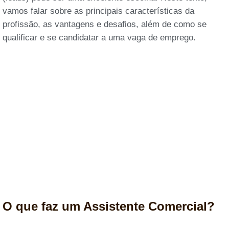
vamos falar sobre as principais características da
profissão, as vantagens e desafios, além de como se
qualificar e se candidatar a uma vaga de emprego.
O que faz um Assistente Comercial?