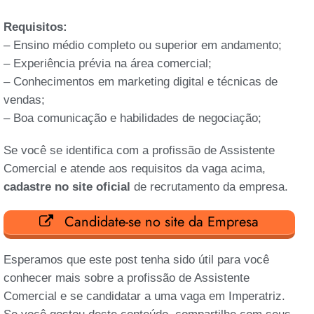
Requisitos:
– Ensino médio completo ou superior em andamento;
– Experiência prévia na área comercial;
– Conhecimentos em marketing digital e técnicas de
vendas;
– Boa comunicação e habilidades de negociação;
Se você se identifica com a profissão de Assistente
Comercial e atende aos requisitos da vaga acima,
cadastre no site oficial
de recrutamento da empresa.
Candidate-se no site da Empresa
Esperamos que este post tenha sido útil para você
conhecer mais sobre a profissão de Assistente
Comercial e se candidatar a uma vaga em Imperatriz.