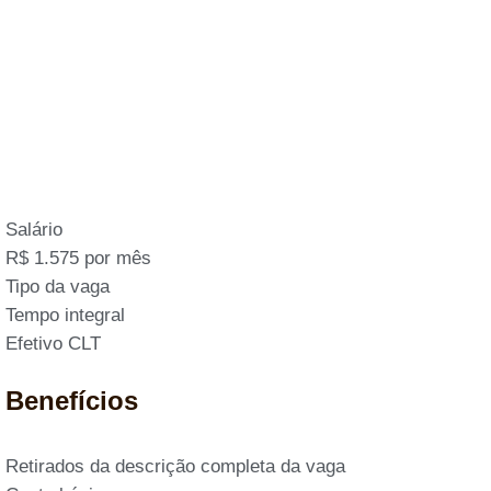
Salário
R$ 1.575 por mês
Tipo da vaga
Tempo integral
Efetivo CLT
Benefícios
Retirados da descrição completa da vaga