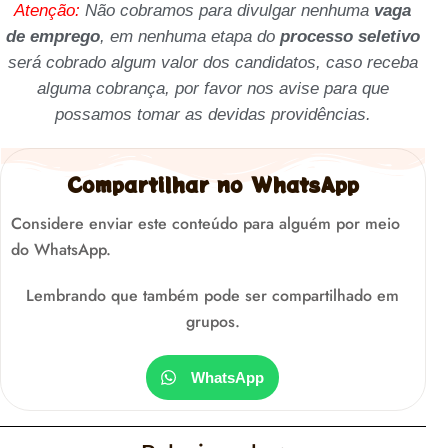
Atenção:
Não cobramos para divulgar nenhuma
vaga
de emprego
, em nenhuma etapa do
processo seletivo
será cobrado algum valor dos candidatos, caso receba
alguma cobrança, por favor nos avise para que
possamos tomar as devidas providências.
Compartilhar no WhatsApp
Considere enviar este conteúdo para alguém por meio
do WhatsApp.
Lembrando que também pode ser compartilhado em
grupos.
WhatsApp