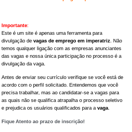
Importante
:
Este é um site é apenas uma ferramenta para
divulgação de
vagas de emprego em imperatriz
. Não
temos qualquer ligação com as empresas anunciantes
das vagas e nossa única participação no processo é a
divulgação da vaga.
Antes de enviar seu currículo verifique se você está de
acordo com o perfil solicitado. Entendemos que você
precisa trabalhar, mas ao candidatar-se a vagas para
as quais não se qualifica atrapalha o processo seletivo
e prejudica os usuários qualificados para a
vaga
.
Fique Atento ao prazo de inscrição!