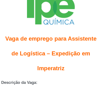
Vaga de emprego para Assistente
de Logística – Expedição em
Imperatriz
Descrição da Vaga: