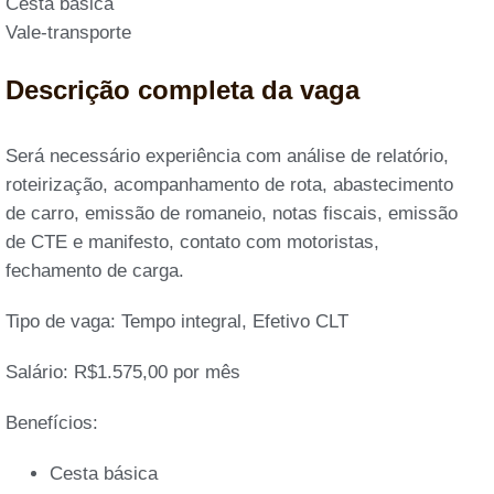
Cesta básica
Vale-transporte
Descrição completa da vaga
Será necessário experiência com análise de relatório,
roteirização, acompanhamento de rota, abastecimento
de carro, emissão de romaneio, notas fiscais, emissão
de CTE e manifesto, contato com motoristas,
fechamento de carga.
Tipo de vaga: Tempo integral, Efetivo CLT
Salário: R$1.575,00 por mês
Benefícios:
Cesta básica