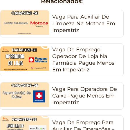
Relacionados:
Vaga Para Auxiliar De
Limpeza Na Motoca Em
Imperatriz
Vaga De Emprego:
Operador De Loja Na
Farmácia Pague Menos
Em Imperatriz
Vaga Para Operadora De
Caixa Pague Menos Em
Imperatriz
Vaga De Emprego Para
Auxiliar De Operações –