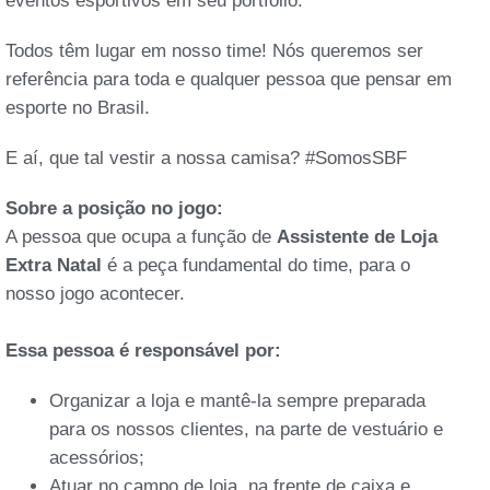
eventos esportivos em seu portfólio.
Todos têm lugar em nosso time! Nós queremos ser
referência para toda e qualquer pessoa que pensar em
esporte no Brasil.
E aí, que tal vestir a nossa camisa? #SomosSBF
Sobre a posição no jogo:
A pessoa que ocupa a função de
Assistente de Loja
Extra Natal
é a peça fundamental do time, para o
nosso jogo acontecer.
Essa pessoa é responsável por:
Organizar a loja e mantê-la sempre preparada
para os nossos clientes, na parte de vestuário e
acessórios;
Atuar no campo de loja, na frente de caixa e