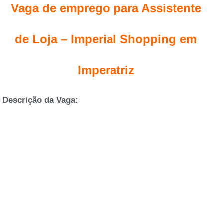
Vaga de emprego para Assistente
de Loja – Imperial Shopping em
Imperatriz
Descrição da Vaga: