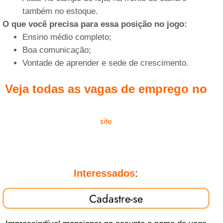
também no estoque.
O que você precisa para essa posição no jogo:
Ensino médio completo;
Boa comunicação;
Vontade de aprender e sede de crescimento.
Veja todas as vagas de emprego no
site
Interessados
:
Cadastre-se