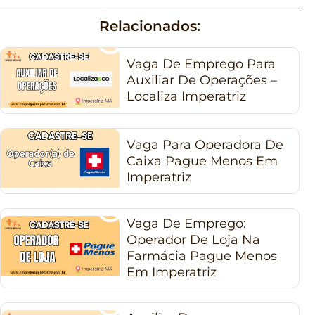
Relacionados:
Vaga De Emprego Para
Auxiliar De Operações –
Localiza Imperatriz
Vaga Para Operadora De
Caixa Pague Menos Em
Imperatriz
Vaga De Emprego:
Operador De Loja Na
Farmácia Pague Menos
Em Imperatriz