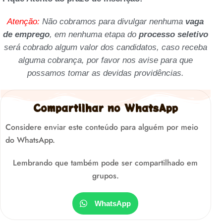
Atenção:
Não cobramos para divulgar nenhuma
vaga
de emprego
, em nenhuma etapa do
processo seletivo
será cobrado algum valor dos candidatos, caso receba
alguma cobrança, por favor nos avise para que
possamos tomar as devidas providências.
Compartilhar no WhatsApp
Considere enviar este conteúdo para alguém por meio
do WhatsApp.
Lembrando que também pode ser compartilhado em
grupos.
WhatsApp