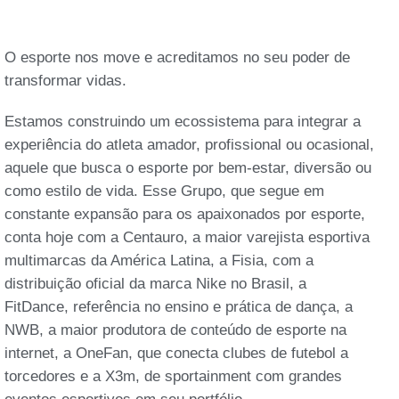
O esporte nos move e acreditamos no seu poder de
transformar vidas.
Estamos construindo um ecossistema para integrar a
experiência do atleta amador, profissional ou ocasional,
aquele que busca o esporte por bem-estar, diversão ou
como estilo de vida. Esse Grupo, que segue em
constante expansão para os apaixonados por esporte,
conta hoje com a Centauro, a maior varejista esportiva
multimarcas da América Latina, a Fisia, com a
distribuição oficial da marca Nike no Brasil, a
FitDance, referência no ensino e prática de dança, a
NWB, a maior produtora de conteúdo de esporte na
internet, a OneFan, que conecta clubes de futebol a
torcedores e a X3m, de sportainment com grandes