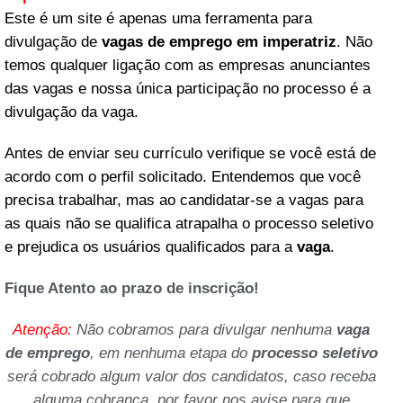
Este é um site é apenas uma ferramenta para
divulgação de
vagas de emprego em imperatriz
. Não
temos qualquer ligação com as empresas anunciantes
das vagas e nossa única participação no processo é a
divulgação da vaga.
Antes de enviar seu currículo verifique se você está de
acordo com o perfil solicitado. Entendemos que você
precisa trabalhar, mas ao candidatar-se a vagas para
as quais não se qualifica atrapalha o processo seletivo
e prejudica os usuários qualificados para a
vaga
.
Fique Atento ao prazo de inscrição!
Atenção:
Não cobramos para divulgar nenhuma
vaga
de emprego
, em nenhuma etapa do
processo seletivo
será cobrado algum valor dos candidatos, caso receba
alguma cobrança, por favor nos avise para que