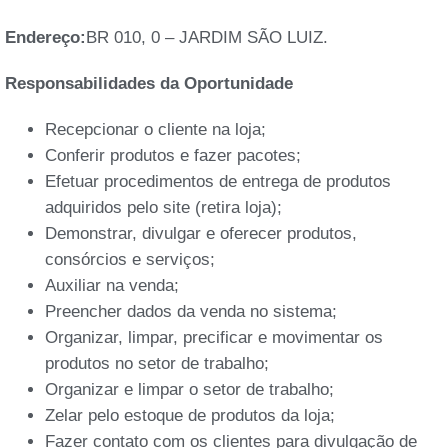
Endereço:
BR 010, 0 – JARDIM SÃO LUIZ.
Responsabilidades da Oportunidade
Recepcionar o cliente na loja;
Conferir produtos e fazer pacotes;
Efetuar procedimentos de entrega de produtos
adquiridos pelo site (retira loja);
Demonstrar, divulgar e oferecer produtos,
consórcios e serviços;
Auxiliar na venda;
Preencher dados da venda no sistema;
Organizar, limpar, precificar e movimentar os
produtos no setor de trabalho;
Organizar e limpar o setor de trabalho;
Zelar pelo estoque de produtos da loja;
Fazer contato com os clientes para divulgação de