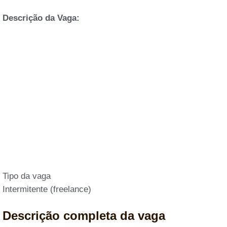
Descrição da Vaga:
Tipo da vaga
Intermitente (freelance)
Descrição completa da vaga