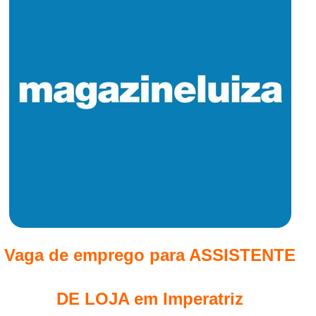
Vaga de emprego para ASSISTENTE
DE LOJA em Imperatriz