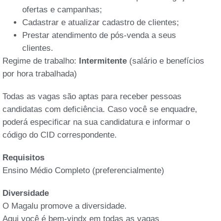
ofertas e campanhas;
Cadastrar e atualizar cadastro de clientes;
Prestar atendimento de pós-venda a seus
clientes.
Regime de trabalho:
Intermitente
(salário e benefícios
por hora trabalhada)
Todas as vagas são aptas para receber pessoas
candidatas com deficiência. Caso você se enquadre,
poderá especificar na sua candidatura e informar o
código do CID correspondente.
Requisitos
Ensino Médio Completo (preferencialmente)
Diversidade
O Magalu promove a diversidade.
Aqui você é bem-vindx em todas as vagas