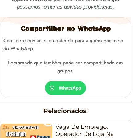
possamos tomar as devidas providências.
Compartilhar no WhatsApp
Considere enviar este conteúdo para alguém por meio
do WhatsApp.
Lembrando que também pode ser compartilhado em
grupos.
WhatsApp
Relacionados:
Vaga De Emprego:
Operador De Loja Na