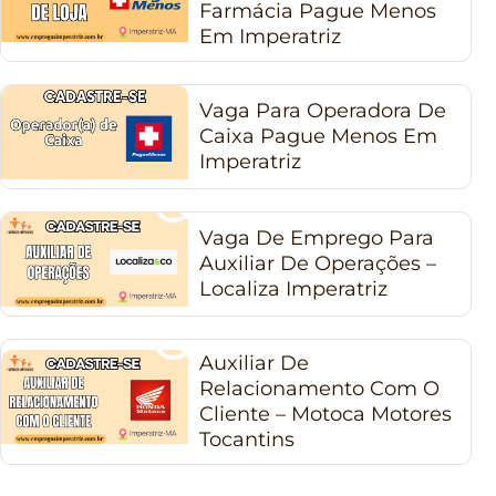
Farmácia Pague Menos
Em Imperatriz
Vaga Para Operadora De
Caixa Pague Menos Em
Imperatriz
Vaga De Emprego Para
Auxiliar De Operações –
Localiza Imperatriz
Auxiliar De
Relacionamento Com O
Cliente – Motoca Motores
Tocantins