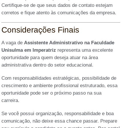
Certifique-se de que seus dados de contato estejam
corretos e fique atento às comunicações da empresa.
Considerações Finais
A vaga de
Assistente Administrativo na Faculdade
Unisulma em Imperatriz
representa uma excelente
oportunidade para quem deseja atuar na área
administrativa dentro do setor educacional.
Com responsabilidades estratégicas, possibilidade de
crescimento e ambiente profissional estruturado, essa
oportunidade pode ser o próximo passo na sua
carreira.
Se você possui organização, responsabilidade e boa
comunicação, não deixe essa chance passar. Prepare