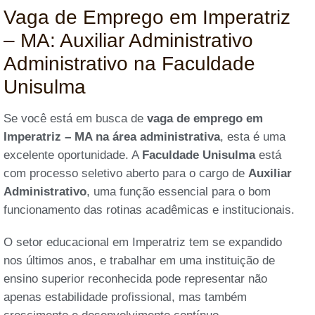
Vaga de Emprego em Imperatriz
– MA: Auxiliar Administrativo
Administrativo na Faculdade
Unisulma
Se você está em busca de
vaga de emprego em
Imperatriz – MA na área administrativa
, esta é uma
excelente oportunidade. A
Faculdade Unisulma
está
com processo seletivo aberto para o cargo de
Auxiliar
Administrativo
, uma função essencial para o bom
funcionamento das rotinas acadêmicas e institucionais.
O setor educacional em Imperatriz tem se expandido
nos últimos anos, e trabalhar em uma instituição de
ensino superior reconhecida pode representar não
apenas estabilidade profissional, mas também