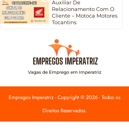
Auxiliar De
Relacionamento Com O
Cliente – Motoca Motores
Tocantins
Vagas de Emprego em Imperatriz
Empregos Imperatriz - Copyright ® 2026 - Todos os
Direitos Reservados.