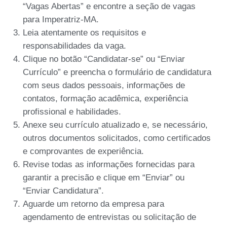
“Vagas Abertas” e encontre a seção de vagas
para Imperatriz-MA.
Leia atentamente os requisitos e
responsabilidades da vaga.
Clique no botão “Candidatar-se” ou “Enviar
Currículo” e preencha o formulário de candidatura
com seus dados pessoais, informações de
contatos, formação acadêmica, experiência
profissional e habilidades.
Anexe seu currículo atualizado e, se necessário,
outros documentos solicitados, como certificados
e comprovantes de experiência.
Revise todas as informações fornecidas para
garantir a precisão e clique em “Enviar” ou
“Enviar Candidatura”.
Aguarde um retorno da empresa para
agendamento de entrevistas ou solicitação de