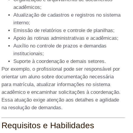
acadêmicos;
Atualização de cadastros e registros no sistema
interno;
Emissão de relatórios e controle de planilhas;
Apoio às rotinas administrativas e acadêmicas;
Auxílio no controle de prazos e demandas
institucionais;
Suporte à coordenação e demais setores.
Por exemplo, o profissional pode ser responsável por
orientar um aluno sobre documentação necessária
para matrícula, atualizar informações no sistema
acadêmico e encaminhar solicitações à coordenação.
Essa atuação exige atenção aos detalhes e agilidade
na resolução de demandas.
Requisitos e Habilidades