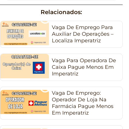
Relacionados:
Vaga De Emprego Para
Auxiliar De Operações –
Localiza Imperatriz
Vaga Para Operadora De
Caixa Pague Menos Em
Imperatriz
Vaga De Emprego:
Operador De Loja Na
Farmácia Pague Menos
Em Imperatriz