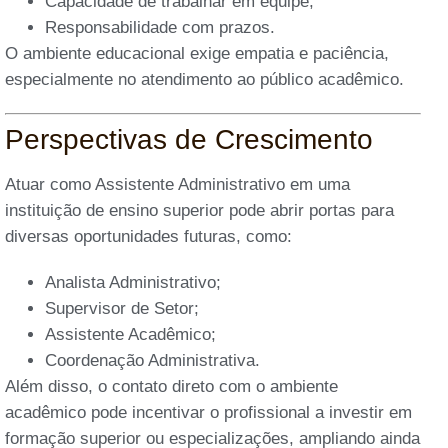
Capacidade de trabalhar em equipe;
Responsabilidade com prazos.
O ambiente educacional exige empatia e paciência,
especialmente no atendimento ao público acadêmico.
Perspectivas de Crescimento
Atuar como Assistente Administrativo em uma
instituição de ensino superior pode abrir portas para
diversas oportunidades futuras, como:
Analista Administrativo;
Supervisor de Setor;
Assistente Acadêmico;
Coordenação Administrativa.
Além disso, o contato direto com o ambiente
acadêmico pode incentivar o profissional a investir em
formação superior ou especializações, ampliando ainda