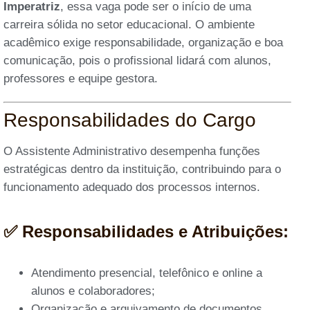
Imperatriz
, essa vaga pode ser o início de uma
carreira sólida no setor educacional. O ambiente
acadêmico exige responsabilidade, organização e boa
comunicação, pois o profissional lidará com alunos,
professores e equipe gestora.
Responsabilidades do Cargo
O Assistente Administrativo desempenha funções
estratégicas dentro da instituição, contribuindo para o
funcionamento adequado dos processos internos.
✅ Responsabilidades e Atribuições:
Atendimento presencial, telefônico e online a
alunos e colaboradores;
Organização e arquivamento de documentos