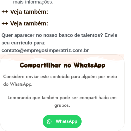
mais informações.
++ Veja também:
++ Veja também:
Quer aparecer no nosso banco de talentos? Envie
seu currículo para:
contato@empregosimperatriz.com.br
Compartilhar no WhatsApp
Considere enviar este conteúdo para alguém por meio
do WhatsApp.
Lembrando que também pode ser compartilhado em
grupos.
WhatsApp