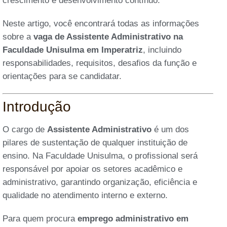
crescimento e desenvolvimento contínuo.
Neste artigo, você encontrará todas as informações
sobre a
vaga de Assistente Administrativo na
Faculdade Unisulma em Imperatriz
, incluindo
responsabilidades, requisitos, desafios da função e
orientações para se candidatar.
Introdução
O cargo de
Assistente Administrativo
é um dos
pilares de sustentação de qualquer instituição de
ensino. Na Faculdade Unisulma, o profissional será
responsável por apoiar os setores acadêmico e
administrativo, garantindo organização, eficiência e
qualidade no atendimento interno e externo.
Para quem procura
emprego administrativo em