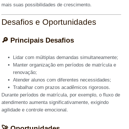
mais suas possibilidades de crescimento.
Desafios e Oportunidades
🔎 Principais Desafios
Lidar com múltiplas demandas simultaneamente;
Manter organização em períodos de matrícula e
renovação;
Atender alunos com diferentes necessidades;
Trabalhar com prazos acadêmicos rigorosos.
Durante períodos de matrícula, por exemplo, o fluxo de
atendimento aumenta significativamente, exigindo
agilidade e controle emocional.
🚀 Oportunidades