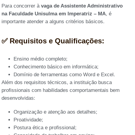
Para concorrer à
vaga de Assistente Administrativo
na Faculdade Unisulma em Imperatriz – MA
, é
importante atender a alguns critérios básicos.
✅ Requisitos e Qualificações:
Ensino médio completo;
Conhecimento básico em informática;
Domínio de ferramentas como Word e Excel.
Além dos requisitos técnicos, a instituição busca
profissionais com habilidades comportamentais bem
desenvolvidas:
Organização e atenção aos detalhes;
Proatividade;
Postura ética e profissional;