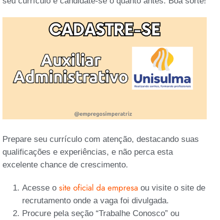
seu currículo e candidate-se o quanto antes. Boa sorte!
Prepare seu currículo com atenção, destacando suas
qualificações e experiências, e não perca esta
excelente chance de crescimento.
site oficial da empresa
Acesse o
ou visite o site de
recrutamento onde a vaga foi divulgada.
Procure pela seção “Trabalhe Conosco” ou