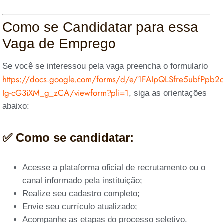
Como se Candidatar para essa
Vaga de Emprego
Se você se interessou pela vaga preencha o formulario
https://docs.google.com/forms/d/e/1FAIpQLSfre5ubfPp
Ig-cG3iXM_g_zCA/viewform?pli=1
, siga as orientações
abaixo:
✅ Como se candidatar:
Acesse a plataforma oficial de recrutamento ou o
canal informado pela instituição;
Realize seu cadastro completo;
Envie seu currículo atualizado;
Acompanhe as etapas do processo seletivo.