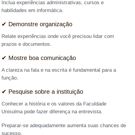
Inclua experiências administrativas, cursos e
habilidades em informática.
✔ Demonstre organização
Relate experiências onde você precisou lidar com
prazos e documentos.
✔ Mostre boa comunicação
A clareza na fala e na escrita é fundamental para a
função.
✔ Pesquise sobre a instituição
Conhecer a história e os valores da Faculdade
Unisulma pode fazer diferença na entrevista.
Preparar-se adequadamente aumenta suas chances de
sucesso.