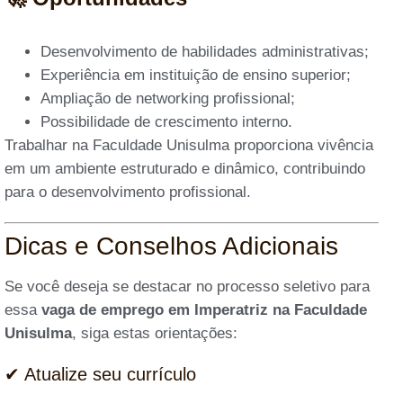
Desenvolvimento de habilidades administrativas;
Experiência em instituição de ensino superior;
Ampliação de networking profissional;
Possibilidade de crescimento interno.
Trabalhar na Faculdade Unisulma proporciona vivência
em um ambiente estruturado e dinâmico, contribuindo
para o desenvolvimento profissional.
Dicas e Conselhos Adicionais
Se você deseja se destacar no processo seletivo para
essa
vaga de emprego em Imperatriz na Faculdade
Unisulma
, siga estas orientações:
✔ Atualize seu currículo