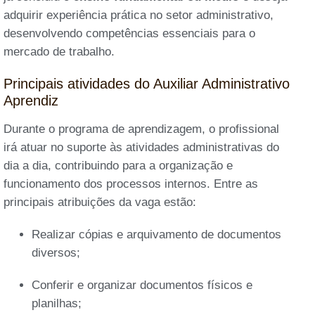
adquirir experiência prática no setor administrativo,
desenvolvendo competências essenciais para o
mercado de trabalho.
Principais atividades do Auxiliar Administrativo
Aprendiz
Durante o programa de aprendizagem, o profissional
irá atuar no suporte às atividades administrativas do
dia a dia, contribuindo para a organização e
funcionamento dos processos internos. Entre as
principais atribuições da vaga estão:
Realizar cópias e arquivamento de documentos
diversos;
Conferir e organizar documentos físicos e
planilhas;