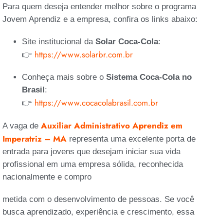
Para quem deseja entender melhor sobre o programa
Jovem Aprendiz e a empresa, confira os links abaixo:
Site institucional da
Solar Coca-Cola
:
https://www.solarbr.com.br
👉
Conheça mais sobre o
Sistema Coca-Cola no
Brasil
:
https://www.cocacolabrasil.com.br
👉
Auxiliar Administrativo Aprendiz em
A vaga de
Imperatriz – MA
representa uma excelente porta de
entrada para jovens que desejam iniciar sua vida
profissional em uma empresa sólida, reconhecida
nacionalmente e compro
metida com o desenvolvimento de pessoas. Se você
busca aprendizado, experiência e crescimento, essa