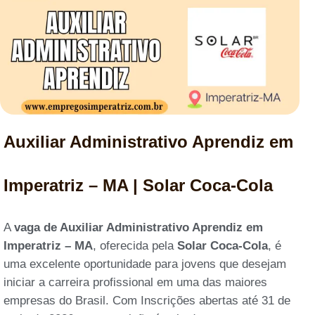
Auxiliar Administrativo Aprendiz em
Imperatriz – MA | Solar Coca-Cola
A
vaga de Auxiliar Administrativo Aprendiz em
Imperatriz – MA
, oferecida pela
Solar Coca-Cola
, é
uma excelente oportunidade para jovens que desejam
iniciar a carreira profissional em uma das maiores
empresas do Brasil. Com Inscrições abertas até 31 de