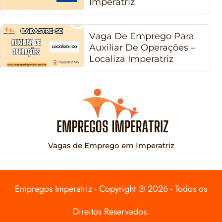
Imperatriz
Vaga De Emprego Para
Auxiliar De Operações –
Localiza Imperatriz
Vagas de Emprego em Imperatriz
Empregos Imperatriz - Copyright ® 2026 - Todos os
Direitos Reservados.