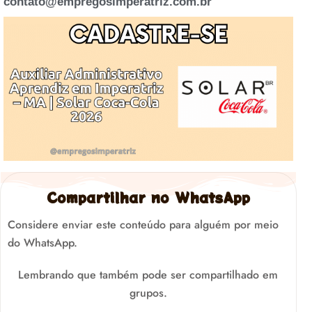
contato@empregosimperatriz.com.br
Compartilhar no WhatsApp
Considere enviar este conteúdo para alguém por meio
do WhatsApp.
Lembrando que também pode ser compartilhado em
grupos.