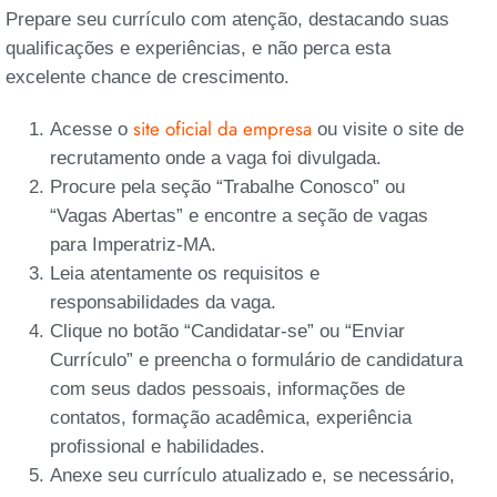
Prepare seu currículo com atenção, destacando suas
qualificações e experiências, e não perca esta
excelente chance de crescimento.
site oficial da empresa
Acesse o
ou visite o site de
recrutamento onde a vaga foi divulgada.
Procure pela seção “Trabalhe Conosco” ou
“Vagas Abertas” e encontre a seção de vagas
para Imperatriz-MA.
Leia atentamente os requisitos e
responsabilidades da vaga.
Clique no botão “Candidatar-se” ou “Enviar
Currículo” e preencha o formulário de candidatura
com seus dados pessoais, informações de
contatos, formação acadêmica, experiência
profissional e habilidades.
Anexe seu currículo atualizado e, se necessário,