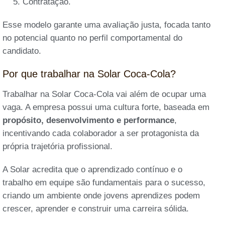
Contratação.
Esse modelo garante uma avaliação justa, focada tanto
no potencial quanto no perfil comportamental do
candidato.
Por que trabalhar na Solar Coca-Cola?
Trabalhar na Solar Coca-Cola vai além de ocupar uma
vaga. A empresa possui uma cultura forte, baseada em
propósito, desenvolvimento e performance
,
incentivando cada colaborador a ser protagonista da
própria trajetória profissional.
A Solar acredita que o aprendizado contínuo e o
trabalho em equipe são fundamentais para o sucesso,
criando um ambiente onde jovens aprendizes podem
crescer, aprender e construir uma carreira sólida.