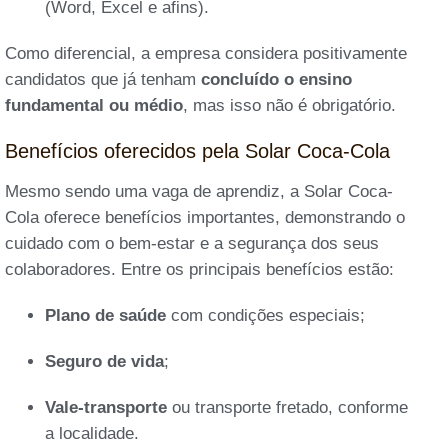
(Word, Excel e afins).
Como diferencial, a empresa considera positivamente
candidatos que já tenham
concluído o ensino
fundamental ou médio
, mas isso não é obrigatório.
Benefícios oferecidos pela Solar Coca-Cola
Mesmo sendo uma vaga de aprendiz, a Solar Coca-
Cola oferece benefícios importantes, demonstrando o
cuidado com o bem-estar e a segurança dos seus
colaboradores. Entre os principais benefícios estão:
Plano de saúde
com condições especiais;
Seguro de vida
;
Vale-transporte
ou transporte fretado, conforme
a localidade.