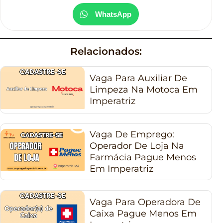
WhatsApp
Relacionados:
Vaga Para Auxiliar De
Limpeza Na Motoca Em
Imperatriz
Vaga De Emprego:
Operador De Loja Na
Farmácia Pague Menos
Em Imperatriz
Vaga Para Operadora De
Caixa Pague Menos Em