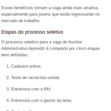
Esses benefícios tornam a vaga ainda mais atrativa,
especialmente para jovens que estão ingressando no
mercado de trabalho.
Etapas do processo seletivo
O processo seletivo para a vaga de Auxiliar
Administrativo Aprendiz é composto por cinco etapas
bem definidas:
Cadastro online;
Teste de raciocínio verbal;
Entrevista com o RH;
Entrevista com o gestor da área;