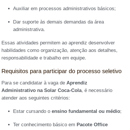
Auxiliar em processos administrativos básicos;
Dar suporte às demais demandas da área
administrativa.
Essas atividades permitem ao aprendiz desenvolver
habilidades como organização, atenção aos detalhes,
responsabilidade e trabalho em equipe.
Requisitos para participar do processo seletivo
Para se candidatar à vaga de
Aprendiz
Administrativo na Solar Coca-Cola
, é necessário
atender aos seguintes critérios:
Estar cursando o
ensino fundamental ou médio
;
Ter conhecimento básico em
Pacote Office