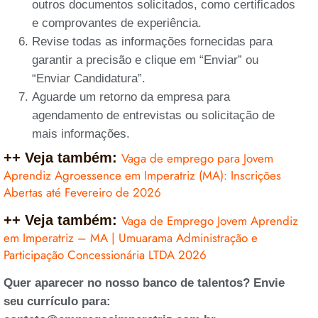
outros documentos solicitados, como certificados
e comprovantes de experiência.
Revise todas as informações fornecidas para
garantir a precisão e clique em “Enviar” ou
“Enviar Candidatura”.
Aguarde um retorno da empresa para
agendamento de entrevistas ou solicitação de
mais informações.
++ Veja também:
Vaga de emp
rego para Jovem
Aprendiz Agroessence em Imperatriz (MA): Inscrições
Abertas até Fevereiro de 2026
++ Veja também:
Vaga de Emprego Jovem Aprendiz
em Imperatriz – MA | Umuarama Administração e
Participação Concessionária LTDA 2026
Quer aparecer no nosso banco de talentos? Envie
seu currículo para: