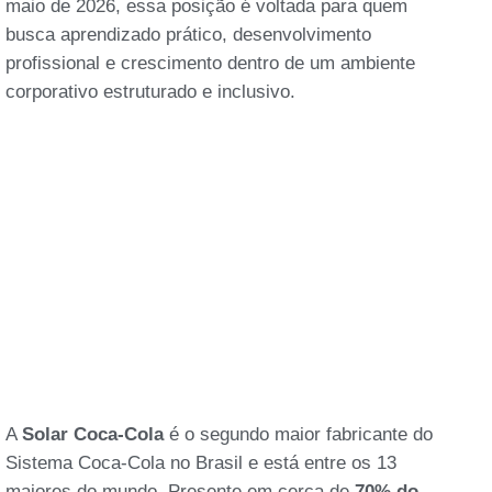
maio de 2026, essa posição é voltada para quem
busca aprendizado prático, desenvolvimento
profissional e crescimento dentro de um ambiente
corporativo estruturado e inclusivo.
A
Solar Coca-Cola
é o segundo maior fabricante do
Sistema Coca-Cola no Brasil e está entre os 13
maiores do mundo. Presente em cerca de
70% do