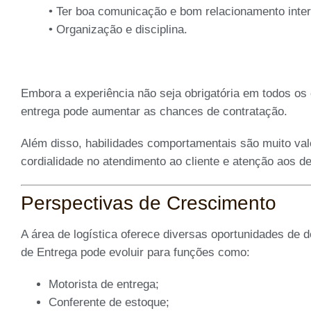
• Ter boa comunicação e bom relacionamento inter
• Organização e disciplina.
Embora a experiência não seja obrigatória em todos os 
entrega pode aumentar as chances de contratação.
Além disso, habilidades comportamentais são muito val
cordialidade no atendimento ao cliente e atenção aos de
Perspectivas de Crescimento
A área de logística oferece diversas oportunidades de d
de Entrega pode evoluir para funções como:
Motorista de entrega;
Conferente de estoque;