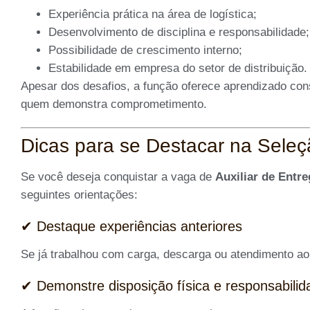
Experiência prática na área de logística;
Desenvolvimento de disciplina e responsabilidade;
Possibilidade de crescimento interno;
Estabilidade em empresa do setor de distribuição.
Apesar dos desafios, a função oferece aprendizado cons
quem demonstra comprometimento.
Dicas para se Destacar na Sele
Se você deseja conquistar a vaga de
Auxiliar de Entr
seguintes orientações:
✔ Destaque experiências anteriores
Se já trabalhou com carga, descarga ou atendimento ao c
✔ Demonstre disposição física e responsabilid