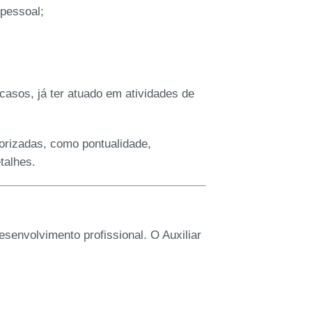
pessoal;
casos, já ter atuado em atividades de
orizadas, como pontualidade,
talhes.
esenvolvimento profissional. O Auxiliar