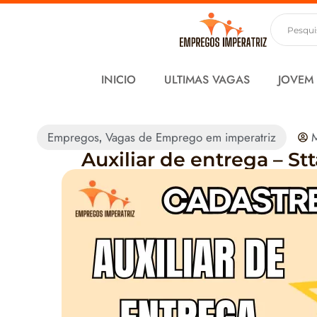
INICIO
ULTIMAS VAGAS
JOVEM
Empregos
Vagas de Emprego em imperatriz
M
,
Auxiliar de entrega – Stt