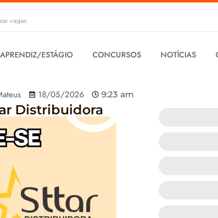
 APRENDIZ/ESTÁGIO
CONCURSOS
NOTÍCIAS
ateus
18/05/2026
9:23 am
ar Distribuidora