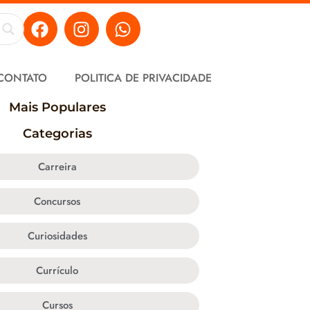
CONTATO
POLITICA DE PRIVACIDADE
Mais Populares
Categorias
Carreira
Concursos
Curiosidades
Currículo
Cursos