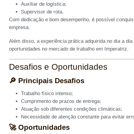
Auxiliar de logística;
Supervisor de rota.
Com dedicação e bom desempenho, é possível conquist
empresa.
Além disso, a experiência prática adquirida no dia a dia 
oportunidades no mercado de trabalho em Imperatriz.
Desafios e Oportunidades
🔎 Principais Desafios
Trabalho físico intenso;
Cumprimento de prazos de entrega;
Atuação sob diferentes condições climáticas;
Necessidade de atenção constante para evitar err
🚀 Oportunidades