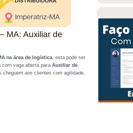
 MA: Auxiliar de
A na área de logística
, esta pode ser
 com vaga aberta para
Auxiliar de
os cheguem aos clientes com agilidade,