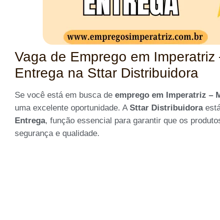
Vaga de Emprego em Imperatriz –
Entrega na Sttar Distribuidora
Se você está em busca de
emprego em Imperatriz – M
uma excelente oportunidade. A
Sttar Distribuidora
está
Entrega
, função essencial para garantir que os produt
segurança e qualidade.