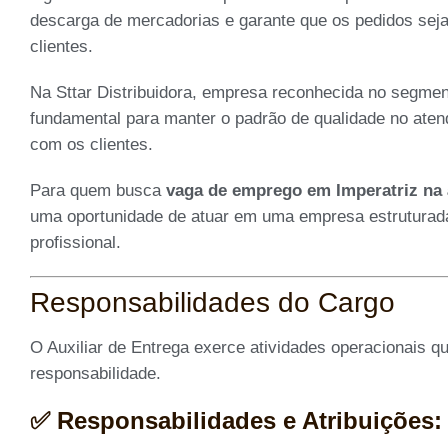
descarga de mercadorias e garante que os pedidos sej
clientes.
Na Sttar Distribuidora, empresa reconhecida no segment
fundamental para manter o padrão de qualidade no aten
com os clientes.
Para quem busca
vaga de emprego em Imperatriz na á
uma oportunidade de atuar em uma empresa estruturada
profissional.
Responsabilidades do Cargo
O Auxiliar de Entrega exerce atividades operacionais 
responsabilidade.
✅ Responsabilidades e Atribuições: