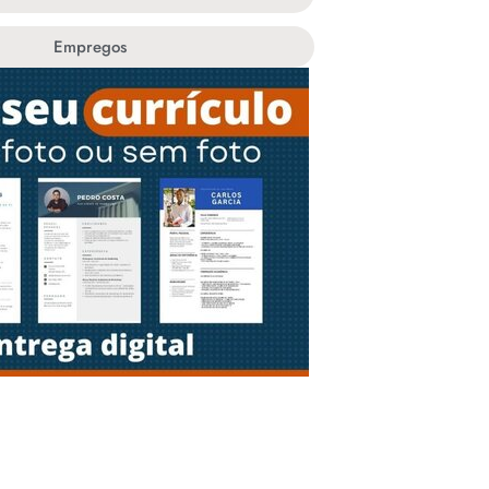
Empregos