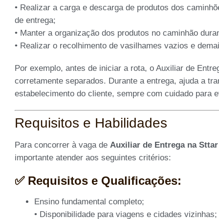
• Realizar a carga e descarga de produtos dos caminhõ
de entrega;
• Manter a organização dos produtos no caminhão duran
• Realizar o recolhimento de vasilhames vazios e demai
Por exemplo, antes de iniciar a rota, o Auxiliar de Entr
corretamente separados. Durante a entrega, ajuda a tra
estabelecimento do cliente, sempre com cuidado para e
Requisitos e Habilidades
Para concorrer à vaga de
Auxiliar de Entrega na Stta
importante atender aos seguintes critérios:
✅ Requisitos e Qualificações:
Ensino fundamental completo;
• Disponibilidade para viagens e cidades vizinhas;