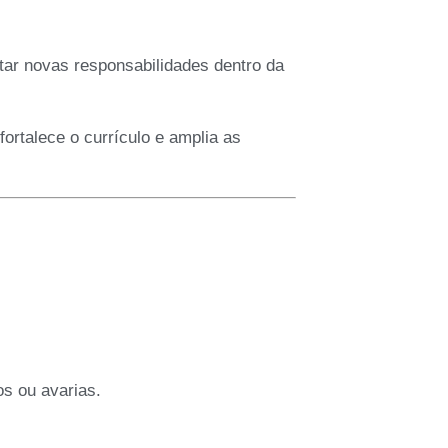
ar novas responsabilidades dentro da
fortalece o currículo e amplia as
os ou avarias.