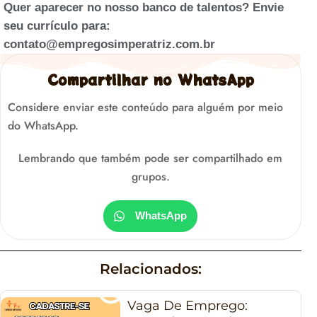
Quer aparecer no nosso banco de talentos? Envie
seu currículo para:
contato@empregosimperatriz.com.br
Compartilhar no WhatsApp
Considere enviar este conteúdo para alguém por meio
do WhatsApp.
Lembrando que também pode ser compartilhado em
grupos.
WhatsApp
Relacionados:
Vaga De Emprego: