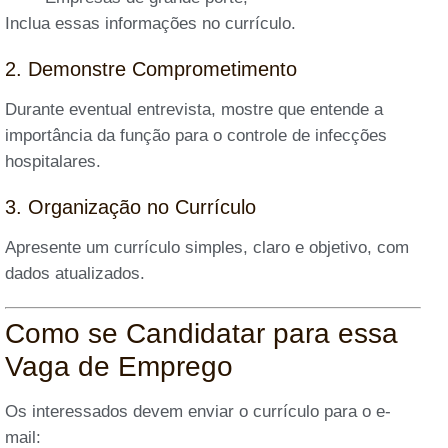
Inclua essas informações no currículo.
2. Demonstre Comprometimento
Durante eventual entrevista, mostre que entende a
importância da função para o controle de infecções
hospitalares.
3. Organização no Currículo
Apresente um currículo simples, claro e objetivo, com
dados atualizados.
Como se Candidatar para essa
Vaga de Emprego
Os interessados devem enviar o currículo para o e-
mail: