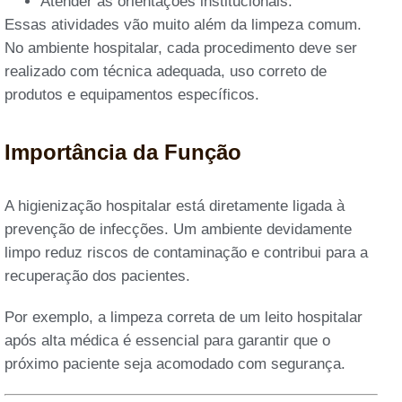
Atender às orientações institucionais.
Essas atividades vão muito além da limpeza comum.
No ambiente hospitalar, cada procedimento deve ser
realizado com técnica adequada, uso correto de
produtos e equipamentos específicos.
Importância da Função
A higienização hospitalar está diretamente ligada à
prevenção de infecções. Um ambiente devidamente
limpo reduz riscos de contaminação e contribui para a
recuperação dos pacientes.
Por exemplo, a limpeza correta de um leito hospitalar
após alta médica é essencial para garantir que o
próximo paciente seja acomodado com segurança.