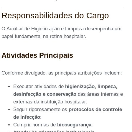
Responsabilidades do Cargo
O Auxiliar de Higienização e Limpeza desempenha um
papel fundamental na rotina hospitalar.
Atividades Principais
Conforme divulgado, as principais atribuições incluem:
Executar atividades de
higienização, limpeza,
desinfecção e conservação
das áreas internas e
externas da instituição hospitalar;
Seguir rigorosamente os
protocolos de controle
de infecção
;
Cumprir normas de
biossegurança
;