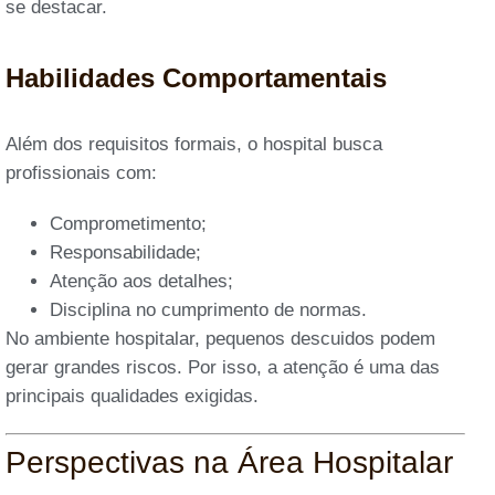
se destacar.
Habilidades Comportamentais
Além dos requisitos formais, o hospital busca
profissionais com:
Comprometimento;
Responsabilidade;
Atenção aos detalhes;
Disciplina no cumprimento de normas.
No ambiente hospitalar, pequenos descuidos podem
gerar grandes riscos. Por isso, a atenção é uma das
principais qualidades exigidas.
Perspectivas na Área Hospitalar