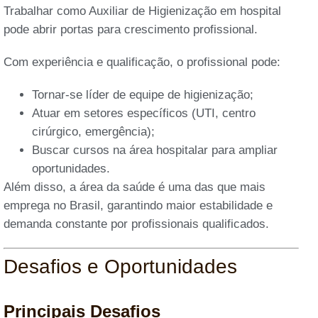
Trabalhar como Auxiliar de Higienização em hospital
pode abrir portas para crescimento profissional.
Com experiência e qualificação, o profissional pode:
Tornar-se líder de equipe de higienização;
Atuar em setores específicos (UTI, centro
cirúrgico, emergência);
Buscar cursos na área hospitalar para ampliar
oportunidades.
Além disso, a área da saúde é uma das que mais
emprega no Brasil, garantindo maior estabilidade e
demanda constante por profissionais qualificados.
Desafios e Oportunidades
Principais Desafios