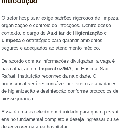
Introdução
O setor hospitalar exige padrões rigorosos de limpeza,
organização e controle de infecções. Dentro desse
contexto, o cargo de
Auxiliar de Higienização e
Limpeza
é estratégico para garantir ambientes
seguros e adequados ao atendimento médico.
De acordo com as informações divulgadas, a vaga é
para atuação em
Imperatriz/MA
, no Hospital São
Rafael, instituição reconhecida na cidade. O
profissional será responsável por executar atividades
de higienização e desinfecção conforme protocolos de
biossegurança.
Essa é uma excelente oportunidade para quem possui
ensino fundamental completo e deseja ingressar ou se
desenvolver na área hospitalar.