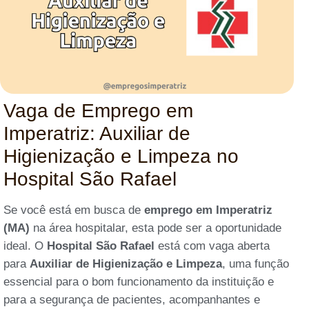
Vaga de Emprego em
Imperatriz: Auxiliar de
Higienização e Limpeza no
Hospital São Rafael
Se você está em busca de
emprego em Imperatriz
(MA)
na área hospitalar, esta pode ser a oportunidade
ideal. O
Hospital São Rafael
está com vaga aberta
para
Auxiliar de Higienização e Limpeza
, uma função
essencial para o bom funcionamento da instituição e
para a segurança de pacientes, acompanhantes e