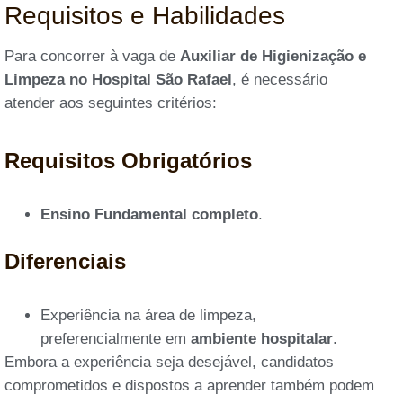
Requisitos e Habilidades
Para concorrer à vaga de
Auxiliar de Higienização e
Limpeza no Hospital São Rafael
, é necessário
atender aos seguintes critérios:
Requisitos Obrigatórios
Ensino Fundamental completo
.
Diferenciais
Experiência na área de limpeza,
preferencialmente em
ambiente hospitalar
.
Embora a experiência seja desejável, candidatos
comprometidos e dispostos a aprender também podem