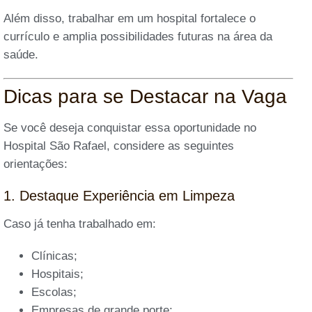
Além disso, trabalhar em um hospital fortalece o
currículo e amplia possibilidades futuras na área da
saúde.
Dicas para se Destacar na Vaga
Se você deseja conquistar essa oportunidade no
Hospital São Rafael, considere as seguintes
orientações:
1. Destaque Experiência em Limpeza
Caso já tenha trabalhado em:
Clínicas;
Hospitais;
Escolas;
Empresas de grande porte;