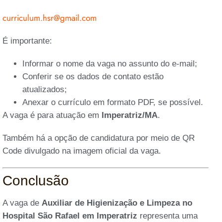
curriculum.hsr@gmail.com
É importante:
Informar o nome da vaga no assunto do e-mail;
Conferir se os dados de contato estão
atualizados;
Anexar o currículo em formato PDF, se possível.
A vaga é para atuação em
Imperatriz/MA
.
Também há a opção de candidatura por meio de QR
Code divulgado na imagem oficial da vaga.
Conclusão
A vaga de
Auxiliar de Higienização e Limpeza no
Hospital São Rafael em Imperatriz
representa uma