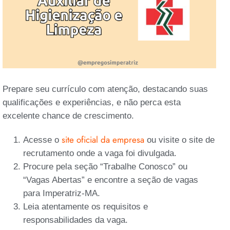
Prepare seu currículo com atenção, destacando suas
qualificações e experiências, e não perca esta
excelente chance de crescimento.
site oficial da empresa
Acesse o
ou visite o site de
recrutamento onde a vaga foi divulgada.
Procure pela seção “Trabalhe Conosco” ou
“Vagas Abertas” e encontre a seção de vagas
para Imperatriz-MA.
Leia atentamente os requisitos e
responsabilidades da vaga.