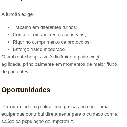
A função exige:
Trabalho em diferentes turnos;
Contato com ambientes sensíveis;
Rigor no cumprimento de protocolos;
Esforço físico moderado.
O ambiente hospitalar é dinâmico e pode exigir
agilidade, principalmente em momentos de maior fluxo
de pacientes.
Oportunidades
Por outro lado, o profissional passa a integrar uma
equipe que contribui diretamente para o cuidado com a
saúde da população de Imperatriz.