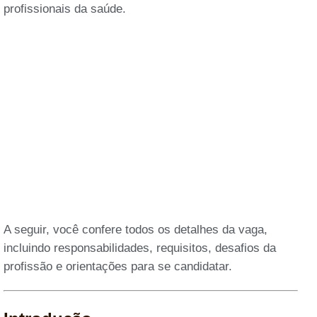
profissionais da saúde.
A seguir, você confere todos os detalhes da vaga,
incluindo responsabilidades, requisitos, desafios da
profissão e orientações para se candidatar.