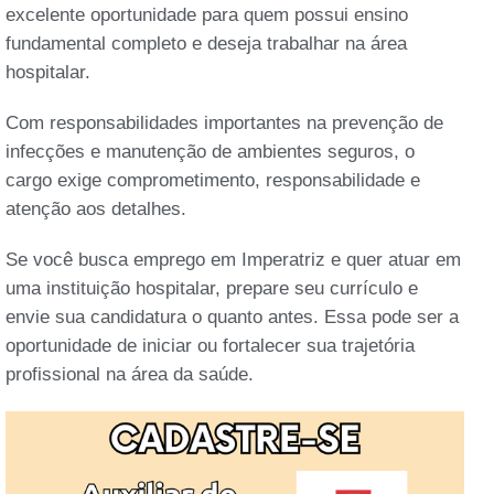
excelente oportunidade para quem possui ensino
fundamental completo e deseja trabalhar na área
hospitalar.
Com responsabilidades importantes na prevenção de
infecções e manutenção de ambientes seguros, o
cargo exige comprometimento, responsabilidade e
atenção aos detalhes.
Se você busca emprego em Imperatriz e quer atuar em
uma instituição hospitalar, prepare seu currículo e
envie sua candidatura o quanto antes. Essa pode ser a
oportunidade de iniciar ou fortalecer sua trajetória
profissional na área da saúde.