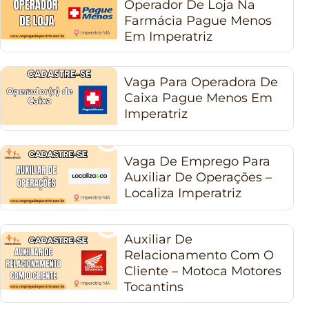
Operador De Loja Na
Farmácia Pague Menos
Em Imperatriz
Vaga Para Operadora De
Caixa Pague Menos Em
Imperatriz
Vaga De Emprego Para
Auxiliar De Operações –
Localiza Imperatriz
Auxiliar De
Relacionamento Com O
Cliente – Motoca Motores
Tocantins