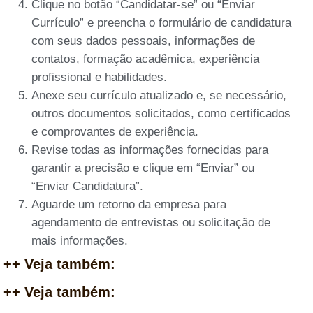
Clique no botão “Candidatar-se” ou “Enviar
Currículo” e preencha o formulário de candidatura
com seus dados pessoais, informações de
contatos, formação acadêmica, experiência
profissional e habilidades.
Anexe seu currículo atualizado e, se necessário,
outros documentos solicitados, como certificados
e comprovantes de experiência.
Revise todas as informações fornecidas para
garantir a precisão e clique em “Enviar” ou
“Enviar Candidatura”.
Aguarde um retorno da empresa para
agendamento de entrevistas ou solicitação de
mais informações.
++ Veja também:
++ Veja também: