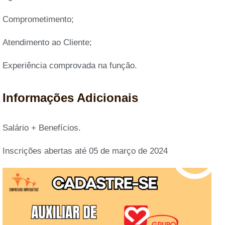
Comprometimento;
Atendimento ao Cliente;
Experiência comprovada na função.
Informações Adicionais
Salário + Benefícios.
Inscrições abertas até 05 de março de 2024