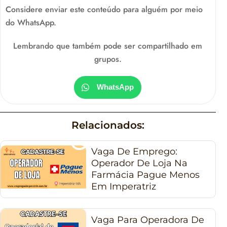
Considere enviar este conteúdo para alguém por meio
do WhatsApp.
Lembrando que também pode ser compartilhado em
grupos.
WhatsApp
Relacionados:
Vaga De Emprego:
Operador De Loja Na
Farmácia Pague Menos
Em Imperatriz
Vaga Para Operadora De