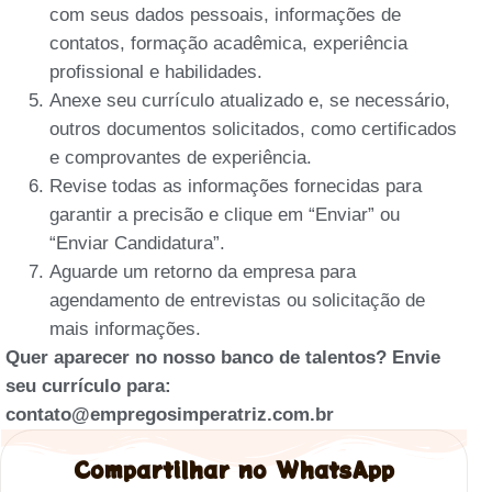
com seus dados pessoais, informações de
contatos, formação acadêmica, experiência
profissional e habilidades.
Anexe seu currículo atualizado e, se necessário,
outros documentos solicitados, como certificados
e comprovantes de experiência.
Revise todas as informações fornecidas para
garantir a precisão e clique em “Enviar” ou
“Enviar Candidatura”.
Aguarde um retorno da empresa para
agendamento de entrevistas ou solicitação de
mais informações.
Quer aparecer no nosso banco de talentos? Envie
seu currículo para:
contato@empregosimperatriz.com.br
Compartilhar no WhatsApp