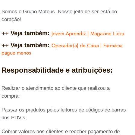
Somos o Grupo Mateus. Nosso jeito de ser está no
coração!
++ Veja também:
Jovem Aprendiz | Magazine Luiza
++ Veja também:
Operador(a) de Caixa | Farmácia
pague menos
Responsabilidade e atribuições:
Realizar o atendimento ao cliente que realizou a
compra;
Passar os produtos pelos leitores de códigos de barras
dos PDV’s;
Cobrar valores aos clientes e receber pagamento de