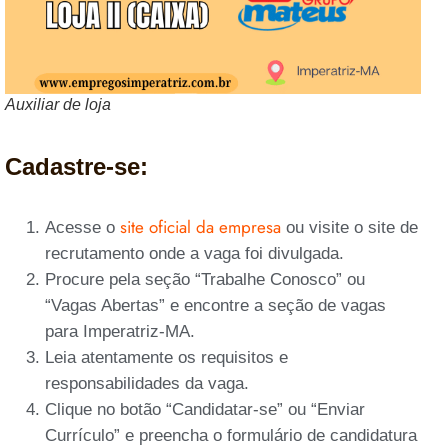
Auxiliar de loja
Cadastre-se:
site oficial da empresa
Acesse o
ou visite o site de
recrutamento onde a vaga foi divulgada.
Procure pela seção “Trabalhe Conosco” ou
“Vagas Abertas” e encontre a seção de vagas
para Imperatriz-MA.
Leia atentamente os requisitos e
responsabilidades da vaga.
Clique no botão “Candidatar-se” ou “Enviar
Currículo” e preencha o formulário de candidatura