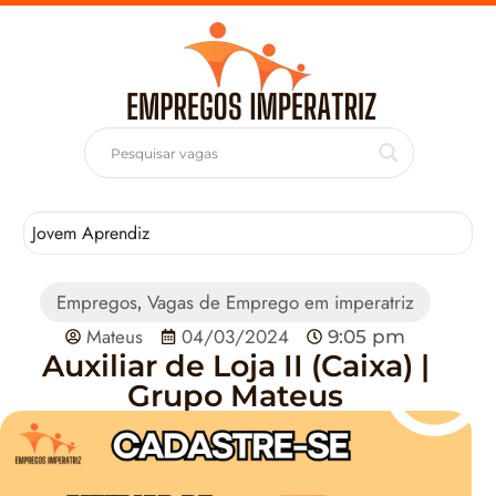
Jovem Aprendiz
T
Empregos
Vagas de Emprego em imperatriz
,
Mateus
04/03/2024
9:05 pm
Auxiliar de Loja II (Caixa) |
Grupo Mateus