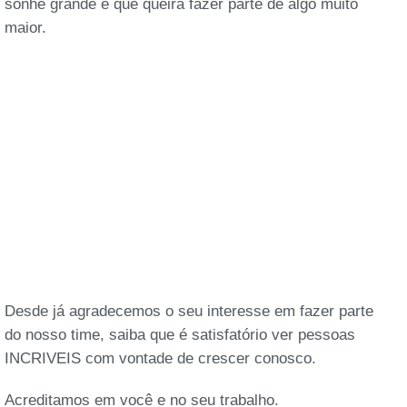
sonhe grande e que queira fazer parte de algo muito
maior.
Desde já agradecemos o seu interesse em fazer parte
do nosso time, saiba que é satisfatório ver pessoas
INCRIVEIS com vontade de crescer conosco.
Acreditamos em você e no seu trabalho.