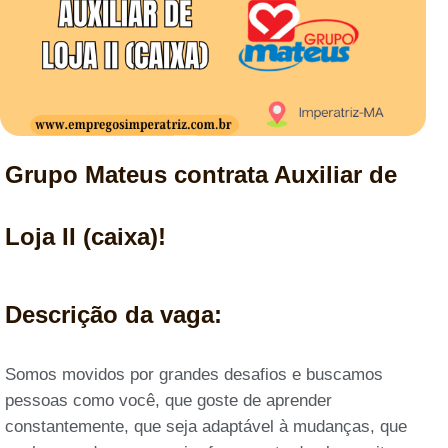
Grupo Mateus contrata Auxiliar de
Loja II (caixa)!
Descrição da vaga:
Somos movidos por grandes desafios e buscamos
pessoas como você, que goste de aprender
constantemente, que seja adaptável à mudanças, que