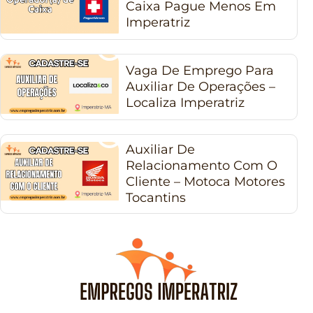
Caixa Pague Menos Em
Imperatriz
Vaga De Emprego Para
Auxiliar De Operações –
Localiza Imperatriz
Auxiliar De
Relacionamento Com O
Cliente – Motoca Motores
Tocantins