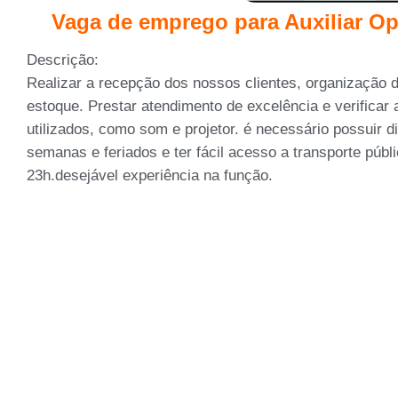
Vaga de emprego para Auxiliar Op
Descrição:
Realizar a recepção dos nossos clientes, organização do
estoque. Prestar atendimento de excelência e verificar
utilizados, como som e projetor. é necessário possuir di
semanas e feriados e ter fácil acesso a transporte públ
23h.desejável experiência na função.