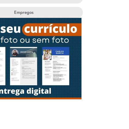
Empregos