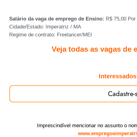
Salário da vaga de emprego de Ensino:
R$ 75,00 Por
Cidade/Estado: Imperatriz / MA
Regime de contrato: Freelancer/MEI
Veja todas as vagas de
Interessados
Cadastre-
Imprescindível mencionar no assunto o nom
www.empregosimperatri