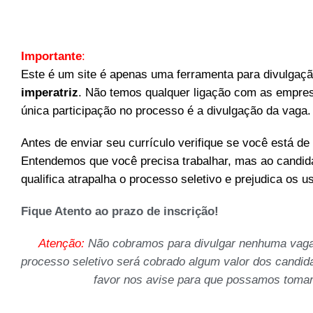
Importante
:
Este é um site é apenas uma ferramenta para divulgaç
imperatriz
. Não temos qualquer ligação com as empre
única participação no processo é a divulgação da vaga.
Antes de enviar seu currículo verifique se você está de 
Entendemos que você precisa trabalhar, mas ao candida
qualifica atrapalha o processo seletivo e prejudica os u
Fique Atento ao prazo de inscrição!
Atenção:
Não cobramos para divulgar nenhuma vag
processo seletivo será cobrado algum valor dos candid
favor nos avise para que possamos tomar