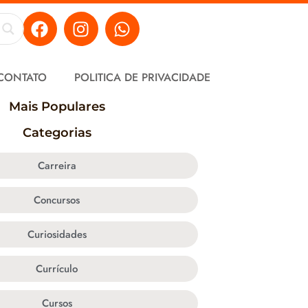
CONTATO
POLITICA DE PRIVACIDADE
Mais Populares
Categorias
Carreira
Concursos
Curiosidades
Currículo
Cursos