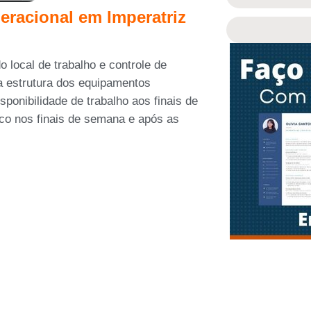
eracional em Imperatriz
 local de trabalho e controle de
 a estrutura dos equipamentos
sponibilidade de trabalho aos finais de
ico nos finais de semana e após as