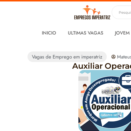
INICIO
ULTIMAS VAGAS
JOVEM
Vagas de Emprego em imperatriz
Mateu
Auxiliar Opera