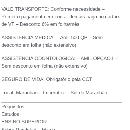
VALE TRANSPORTE: Conforme necessidade –
Primeiro pagamento em conta, demais pago no cartão
de VT – Desconto 6% em folha/mês
ASSISTÊNCIA MÉDICA: – Amil 500 QP – Sem
desconto em folha (não extensivo)
ASSISTÊNCIA ODONTOLÓGICA: – AMIL OPÇÃO I –
Sem desconto em folha (não extensivo)
SEGURO DE VIDA: Obrigatório pela CCT
Local: Maranhão – Imperatriz – Sul do Maranhão.
Requisitos
Estudos
ENSINO SUPERIOR
Sobre Randstad – Matriz