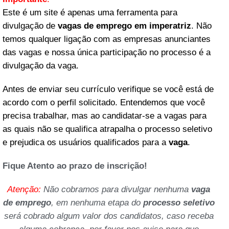
Este é um site é apenas uma ferramenta para
divulgação de
vagas de emprego em imperatriz
. Não
temos qualquer ligação com as empresas anunciantes
das vagas e nossa única participação no processo é a
divulgação da vaga.
Antes de enviar seu currículo verifique se você está de
acordo com o perfil solicitado. Entendemos que você
precisa trabalhar, mas ao candidatar-se a vagas para
as quais não se qualifica atrapalha o processo seletivo
e prejudica os usuários qualificados para a
vaga
.
Fique Atento ao prazo de inscrição!
Atenção:
Não cobramos para divulgar nenhuma
vaga
de emprego
, em nenhuma etapa do
processo seletivo
será cobrado algum valor dos candidatos, caso receba