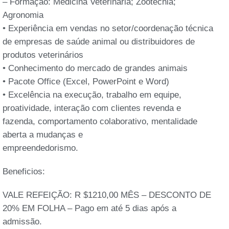
– Formação: Medicina Veterinária; Zootecnia;
Agronomia
• Experiência em vendas no setor/coordenação técnica
de empresas de saúde animal ou distribuidores de
produtos veterinários
• Conhecimento do mercado de grandes animais
• Pacote Office (Excel, PowerPoint e Word)
• Excelência na execução, trabalho em equipe,
proatividade, interação com clientes revenda e
fazenda, comportamento colaborativo, mentalidade
aberta a mudanças e
empreendedorismo.
Beneficios:
VALE REFEIÇÃO: R $1210,00 MÊS – DESCONTO DE
20% EM FOLHA – Pago em até 5 dias após a
admissão.