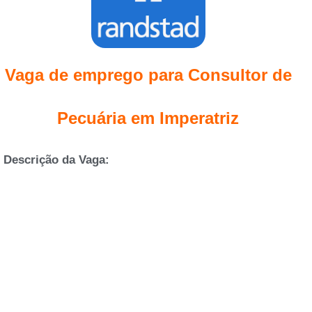
Vaga de emprego para Consultor de
Pecuária em Imperatriz
Descrição da Vaga: