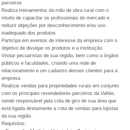
parceiros
Realiza treinamentos da mão de obra rural com o
intuito de capacitar os profissionais do mercado e
reduzir objeções por desconhecimento e/ou uso
inadequado dos produtos
Participa em eventos de interesse da empresa com o
objetivo de divulgar os produtos e a instituição
Visitar pecuaristas de sua região, bem como a órgãos
públicos e faculdades, criando uma rede de
relacionamento e um cadastro desses clientes para a
empresa
Realizar vendas para propriedades rurais em conjunto
com os principais revendedores parceiros da Vallée,
sendo responsável pela cota de giro de sua área que
está ligada diretamente a cota de vendas para lojistas
da sua região.
Requisitos: