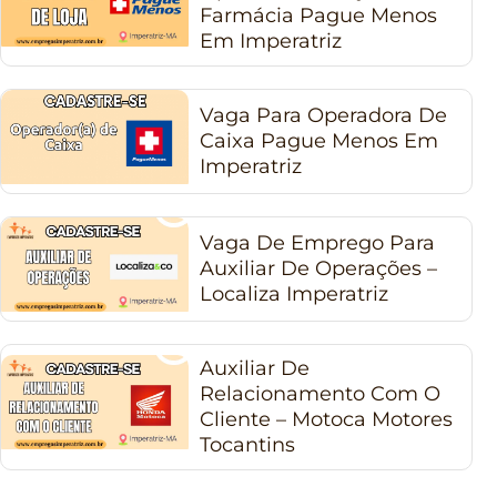
Farmácia Pague Menos
Em Imperatriz
Vaga Para Operadora De
Caixa Pague Menos Em
Imperatriz
Vaga De Emprego Para
Auxiliar De Operações –
Localiza Imperatriz
Auxiliar De
Relacionamento Com O
Cliente – Motoca Motores
Tocantins