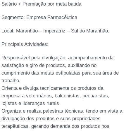
Salário + Premiação por meta batida
Segmento: Empresa Farmacêutica
Local: Maranhão – Imperatriz – Sul do Maranhão.
Principais Atividades:
Responsável pela divulgação, acompanhamento da
satisfação e giro de produtos, auxiliando no
cumprimento das metas estipuladas para sua área de
trabalho.
Orienta e divulga tecnicamente os produtos da
empresa a veterinários, balconistas, pecuaristas,
lojistas e lideranças rurais
Organiza e realiza palestras técnicas, tendo em vista a
divulgação dos produtos e suas propriedades
terapêuticas, gerando demanda dos produtos nos