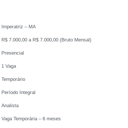
Imperatriz – MA
R$ 7.000,00 a R$ 7.000,00 (Bruto Mensal)
Presencial
1 Vaga
Temporário
Período Integral
Analista
Vaga Temporária – 6 meses