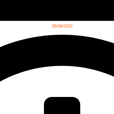
28/06/2022