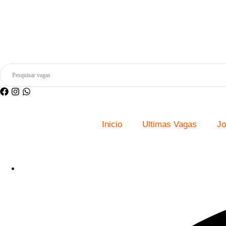
Inicio
Ultimas Vagas
Jo