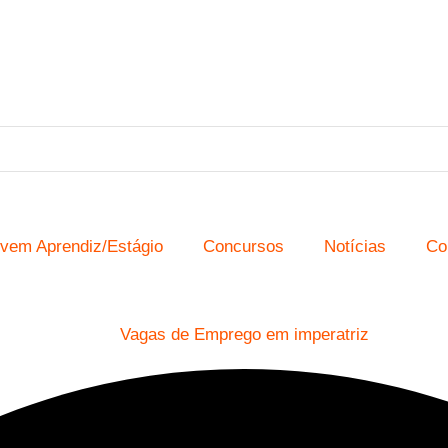
vem Aprendiz/Estágio
Concursos
Notícias
Co
Vagas de Emprego em imperatriz