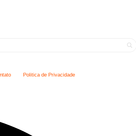
ntato
Politica de Privacidade