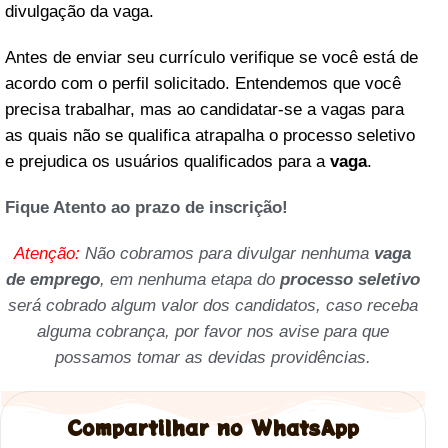
divulgação da vaga.
Antes de enviar seu currículo verifique se você está de
acordo com o perfil solicitado. Entendemos que você
precisa trabalhar, mas ao candidatar-se a vagas para
as quais não se qualifica atrapalha o processo seletivo
e prejudica os usuários qualificados para a
vaga
.
Fique Atento ao prazo de inscrição!
Atenção:
Não cobramos para divulgar nenhuma
vaga
de emprego
, em nenhuma etapa do
processo seletivo
será cobrado algum valor dos candidatos, caso receba
alguma cobrança, por favor nos avise para que
possamos tomar as devidas providências.
Compartilhar no WhatsApp