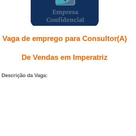
Vaga de emprego para Consultor(A)
De Vendas em Imperatriz
Descrição da Vaga: