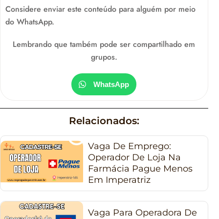
Considere enviar este conteúdo para alguém por meio
do WhatsApp.
Lembrando que também pode ser compartilhado em
grupos.
WhatsApp
Relacionados:
Vaga De Emprego:
Operador De Loja Na
Farmácia Pague Menos
Em Imperatriz
Vaga Para Operadora De