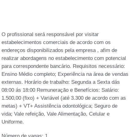
O profissional será responsável por visitar
estabelecimentos comerciais de acordo com os
endereços disponibilizados pela empresa , afim de
realizar abordagens no estabelecimento com potencial
para correspondente bancário. Requisitos necessário:
Ensino Médio completo; Experiência na área de vendas
externas. Horário de trabalho: Segunda a Sexta dás
08:00 ás 18:00 Remuneração e Benefícios: Salário:
1.500,00 (fixo) + Variável (até 3.300 de acordo com as
metas) + VT+ Assistência odontológica; Seguro de
vida; Vale refeição, Vale Alimentação, Celular e
Uniforme.
Número de vagas:
1