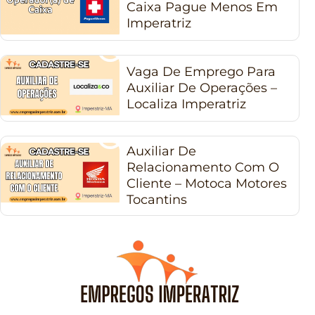
Caixa Pague Menos Em
Imperatriz
Vaga De Emprego Para
Auxiliar De Operações –
Localiza Imperatriz
Auxiliar De
Relacionamento Com O
Cliente – Motoca Motores
Tocantins