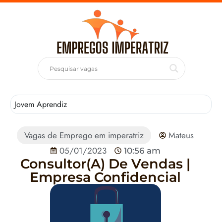
Jovem Aprendiz
T
Vagas de Emprego em imperatriz
Mateus
05/01/2023
10:56 am
Consultor(A) De Vendas |
Empresa Confidencial