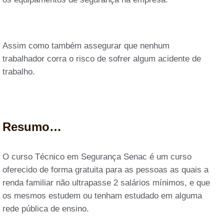
Assim como também assegurar que nenhum
trabalhador corra o risco de sofrer algum acidente de
trabalho.
Resumo…
O curso Técnico em Segurança Senac é um curso
oferecido de forma gratuita para as pessoas as quais a
renda familiar não ultrapasse 2 salários mínimos, e que
os mesmos estudem ou tenham estudado em alguma
rede pública de ensino.