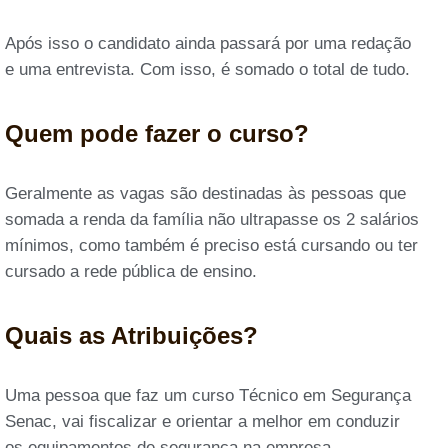
Após isso o candidato ainda passará por uma redação
e uma entrevista. Com isso, é somado o total de tudo.
Quem pode fazer o curso?
Geralmente as vagas são destinadas às pessoas que
somada a renda da família não ultrapasse os 2 salários
mínimos, como também é preciso está cursando ou ter
cursado a rede pública de ensino.
Quais as Atribuições?
Uma pessoa que faz um curso Técnico em Segurança
Senac, vai fiscalizar e orientar a melhor em conduzir
os equipamentos de segurança na empresa.