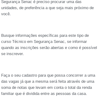
Segurança Senac é preciso procurar uma das
unidades, de preferência a que seja mais próximo de
você.
Busque informações específicas para este tipo de
curso Técnico em Segurança Senac, se informar
quando as inscrições serão abertas e como é possível
se inscrever.
Faça o seu cadastro para que possa concorrer a uma
das vagas já que a mesma será feita através de uma
soma de notas que levam em conta o total da renda
familiar que é dividida entre as pessoas da casa.