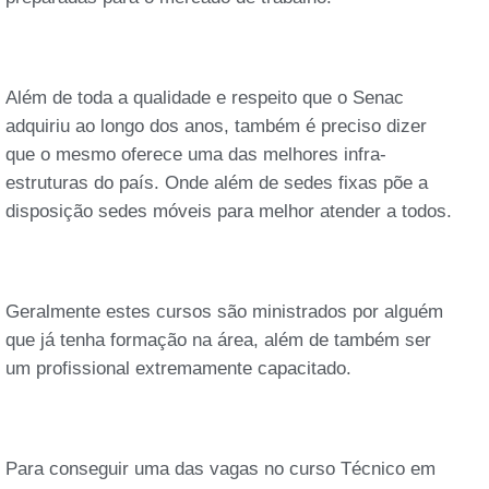
Além de toda a qualidade e respeito que o Senac
adquiriu ao longo dos anos, também é preciso dizer
que o mesmo oferece uma das melhores infra-
estruturas do país. Onde além de sedes fixas põe a
disposição sedes móveis para melhor atender a todos.
Geralmente estes cursos são ministrados por alguém
que já tenha formação na área, além de também ser
um profissional extremamente capacitado.
Para conseguir uma das vagas no curso Técnico em