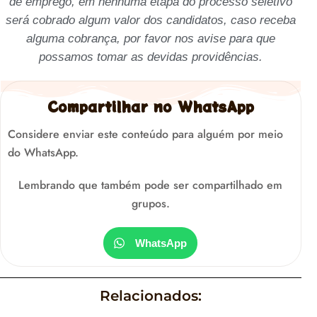
de emprego, em nenhuma etapa do processo seletivo
será cobrado algum valor dos candidatos, caso receba
alguma cobrança, por favor nos avise para que
possamos tomar as devidas providências.
Compartilhar no WhatsApp
Considere enviar este conteúdo para alguém por meio
do WhatsApp.
Lembrando que também pode ser compartilhado em
grupos.
WhatsApp
Relacionados: