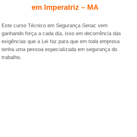
em Imperatriz – MA
Este curso Técnico em Segurança Senac vem
ganhando força a cada dia, isso em decorrência das
exigências que a Lei faz para que em toda empresa
tenha uma pessoa especializada em segurança do
trabalho.