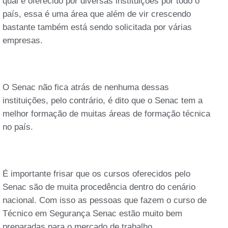
qual é oferecido por diversas instituições por todo o
país, essa é uma área que além de vir crescendo
bastante também está sendo solicitada por várias
empresas.
O Senac não fica atrás de nenhuma dessas
instituições, pelo contrário, é dito que o Senac tem a
melhor formação de muitas áreas de formação técnica
no país.
É importante frisar que os cursos oferecidos pelo
Senac são de muita procedência dentro do cenário
nacional. Com isso as pessoas que fazem o curso de
Técnico em Segurança Senac estão muito bem
preparadas para o mercado de trabalho.