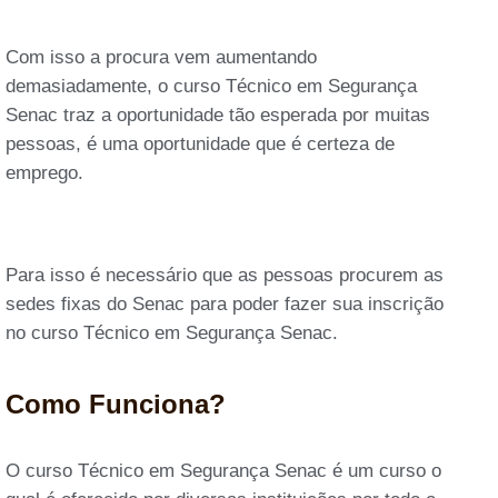
Com isso a procura vem aumentando
demasiadamente, o curso Técnico em Segurança
Senac traz a oportunidade tão esperada por muitas
pessoas, é uma oportunidade que é certeza de
emprego.
Para isso é necessário que as pessoas procurem as
sedes fixas do Senac para poder fazer sua inscrição
no curso Técnico em Segurança Senac.
Como Funciona?
O curso Técnico em Segurança Senac é um curso o