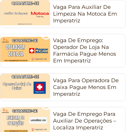
Vaga Para Auxiliar De
Limpeza Na Motoca Em
Imperatriz
Vaga De Emprego:
Operador De Loja Na
Farmácia Pague Menos
Em Imperatriz
Vaga Para Operadora De
Caixa Pague Menos Em
Imperatriz
Vaga De Emprego Para
Auxiliar De Operações –
Localiza Imperatriz