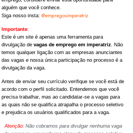
alguém que você conhece.
@empregosimperatriz
Siga nosso insta:
Importante
:
Este é um site é apenas uma ferramenta para
divulgação de
vagas de emprego em imperatriz
. Não
temos qualquer ligação com as empresas anunciantes
das vagas e nossa única participação no processo é a
divulgação da vaga.
Antes de enviar seu currículo verifique se você está de
acordo com o perfil solicitado. Entendemos que você
precisa trabalhar, mas ao candidatar-se a vagas para
as quais não se qualifica atrapalha o processo seletivo
e prejudica os usuários qualificados para a vaga.
Atenção:
Não cobramos para divulgar nenhuma vaga