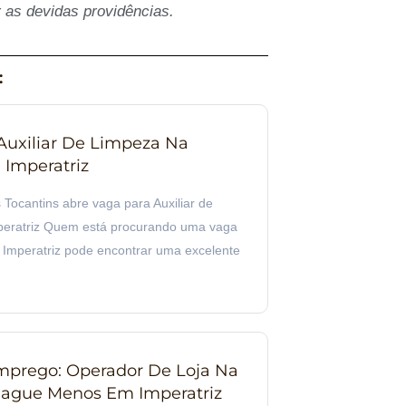
 as devidas providências.
:
Auxiliar De Limpeza Na
Imperatriz
Tocantins abre vaga para Auxiliar de
eratriz Quem está procurando uma vaga
Imperatriz pode encontrar uma excelente
prego: Operador De Loja Na
ague Menos Em Imperatriz