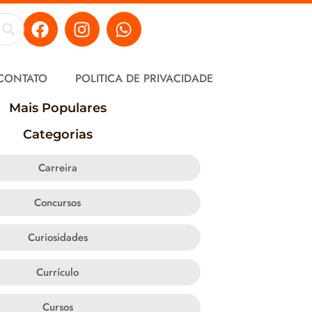
CONTATO
POLITICA DE PRIVACIDADE
Mais Populares
Categorias
Carreira
Concursos
Curiosidades
Currículo
Cursos