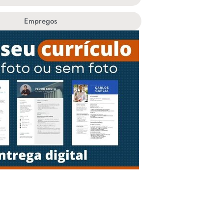
Empregos