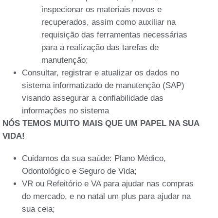
inspecionar os materiais novos e
recuperados, assim como auxiliar na
requisição das ferramentas necessárias
para a realização das tarefas de
manutenção;
Consultar, registrar e atualizar os dados no
sistema informatizado de manutenção (SAP)
visando assegurar a confiabilidade das
informações no sistema
NÓS TEMOS MUITO MAIS QUE UM PAPEL NA SUA
VIDA!
Cuidamos da sua saúde: Plano Médico,
Odontológico e Seguro de Vida;
VR ou Refeitório e VA para ajudar nas compras
do mercado, e no natal um plus para ajudar na
sua ceia;