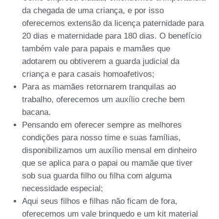
da chegada de uma criança, e por isso
oferecemos extensão da licença paternidade para
20 dias e maternidade para 180 dias. O benefício
também vale para papais e mamães que
adotarem ou obtiverem a guarda judicial da
criança e para casais homoafetivos;
Para as mamães retornarem tranquilas ao
trabalho, oferecemos um auxílio creche bem
bacana.
Pensando em oferecer sempre as melhores
condições para nosso time e suas famílias,
disponibilizamos um auxílio mensal em dinheiro
que se aplica para o papai ou mamãe que tiver
sob sua guarda filho ou filha com alguma
necessidade especial;
Aqui seus filhos e filhas não ficam de fora,
oferecemos um vale brinquedo e um kit material