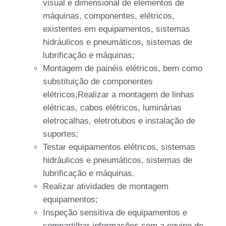
visual e dimensional de elementos de
máquinas, componentes, elétricos,
existentes em equipamentos, sistemas
hidráulicos e pneumáticos, sistemas de
lubrificação e máquinas;
Montagem de painéis elétricos, bem como
substituição de componentes
elétricos;Realizar a montagem de linhas
elétricas, cabos elétricos, luminárias
eletrocalhas, eletrotubos e instalação de
suportes;
Testar equipamentos elétricos, sistemas
hidráulicos e pneumáticos, sistemas de
lubrificação e máquinas.
Realizar atividades de montagem
equipamentos;
Inspeção sensitiva de equipamentos e
compartilhar informações com a equipe de