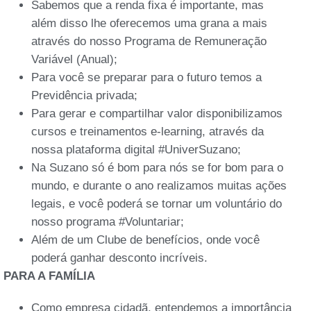
Sabemos que a renda fixa é importante, mas
além disso lhe oferecemos uma grana a mais
através do nosso Programa de Remuneração
Variável (Anual);
Para você se preparar para o futuro temos a
Previdência privada;
Para gerar e compartilhar valor disponibilizamos
cursos e treinamentos e-learning, através da
nossa plataforma digital #UniverSuzano;
Na Suzano só é bom para nós se for bom para o
mundo, e durante o ano realizamos muitas ações
legais, e você poderá se tornar um voluntário do
nosso programa #Voluntariar;
Além de um Clube de benefícios, onde você
poderá ganhar desconto incríveis.
PARA A FAMÍLIA
Como empresa cidadã, entendemos a importância