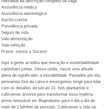
Retirados da descrição completa da vaga
Assistência médica
Assistência odontológica
Auxílio-creche
Previdência privada
Seguro de vida
Vale-alimentação
Vale-refeição
Prazer, somos a Suzano!
Aqui a gente acredita que inovação e sustentabilidade
caminham juntas. Dessa união, nasce uma atitude
plena de significado: a inovabilidade. Pautados por ela,
pensamos fora da caixa e enxergamos longe para lidar
com os desafios do século 21. Nós plantamos e
cultivamos árvores para transformar essa matéria-
prima renovável em Bioprodutos para o dia a dia de
mais de 2 bilhões de pessoas. Cultivamos a vida na