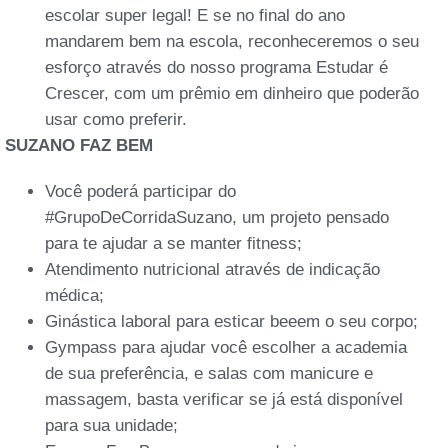
escolar super legal! E se no final do ano
mandarem bem na escola, reconheceremos o seu
esforço através do nosso programa Estudar é
Crescer, com um prêmio em dinheiro que poderão
usar como preferir.
SUZANO FAZ BEM
Você poderá participar do
#GrupoDeCorridaSuzano, um projeto pensado
para te ajudar a se manter fitness;
Atendimento nutricional através de indicação
médica;
Ginástica laboral para esticar beeem o seu corpo;
Gympass para ajudar você escolher a academia
de sua preferência, e salas com manicure e
massagem, basta verificar se já está disponível
para sua unidade;