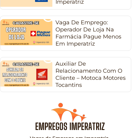
Imperatriz
Vaga De Emprego:
Operador De Loja Na
Farmácia Pague Menos
Em Imperatriz
Auxiliar De
Relacionamento Com O
Cliente – Motoca Motores
Tocantins