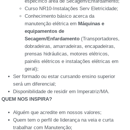
específico área de Secagem/Enfardamento;
Curso NR10-Instalações Serv Eletricidade;
Conhecimento básico acerca da
manutenção elétrica em
Máquinas e
equipamentos de
Secagem/Enfardamento
(Transportadores,
dobradeiras, amarradeiras, encapadeiras,
prensas hidráulicas, motores elétricos,
painéis elétricos e instalações elétricas em
geral);
Ser formado ou estar cursando ensino superior
será um diferencial;
Disponibilidade de residir em Imperatriz/MA.
QUEM NOS INSPIRA?
Alguém que acredite em nossos valores;
Quem tem o perfil de liderança na veia e curta
trabalhar com Manutenção;