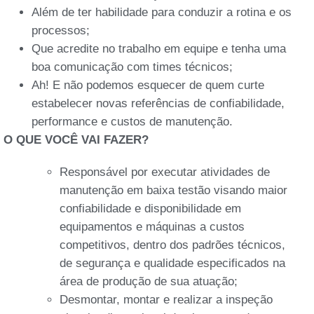
Além de ter habilidade para conduzir a rotina e os
processos;
Que acredite no trabalho em equipe e tenha uma
boa comunicação com times técnicos;
Ah! E não podemos esquecer de quem curte
estabelecer novas referências de confiabilidade,
performance e custos de manutenção.
O QUE VOCÊ VAI FAZER?
Responsável por executar atividades de
manutenção em baixa testão visando maior
confiabilidade e disponibilidade em
equipamentos e máquinas a custos
competitivos, dentro dos padrões técnicos,
de segurança e qualidade especificados na
área de produção de sua atuação;
Desmontar, montar e realizar a inspeção