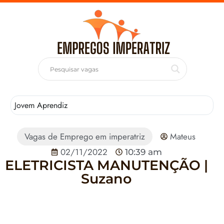
Jovem Aprendiz
T
Vagas de Emprego em imperatriz
Mateus
02/11/2022
10:39 am
ELETRICISTA MANUTENÇÃO |
Suzano