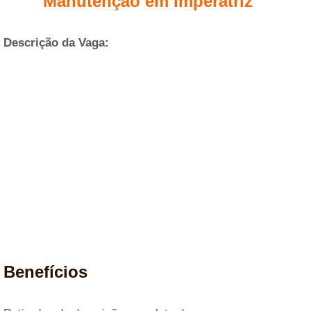
Manutenção em Imperatriz
Descrição da Vaga:
Benefícios