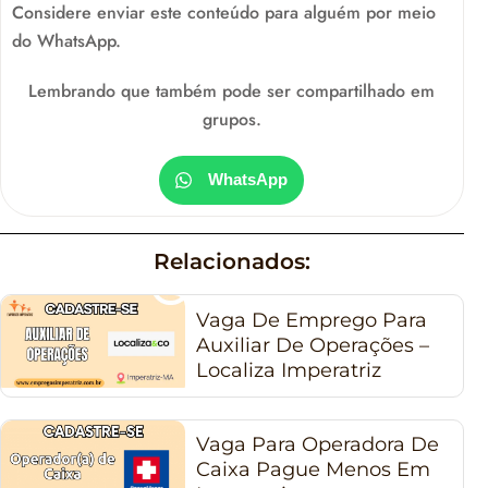
Considere enviar este conteúdo para alguém por meio
do WhatsApp.
Lembrando que também pode ser compartilhado em
grupos.
WhatsApp
Relacionados:
Vaga De Emprego Para
Auxiliar De Operações –
Localiza Imperatriz
Vaga Para Operadora De
Caixa Pague Menos Em