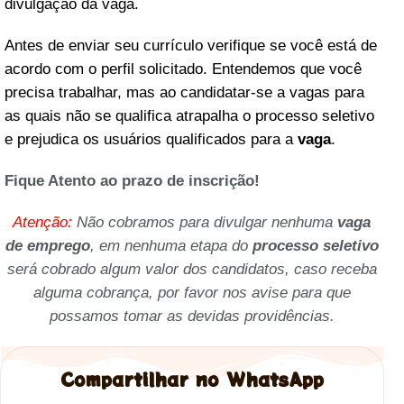
divulgação da vaga.
Antes de enviar seu currículo verifique se você está de
acordo com o perfil solicitado. Entendemos que você
precisa trabalhar, mas ao candidatar-se a vagas para
as quais não se qualifica atrapalha o processo seletivo
e prejudica os usuários qualificados para a
vaga
.
Fique Atento ao prazo de inscrição!
Atenção:
Não cobramos para divulgar nenhuma
vaga
de emprego
, em nenhuma etapa do
processo seletivo
será cobrado algum valor dos candidatos, caso receba
alguma cobrança, por favor nos avise para que
possamos tomar as devidas providências.
Compartilhar no WhatsApp