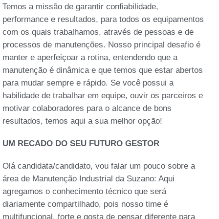
Temos a missão de garantir confiabilidade,
performance e resultados, para todos os equipamentos
com os quais trabalhamos, através de pessoas e de
processos de manutenções. Nosso principal desafio é
manter e aperfeiçoar a rotina, entendendo que a
manutenção é dinâmica e que temos que estar abertos
para mudar sempre e rápido. Se você possui a
habilidade de trabalhar em equipe, ouvir os parceiros e
motivar colaboradores para o alcance de bons
resultados, temos aqui a sua melhor opção!
UM RECADO DO SEU FUTURO GESTOR
Olá candidata/candidato, vou falar um pouco sobre a
área de Manutenção Industrial da Suzano: Aqui
agregamos o conhecimento técnico que será
diariamente compartilhado, pois nosso time é
multifuncional, forte e gosta de pensar diferente para