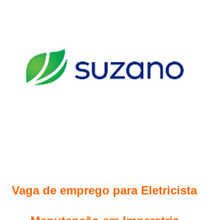
Vaga de emprego para Eletricista