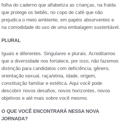
folha do caderno que alfabetiza as crianças, na fralda
que protege os bebês, no copo de café que não
prejudica o meio ambiente, em papéis absorventes e
na comodidade do uso de uma embalagem sustentável.
PLURAL
Iguais e diferentes. Singulares e plurais. Acreditamos
que a diversidade nos fortalece, por isso, não fazemos
distinção para candidatos com deficiência, gênero,
orientação sexual, raça/etnia, idade, origem,
constituição familiar e estética. Aqui você pode
descobrir novos desafios, novos horizontes, novos
objetivos e até mais sobre você mesmo.
O QUE VOCÊ ENCONTRARÁ NESSA NOVA
JORNADA?