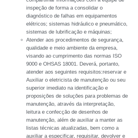
inspeção de forma a consolidar o
diagnóstico de falhas em equipamentos
elétricos; sistemas hidráulico e pneumático,
sistemas de lubrificação e máquinas;
Atender aos procedimentos de segurança,
qualidade e meio ambiente da empresa,
visando ao cumprimento das normas ISO
9000 e OHSAS 18001. Deverá, portanto,
atender aos seguintes requisitos:reservar e
Auxiliar o eletricista de manutenção ou seu
superior imediato na identificação e
proposições de soluções para problemas de
manutenção, através da interpretação,
leitura e confecção de desenhos de
manutenção, além de auxiliar a manter as
listas técnicas atualizadas, bem como a
auxiliar a especificar, requisitar, devolver e