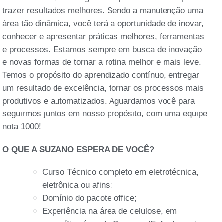
trazer resultados melhores. Sendo a manutenção uma
área tão dinâmica, você terá a oportunidade de inovar,
conhecer e apresentar práticas melhores, ferramentas
e processos. Estamos sempre em busca de inovação
e novas formas de tornar a rotina melhor e mais leve.
Temos o propósito do aprendizado contínuo, entregar
um resultado de excelência, tornar os processos mais
produtivos e automatizados. Aguardamos você para
seguirmos juntos em nosso propósito, com uma equipe
nota 1000!
O QUE A SUZANO ESPERA DE VOCÊ?
Curso Técnico completo em eletrotécnica,
eletrônica ou afins;
Domínio do pacote office;
Experiência na área de celulose, em