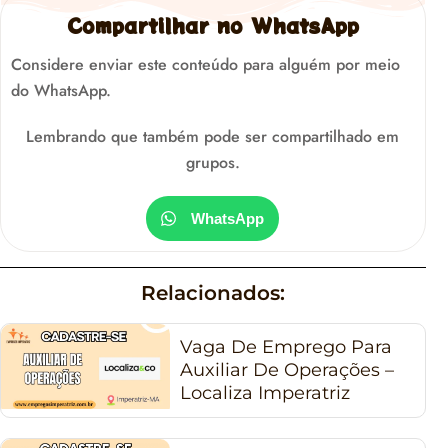
Compartilhar no WhatsApp
Considere enviar este conteúdo para alguém por meio
do WhatsApp.
Lembrando que também pode ser compartilhado em
grupos.
WhatsApp
Relacionados:
Vaga De Emprego Para
Auxiliar De Operações –
Localiza Imperatriz