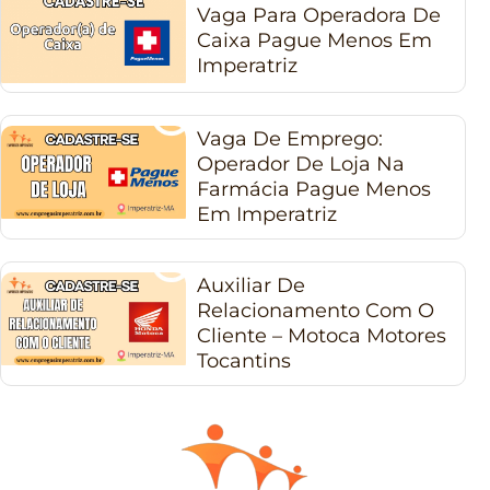
Vaga Para Operadora De
Caixa Pague Menos Em
Imperatriz
Vaga De Emprego:
Operador De Loja Na
Farmácia Pague Menos
Em Imperatriz
Auxiliar De
Relacionamento Com O
Cliente – Motoca Motores
Tocantins