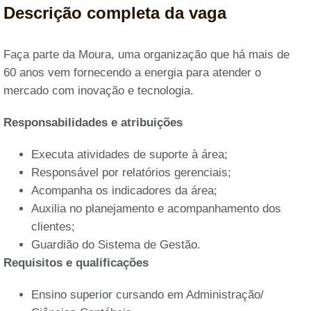
Descrição completa da vaga
Faça parte da Moura, uma organização que há mais de
60 anos vem fornecendo a energia para atender o
mercado com inovação e tecnologia.
Responsabilidades e atribuições
Executa atividades de suporte à área;
Responsável por relatórios gerenciais;
Acompanha os indicadores da área;
Auxilia no planejamento e acompanhamento dos
clientes;
Guardião do Sistema de Gestão.
Requisitos e qualificações
Ensino superior cursando em Administração/