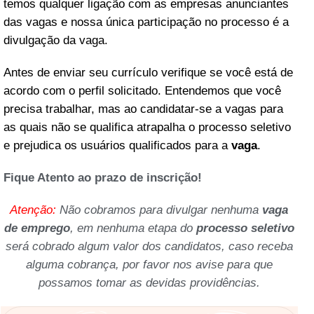
temos qualquer ligação com as empresas anunciantes
das vagas e nossa única participação no processo é a
divulgação da vaga.
Antes de enviar seu currículo verifique se você está de
acordo com o perfil solicitado. Entendemos que você
precisa trabalhar, mas ao candidatar-se a vagas para
as quais não se qualifica atrapalha o processo seletivo
e prejudica os usuários qualificados para a
vaga
.
Fique Atento ao prazo de inscrição!
Atenção:
Não cobramos para divulgar nenhuma
vaga
de emprego
, em nenhuma etapa do
processo seletivo
será cobrado algum valor dos candidatos, caso receba
alguma cobrança, por favor nos avise para que
possamos tomar as devidas providências.