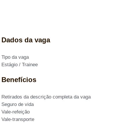
Dados da vaga
Tipo da vaga
Estágio / Trainee
Benefícios
Retirados da descrição completa da vaga
Seguro de vida
Vale-refeição
Vale-transporte