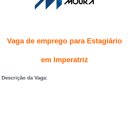
Vaga de emprego para Estagiário
em Imperatriz
Descrição da Vaga: