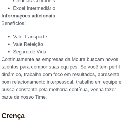
Ciências Contábeis.
Excel Intermediário
Informações adicionais
Benefícios:
Vale Transporte
Vale Refeição
Seguro de Vida
Continuamente as empresas da Moura buscam novos
talentos para compor suas equipes. Se você tem perfil
dinâmico, trabalha com foco em resultados, apresenta
bom relacionamento interpessoal, trabalho em equipe e
busca constante pela melhoria contínua, venha fazer
parte de nosso Time.
Crença