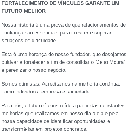
FORTALECIMENTO DE VÍNCULOS GARANTE UM
FUTURO MELHOR
Nossa história é uma prova de que relacionamentos de
confiança são essenciais para crescer e superar
situações de dificuldade.
Esta é uma herança de nosso fundador, que desejamos
cultivar e fortalecer a fim de consolidar o “Jeito Moura”
e perenizar o nosso negócio.
Somos otimistas. Acreditamos na melhoria contínua:
como indivíduos, empresa e sociedade.
Para nós, o futuro é construído a partir das constantes
melhorias que realizamos em nosso dia a dia e pela
nossa capacidade de identificar oportunidades e
transformá-las em projetos concretos.