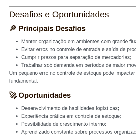
Desafios e Oportunidades
🔎 Principais Desafios
Manter organização em ambientes com grande flu
Evitar erros no controle de entrada e saída de pro
Cumprir prazos para separação de mercadorias;
Trabalhar sob demanda em períodos de maior mov
Um pequeno erro no controle de estoque pode impactar 
fundamental.
🚀 Oportunidades
Desenvolvimento de habilidades logísticas;
Experiência prática em controle de estoque;
Possibilidade de crescimento interno;
Aprendizado constante sobre processos organizac