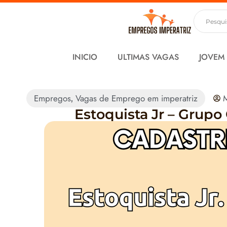
INICIO
ULTIMAS VAGAS
JOVEM
Empregos
Vagas de Emprego em imperatriz
,
Estoquista Jr – Grupo