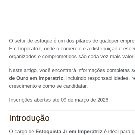
O setor de estoque é um dos pilares de qualquer empre
Em Imperatriz, onde o comércio e a distribuição cresc
organizados e comprometidos são cada vez mais valor
Neste artigo, você encontrará informações completas 
de Ouro em Imperatriz
, incluindo responsabilidades, r
crescimento e como se candidatar.
Inscrições abertas até 09 de março de 2026
Introdução
O cargo de
Estoquista Jr em Imperatriz
é ideal para 