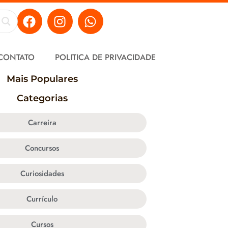
CONTATO
POLITICA DE PRIVACIDADE
Mais Populares
Categorias
Carreira
Concursos
Curiosidades
Currículo
Cursos