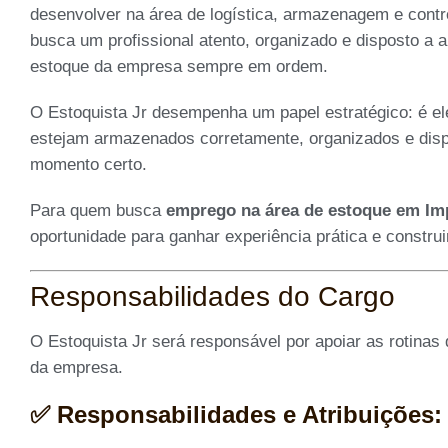
desenvolver na área de logística, armazenagem e contr
busca um profissional atento, organizado e disposto a a
estoque da empresa sempre em ordem.
O Estoquista Jr desempenha um papel estratégico: é e
estejam armazenados corretamente, organizados e dispo
momento certo.
Para quem busca
emprego na área de estoque em Imp
oportunidade para ganhar experiência prática e construi
Responsabilidades do Cargo
O Estoquista Jr será responsável por apoiar as rotinas
da empresa.
✅ Responsabilidades e Atribuições: