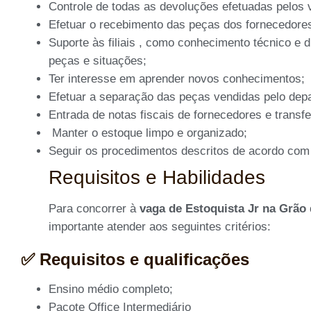
Controle de todas as devoluções efetuadas pelos
Efetuar o recebimento das peças dos fornecedores
Suporte às filiais , como conhecimento técnico e 
peças e situações;
Ter interesse em aprender novos conhecimentos;
Efetuar a separação das peças vendidas pelo dep
Entrada de notas fiscais de fornecedores e transfe
Manter o estoque limpo e organizado;
Seguir os procedimentos descritos de acordo com
Requisitos e Habilidades
Para concorrer à
vaga de Estoquista Jr na Grão
importante atender aos seguintes critérios:
✅ Requisitos e qualificações
Ensino médio completo;
Pacote Office Intermediário