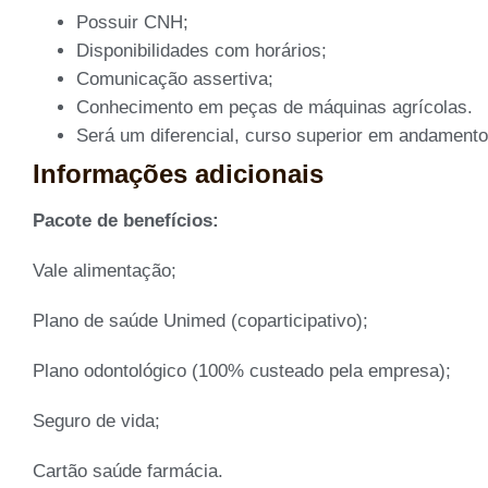
Possuir CNH;
Disponibilidades com horários;
Comunicação assertiva;
Conhecimento em peças de máquinas agrícolas.
Será um diferencial, curso superior em andamento
Informações adicionais
Pacote de benefícios:
Vale alimentação;
Plano de saúde Unimed (coparticipativo);
Plano odontológico (100% custeado pela empresa);
Seguro de vida;
Cartão saúde farmácia.