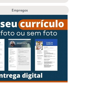
Empregos