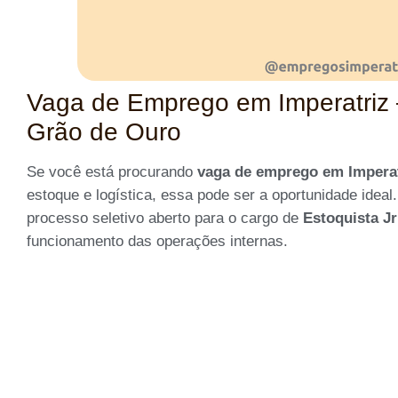
Vaga de Emprego em Imperatriz 
Grão de Ouro
Se você está procurando
vaga de emprego em Impera
estoque e logística, essa pode ser a oportunidade idea
processo seletivo aberto para o cargo de
Estoquista Jr
funcionamento das operações internas.