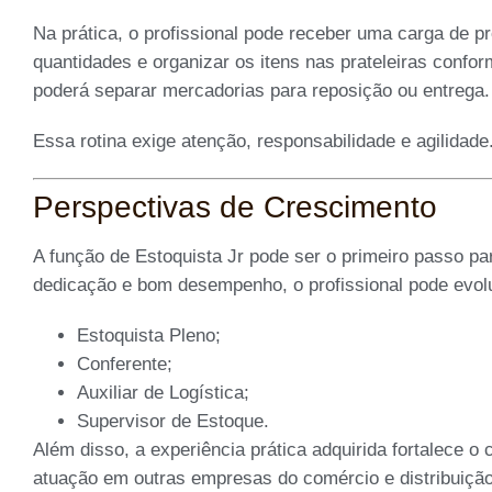
Na prática, o profissional pode receber uma carga de pro
quantidades e organizar os itens nas prateleiras conf
poderá separar mercadorias para reposição ou entrega.
Essa rotina exige atenção, responsabilidade e agilidade
Perspectivas de Crescimento
A função de Estoquista Jr pode ser o primeiro passo pa
dedicação e bom desempenho, o profissional pode evol
Estoquista Pleno;
Conferente;
Auxiliar de Logística;
Supervisor de Estoque.
Além disso, a experiência prática adquirida fortalece o 
atuação em outras empresas do comércio e distribuição