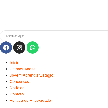
Inicio
Ultimas Vagas
Jovem Aprendiz/Estágio
Concursos
Notícias
Contato
Politica de Privacidade