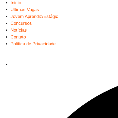
Inicio
Ultimas Vagas
Jovem Aprendiz/Estágio
Concursos
Notícias
Contato
Politica de Privacidade