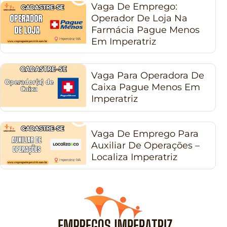
Vaga De Emprego:
Operador De Loja Na
Farmácia Pague Menos
Em Imperatriz
Vaga Para Operadora De
Caixa Pague Menos Em
Imperatriz
Vaga De Emprego Para
Auxiliar De Operações –
Localiza Imperatriz