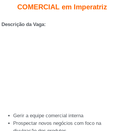
COMERCIAL em Imperatriz
Descrição da Vaga:
Gerir a equipe comercial interna
Prospectar novos negócios com foco na
divulgação dos produtos.