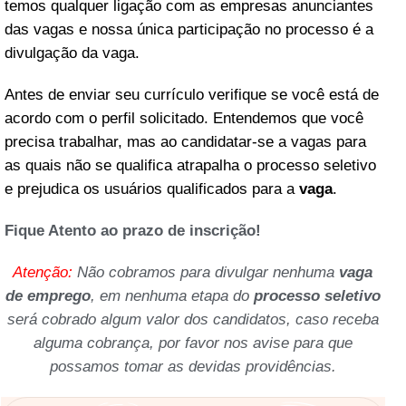
temos qualquer ligação com as empresas anunciantes
das vagas e nossa única participação no processo é a
divulgação da vaga.
Antes de enviar seu currículo verifique se você está de
acordo com o perfil solicitado. Entendemos que você
precisa trabalhar, mas ao candidatar-se a vagas para
as quais não se qualifica atrapalha o processo seletivo
e prejudica os usuários qualificados para a
vaga
.
Fique Atento ao prazo de inscrição!
Atenção:
Não cobramos para divulgar nenhuma
vaga
de emprego
, em nenhuma etapa do
processo seletivo
será cobrado algum valor dos candidatos, caso receba
alguma cobrança, por favor nos avise para que
possamos tomar as devidas providências.