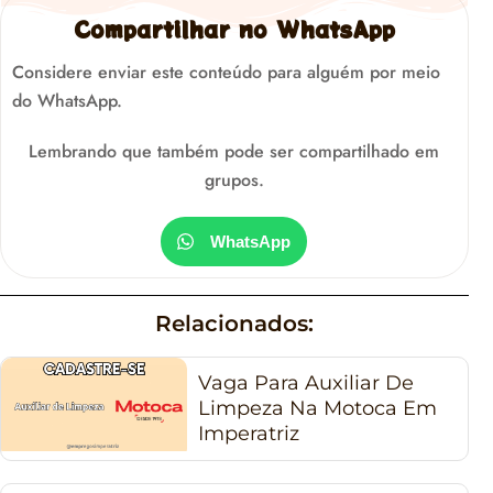
Compartilhar no WhatsApp
Considere enviar este conteúdo para alguém por meio
do WhatsApp.
Lembrando que também pode ser compartilhado em
grupos.
WhatsApp
Relacionados:
Vaga Para Auxiliar De
Limpeza Na Motoca Em
Imperatriz