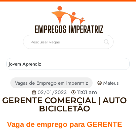
Jovem Aprendiz
T
Vagas de Emprego em imperatriz
Mateus
02/01/2023
11:01 am
GERENTE COMERCIAL | AUTO
BICICLETÃO
Vaga de emprego para GERENTE