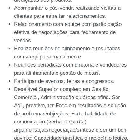
Acompanhar o pós-venda realizando visitas a
clientes para estreitar relacionamentos.
Relacionamento com equipe com participação
efetiva de negociações para fechamento de
vendas.
Realiza reuniões de alinhamento e resultados
com a equipe semanalmente.
Reuniões periódicas com diretoria e vendedores
para alinhamento e gestão de metas.
Participar de eventos, feiras e congressos.
Desejável Superior completo em Gestão
Comercial, Administração ou áreas afins. Ser
Ágil, proativo, ter Foco em resultados e solução
de problemas/objeções; Forte habilidade de
comunicação (verbal e escrita)
argumentação/negociação/síntese e ser um bom
ouvinte; Capacidade analítica e raciocínio lógico.