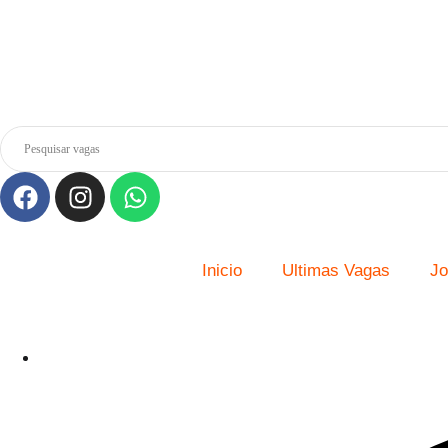
Inicio
Ultimas Vagas
Jo