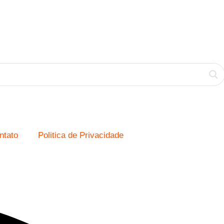
ntato
Politica de Privacidade