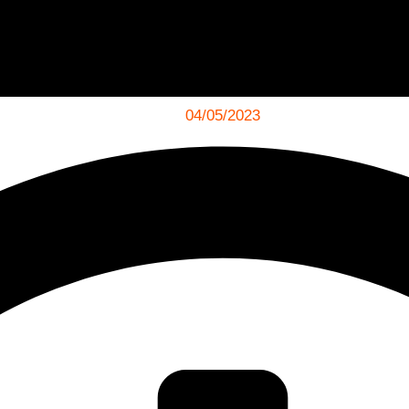
04/05/2023