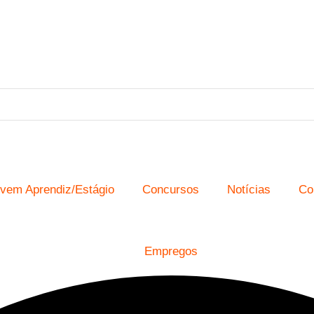
vem Aprendiz/Estágio
Concursos
Notícias
Co
Empregos