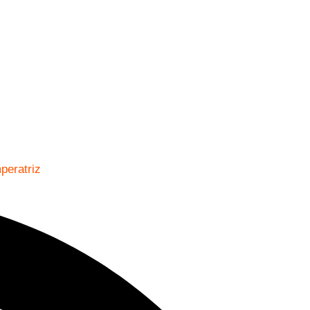
peratriz