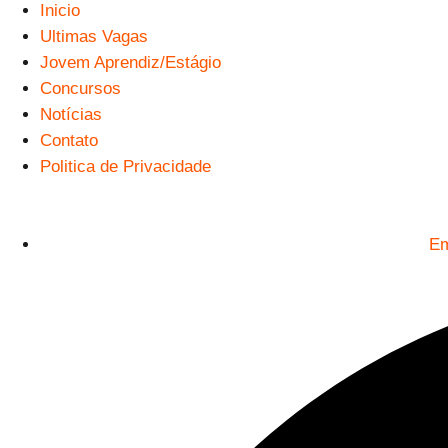
Inicio
Ultimas Vagas
Jovem Aprendiz/Estágio
Concursos
Notícias
Contato
Politica de Privacidade
Em