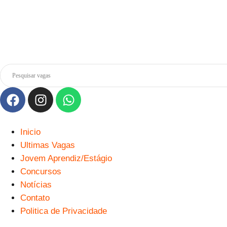
Inicio
Ultimas Vagas
Jovem Aprendiz/Estágio
Concursos
Notícias
Contato
Politica de Privacidade