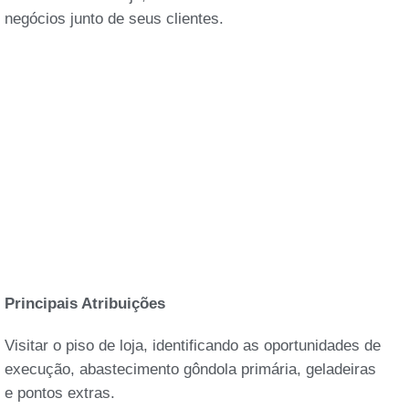
negócios junto de seus clientes.
Principais Atribuições
Visitar o piso de loja, identificando as oportunidades de
execução, abastecimento gôndola primária, geladeiras
e pontos extras.