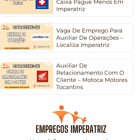
Caixa Pague Menos Em
Imperatriz
Vaga De Emprego Para
Auxiliar De Operações –
Localiza Imperatriz
Auxiliar De
Relacionamento Com O
Cliente – Motoca Motores
Tocantins