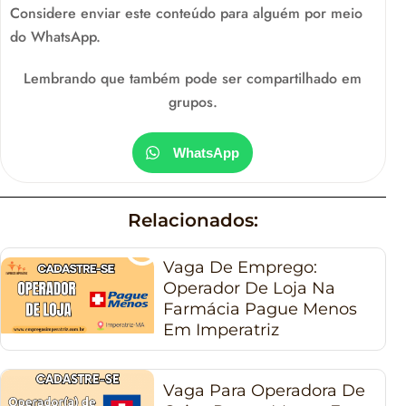
Considere enviar este conteúdo para alguém por meio
do WhatsApp.
Lembrando que também pode ser compartilhado em
grupos.
WhatsApp
Relacionados:
Vaga De Emprego:
Operador De Loja Na
Farmácia Pague Menos
Em Imperatriz
Vaga Para Operadora De