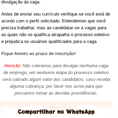
divulgação da vaga.
Antes de enviar seu currículo verifique se você está de
acordo com o perfil solicitado. Entendemos que você
precisa trabalhar, mas ao candidatar-se a vagas para
as quais não se qualifica atrapalha o processo seletivo
e prejudica os usuários qualificados para a vaga.
Fique Atento ao prazo de inscrição!
Atenção:
Não cobramos para divulgar nenhuma vaga
de emprego, em nenhuma etapa do processo seletivo
será cobrado algum valor dos candidatos, caso receba
alguma cobrança, por favor nos avise para que
possamos tomar as devidas providências.
Compartilhar no WhatsApp