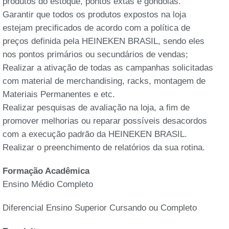
produtos do estoque, pontos extas e gôndolas.
Garantir que todos os produtos expostos na loja
estejam precificados de acordo com a política de
preços definida pela HEINEKEN BRASIL, sendo eles
nos pontos primários ou secundários de vendas;
Realizar a ativação de todas as campanhas solicitadas
com material de merchandising, racks, montagem de
Materiais Permanentes e etc.
Realizar pesquisas de avaliação na loja, a fim de
promover melhorias ou reparar possíveis desacordos
com a execução padrão da HEINEKEN BRASIL.
Realizar o preenchimento de relatórios da sua rotina.
Formação Acadêmica
Ensino Médio Completo
Diferencial Ensino Superior Cursando ou Completo