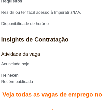
Requisitos
Residir ou ter fácil acesso à Imperatriz/MA.
Disponibilidade de horário
Insights de Contratação
Atividade da vaga
Anunciada hoje
Heineken
Recém publicada
Veja todas as vagas de emprego no