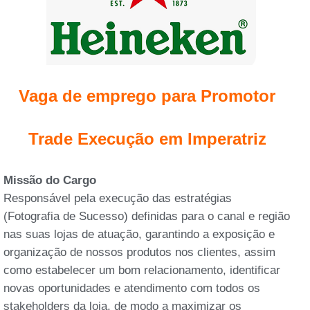
Vaga de emprego para Promotor
Trade Execução em Imperatriz
Missão do Cargo
Responsável pela execução das estratégias
(Fotografia de Sucesso) definidas para o canal e região
nas suas lojas de atuação, garantindo a exposição e
organização de nossos produtos nos clientes, assim
como estabelecer um bom relacionamento, identificar
novas oportunidades e atendimento com todos os
stakeholders da loja, de modo a maximizar os