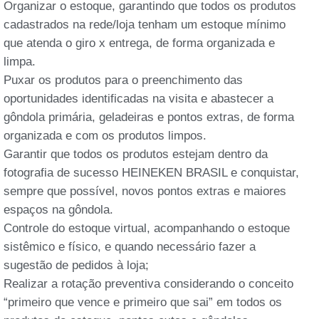
Organizar o estoque, garantindo que todos os produtos
cadastrados na rede/loja tenham um estoque mínimo
que atenda o giro x entrega, de forma organizada e
limpa.
Puxar os produtos para o preenchimento das
oportunidades identificadas na visita e abastecer a
gôndola primária, geladeiras e pontos extras, de forma
organizada e com os produtos limpos.
Garantir que todos os produtos estejam dentro da
fotografia de sucesso HEINEKEN BRASIL e conquistar,
sempre que possível, novos pontos extras e maiores
espaços na gôndola.
Controle do estoque virtual, acompanhando o estoque
sistêmico e físico, e quando necessário fazer a
sugestão de pedidos à loja;
Realizar a rotação preventiva considerando o conceito
“primeiro que vence e primeiro que sai” em todos os