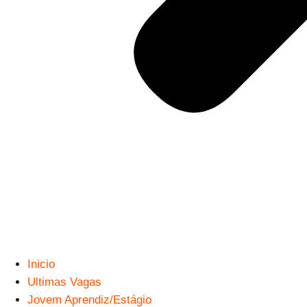
Inicio
Ultimas Vagas
Jovem Aprendiz/Estágio