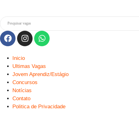
Inicio
Ultimas Vagas
Jovem Aprendiz/Estágio
Concursos
Notícias
Contato
Politica de Privacidade