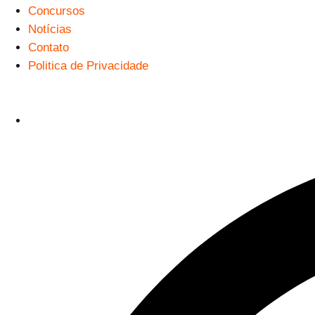
Concursos
Notícias
Contato
Politica de Privacidade