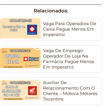
Relacionados:
Vaga Para Operadora De
Caixa Pague Menos Em
Imperatriz
Vaga De Emprego:
Operador De Loja Na
Farmácia Pague Menos
Em Imperatriz
Auxiliar De
Relacionamento Com O
Cliente – Motoca Motores
Tocantins