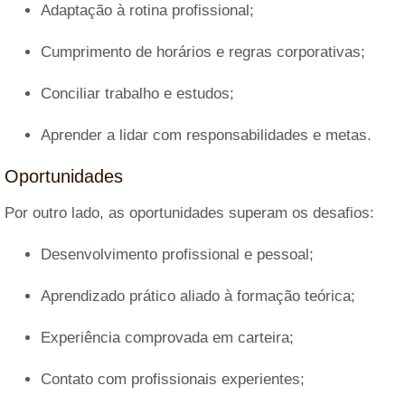
Adaptação à rotina profissional;
Cumprimento de horários e regras corporativas;
Conciliar trabalho e estudos;
Aprender a lidar com responsabilidades e metas.
Oportunidades
Por outro lado, as oportunidades superam os desafios:
Desenvolvimento profissional e pessoal;
Aprendizado prático aliado à formação teórica;
Experiência comprovada em carteira;
Contato com profissionais experientes;