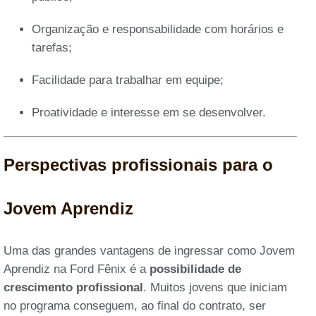
Organização e responsabilidade com horários e
tarefas;
Facilidade para trabalhar em equipe;
Proatividade e interesse em se desenvolver.
Perspectivas profissionais para o
Jovem Aprendiz
Uma das grandes vantagens de ingressar como Jovem
Aprendiz na Ford Fênix é a
possibilidade de
crescimento profissional
. Muitos jovens que iniciam
no programa conseguem, ao final do contrato, ser