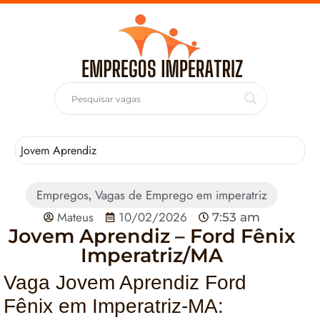
Jovem Aprendiz
T
Empregos
Vagas de Emprego em imperatriz
,
Mateus
10/02/2026
7:53 am
Jovem Aprendiz – Ford Fênix
Imperatriz/MA
Vaga Jovem Aprendiz Ford
Fênix em Imperatriz-MA: