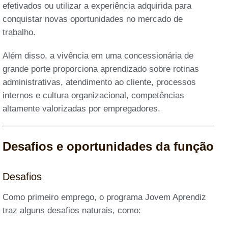
efetivados ou utilizar a experiência adquirida para
conquistar novas oportunidades no mercado de
trabalho.
Além disso, a vivência em uma concessionária de
grande porte proporciona aprendizado sobre rotinas
administrativas, atendimento ao cliente, processos
internos e cultura organizacional, competências
altamente valorizadas por empregadores.
Desafios e oportunidades da função
Desafios
Como primeiro emprego, o programa Jovem Aprendiz
traz alguns desafios naturais, como: