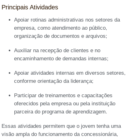
Principais Atividades
Apoiar rotinas administrativas nos setores da
empresa, como atendimento ao público,
organização de documentos e arquivos;
Auxiliar na recepção de clientes e no
encaminhamento de demandas internas;
Apoiar atividades internas em diversos setores,
conforme orientação da liderança;
Participar de treinamentos e capacitações
oferecidos pela empresa ou pela instituição
parceira do programa de aprendizagem.
Essas atividades permitem que o jovem tenha uma
visão ampla do funcionamento da concessionária,