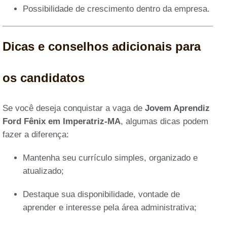
Possibilidade de crescimento dentro da empresa.
Dicas e conselhos adicionais para
os candidatos
Se você deseja conquistar a vaga de
Jovem Aprendiz
Ford Fênix em Imperatriz-MA
, algumas dicas podem
fazer a diferença:
Mantenha seu currículo simples, organizado e
atualizado;
Destaque sua disponibilidade, vontade de
aprender e interesse pela área administrativa;