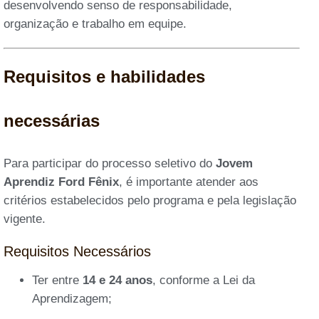
desenvolvendo senso de responsabilidade,
organização e trabalho em equipe.
Requisitos e habilidades
necessárias
Para participar do processo seletivo do
Jovem
Aprendiz Ford Fênix
, é importante atender aos
critérios estabelecidos pelo programa e pela legislação
vigente.
Requisitos Necessários
Ter entre
14 e 24 anos
, conforme a Lei da
Aprendizagem;