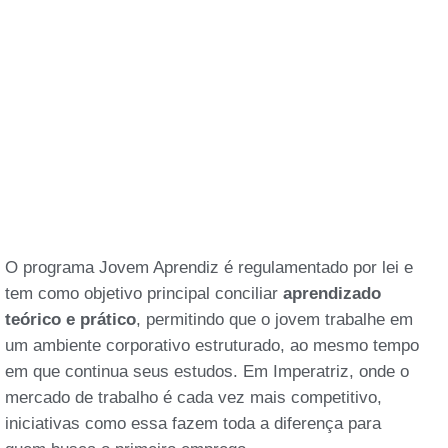
O programa Jovem Aprendiz é regulamentado por lei e
tem como objetivo principal conciliar
aprendizado
teórico e prático
, permitindo que o jovem trabalhe em
um ambiente corporativo estruturado, ao mesmo tempo
em que continua seus estudos. Em Imperatriz, onde o
mercado de trabalho é cada vez mais competitivo,
iniciativas como essa fazem toda a diferença para