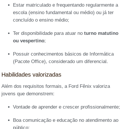
Estar matriculado e frequentando regularmente a
escola (ensino fundamental ou médio) ou já ter
concluído o ensino médio;
Ter disponibilidade para atuar no
turno matutino
ou vespertino
;
Possuir conhecimentos básicos de Informática
(Pacote Office), considerado um diferencial.
Habilidades valorizadas
Além dos requisitos formais, a Ford Fênix valoriza
jovens que demonstrem:
Vontade de aprender e crescer profissionalmente;
Boa comunicação e educação no atendimento ao
público;