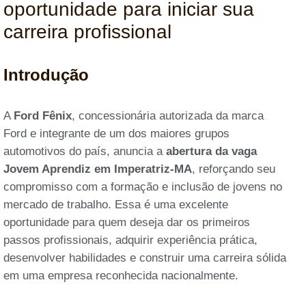
oportunidade para iniciar sua
carreira profissional
Introdução
A
Ford Fênix
, concessionária autorizada da marca
Ford e integrante de um dos maiores grupos
automotivos do país, anuncia a
abertura da vaga
Jovem Aprendiz em Imperatriz-MA
, reforçando seu
compromisso com a formação e inclusão de jovens no
mercado de trabalho. Essa é uma excelente
oportunidade para quem deseja dar os primeiros
passos profissionais, adquirir experiência prática,
desenvolver habilidades e construir uma carreira sólida
em uma empresa reconhecida nacionalmente.