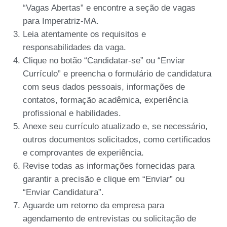
“Vagas Abertas” e encontre a seção de vagas
para Imperatriz-MA.
Leia atentamente os requisitos e
responsabilidades da vaga.
Clique no botão “Candidatar-se” ou “Enviar
Currículo” e preencha o formulário de candidatura
com seus dados pessoais, informações de
contatos, formação acadêmica, experiência
profissional e habilidades.
Anexe seu currículo atualizado e, se necessário,
outros documentos solicitados, como certificados
e comprovantes de experiência.
Revise todas as informações fornecidas para
garantir a precisão e clique em “Enviar” ou
“Enviar Candidatura”.
Aguarde um retorno da empresa para
agendamento de entrevistas ou solicitação de