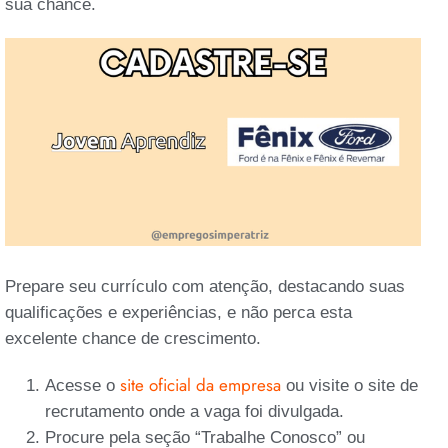
sua chance.
Prepare seu currículo com atenção, destacando suas
qualificações e experiências, e não perca esta
excelente chance de crescimento.
site oficial da empresa
Acesse o
ou visite o site de
recrutamento onde a vaga foi divulgada.
Procure pela seção “Trabalhe Conosco” ou