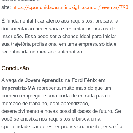
https://oportunidades.mindsight.com.br/revemar/793
site:
É fundamental ficar atento aos requisitos, preparar a
documentação necessária e respeitar os prazos de
inscrição. Essa pode ser a chance ideal para iniciar
sua trajetória profissional em uma empresa sólida e
reconhecida no mercado automotivo.
Conclusão
A vaga de
Jovem Aprendiz na Ford Fênix em
Imperatriz-MA
representa muito mais do que um
primeiro emprego: é uma porta de entrada para o
mercado de trabalho, com aprendizado,
desenvolvimento e novas possibilidades de futuro. Se
você se encaixa nos requisitos e busca uma
oportunidade para crescer profissionalmente, essa é a