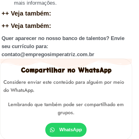
mais informações.
++ Veja também:
++ Veja também:
Quer aparecer no nosso banco de talentos? Envie
seu currículo para:
contato@empregosimperatriz.com.br
Compartilhar no WhatsApp
Considere enviar este conteúdo para alguém por meio
do WhatsApp.
Lembrando que também pode ser compartilhado em
grupos.
WhatsApp