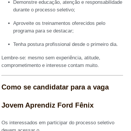
Demonstre educação, atenção e responsabilidade
durante o processo seletivo;
Aproveite os treinamentos oferecidos pelo
programa para se destacar;
Tenha postura profissional desde o primeiro dia.
Lembre-se: mesmo sem experiência, atitude,
comprometimento e interesse contam muito.
Como se candidatar para a vaga
Jovem Aprendiz Ford Fênix
Os interessados em participar do processo seletivo
devem acessar o