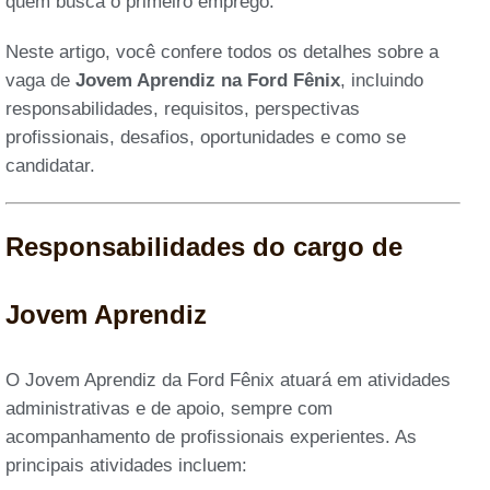
quem busca o primeiro emprego.
Neste artigo, você confere todos os detalhes sobre a
vaga de
Jovem Aprendiz na Ford Fênix
, incluindo
responsabilidades, requisitos, perspectivas
profissionais, desafios, oportunidades e como se
candidatar.
Responsabilidades do cargo de
Jovem Aprendiz
O Jovem Aprendiz da Ford Fênix atuará em atividades
administrativas e de apoio, sempre com
acompanhamento de profissionais experientes. As
principais atividades incluem: