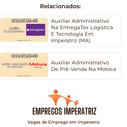
Relacionados:
Auxiliar Administrativo
Na EntregaTex Logística
E Tecnologia Em
Imperatriz (MA)
Auxiliar Administrativo
De Pré-Venda Na Motoca
Vagas de Emprego em Imperatriz