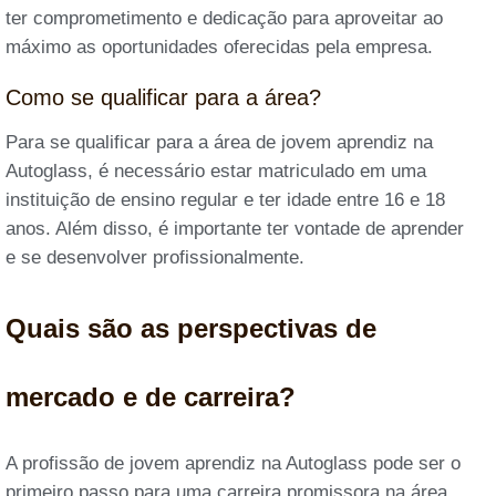
ter comprometimento e dedicação para aproveitar ao
máximo as oportunidades oferecidas pela empresa.
Como se qualificar para a área?
Para se qualificar para a área de jovem aprendiz na
Autoglass, é necessário estar matriculado em uma
instituição de ensino regular e ter idade entre 16 e 18
anos. Além disso, é importante ter vontade de aprender
e se desenvolver profissionalmente.
Quais são as perspectivas de
mercado e de carreira?
A profissão de jovem aprendiz na Autoglass pode ser o
primeiro passo para uma carreira promissora na área