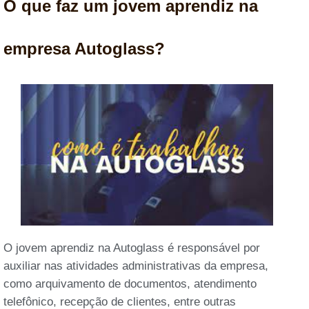
O que faz um jovem aprendiz na
empresa Autoglass?
O jovem aprendiz na Autoglass é responsável por
auxiliar nas atividades administrativas da empresa,
como arquivamento de documentos, atendimento
telefônico, recepção de clientes, entre outras