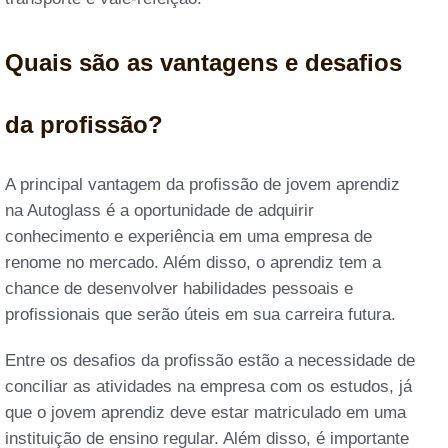
Quais são as vantagens e desafios
da profissão?
A principal vantagem da profissão de jovem aprendiz
na Autoglass é a oportunidade de adquirir
conhecimento e experiência em uma empresa de
renome no mercado. Além disso, o aprendiz tem a
chance de desenvolver habilidades pessoais e
profissionais que serão úteis em sua carreira futura.
Entre os desafios da profissão estão a necessidade de
conciliar as atividades na empresa com os estudos, já
que o jovem aprendiz deve estar matriculado em uma
instituição de ensino regular. Além disso, é importante