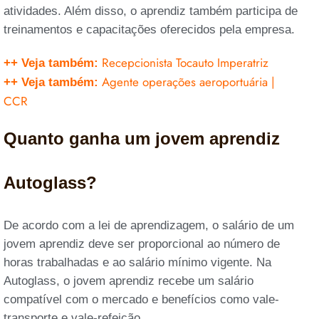
atividades. Além disso, o aprendiz também participa de
treinamentos e capacitações oferecidos pela empresa.
Recepcionista Tocauto Imperatriz
++ Veja também:
Agente operações aeroportuária |
++ Veja também:
CCR
Quanto ganha um jovem aprendiz
Autoglass?
De acordo com a lei de aprendizagem, o salário de um
jovem aprendiz deve ser proporcional ao número de
horas trabalhadas e ao salário mínimo vigente. Na
Autoglass, o jovem aprendiz recebe um salário
compatível com o mercado e benefícios como vale-
transporte e vale-refeição.