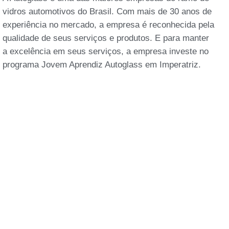
vidros automotivos do Brasil. Com mais de 30 anos de
experiência no mercado, a empresa é reconhecida pela
qualidade de seus serviços e produtos. E para manter
a excelência em seus serviços, a empresa investe no
programa Jovem Aprendiz Autoglass em Imperatriz.