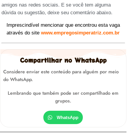
amigos nas redes sociais. E se você tem alguma
dúvida ou sugestão, deixe seu comentário abaixo.
Imprescindível mencionar que encontrou esta vaga
através do site
www.empregosimperatriz.com.br
Compartilhar no WhatsApp
Considere enviar este conteúdo para alguém por meio
do WhatsApp.
Lembrando que também pode ser compartilhado em
grupos.
WhatsApp