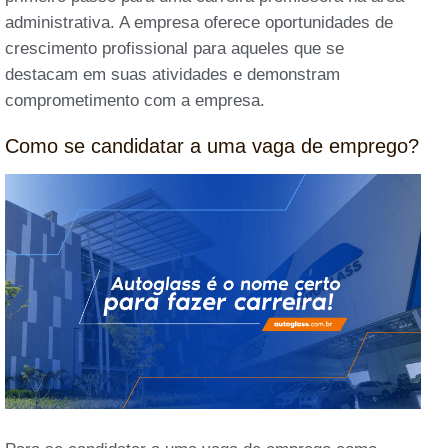
administrativa. A empresa oferece oportunidades de
crescimento profissional para aqueles que se
destacam em suas atividades e demonstram
comprometimento com a empresa.
Como se candidatar a uma vaga de emprego?