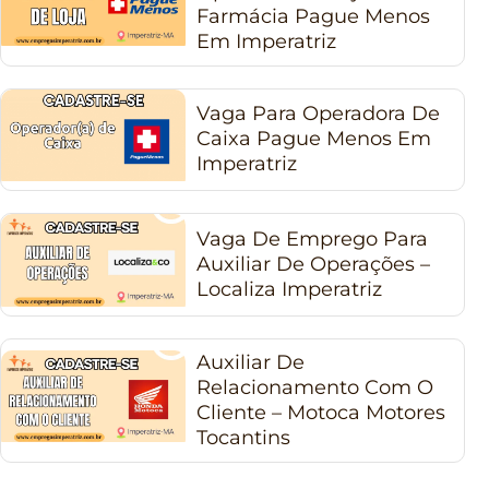
Farmácia Pague Menos
Em Imperatriz
Vaga Para Operadora De
Caixa Pague Menos Em
Imperatriz
Vaga De Emprego Para
Auxiliar De Operações –
Localiza Imperatriz
Auxiliar De
Relacionamento Com O
Cliente – Motoca Motores
Tocantins