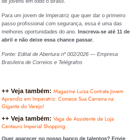
de jovens em todo o Brasil.
Para um jovem de Imperatriz que quer dar o primeiro
passo profissional com segurança, essa é uma das
melhores oportunidades do ano.
Inscreva-se até 11 de
abril e não deixe essa chance passar.
Fonte: Edital de Abertura nº 002/2026 — Empresa
Brasileira de Correios e Telégrafos
++ Veja também:
Magazine Luiza Contrata Jovem
Aprendiz em Imperatriz: Comece Sua Carreira na
Gigante do Varejo!
++ Veja também:
Vaga de Assistente de Loja
Centauro Imperial Shopping
Quer aparecer no nosso banco de talentos? Envie