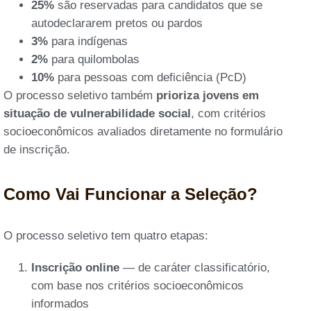
25%
são reservadas para candidatos que se
autodeclararem pretos ou pardos
3%
para indígenas
2%
para quilombolas
10%
para pessoas com deficiência (PcD)
O processo seletivo também
prioriza jovens em
situação de vulnerabilidade social
, com critérios
socioeconômicos avaliados diretamente no formulário
de inscrição.
Como Vai Funcionar a Seleção?
O processo seletivo tem quatro etapas:
Inscrição online
— de caráter classificatório,
com base nos critérios socioeconômicos
informados