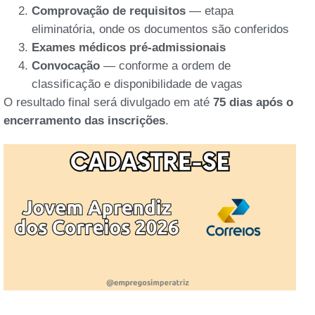
Comprovação de requisitos
— etapa
eliminatória, onde os documentos são conferidos
Exames médicos pré-admissionais
Convocação
— conforme a ordem de
classificação e disponibilidade de vagas
O resultado final será divulgado em até
75 dias após o
encerramento das inscrições
.