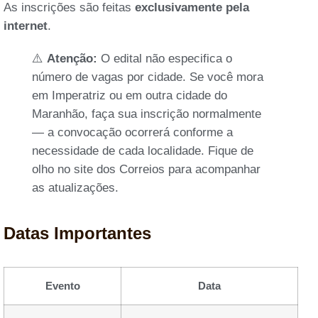
As inscrições são feitas
exclusivamente pela
internet
.
⚠️
Atenção:
O edital não especifica o
número de vagas por cidade. Se você mora
em Imperatriz ou em outra cidade do
Maranhão, faça sua inscrição normalmente
— a convocação ocorrerá conforme a
necessidade de cada localidade. Fique de
olho no site dos Correios para acompanhar
as atualizações.
Datas Importantes
Evento
Data