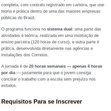
completa, com contrato registrado em carteira, que une
teoria e prática dentro de uma das maiores empresas
públicas do Brasil.
O programa funciona no
sistema dual
: uma parte das
atividades é teórica, realizada em uma instituição de
ensino parceira (120 horas de curso), e outra parte é
prática, desenvolvida diretamente nas agências e
instalações dos Correios.
A jornada é de
20 horas semanais — apenas 4 horas
por dia
— justamente para que o jovem consiga
conciliar o trabalho com a escola sem prejuízo nos
estudos.
Requisitos Para se Inscrever