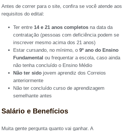
Antes de correr para o site, confira se você atende aos
requisitos do edital:
Ter entre
14 e 21 anos completos
na data da
contratação (pessoas com deficiência podem se
inscrever mesmo acima dos 21 anos)
Estar cursando, no mínimo, o
9º ano do Ensino
Fundamental
ou frequentar a escola, caso ainda
não tenha concluído o Ensino Médio
Não ter sido
jovem aprendiz dos Correios
anteriormente
Não ter concluído curso de aprendizagem
semelhante antes
Salário e Benefícios
Muita gente pergunta quanto vai ganhar. A