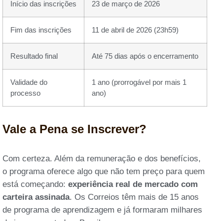
Início das inscrições
23 de março de 2026
Fim das inscrições
11 de abril de 2026 (23h59)
Resultado final
Até 75 dias após o encerramento
Validade do
1 ano (prorrogável por mais 1
processo
ano)
Vale a Pena se Inscrever?
Com certeza. Além da remuneração e dos benefícios,
o programa oferece algo que não tem preço para quem
está começando:
experiência real de mercado com
carteira assinada
. Os Correios têm mais de 15 anos
de programa de aprendizagem e já formaram milhares