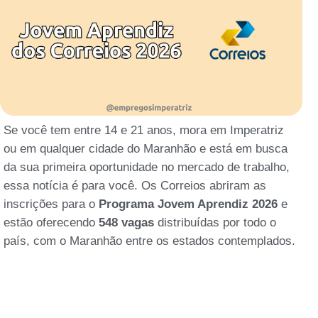
Se você tem entre 14 e 21 anos, mora em Imperatriz
ou em qualquer cidade do Maranhão e está em busca
da sua primeira oportunidade no mercado de trabalho,
essa notícia é para você. Os Correios abriram as
inscrições para o
Programa Jovem Aprendiz 2026
e
estão oferecendo
548 vagas
distribuídas por todo o
país, com o Maranhão entre os estados contemplados.