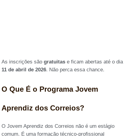
As inscrições são
gratuitas
e ficam abertas até o dia
11 de abril de 2026
. Não perca essa chance.
O Que É o Programa Jovem
Aprendiz dos Correios?
O Jovem Aprendiz dos Correios não é um estágio
comum. É uma formação técnico-profissional