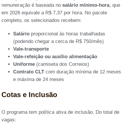
remuneração é baseada no
salário mínimo-hora
, que
em 2026 equivale a R$ 7,37 por hora. No pacote
completo, os selecionados recebem:
Salário
proporcional às horas trabalhadas
(podendo chegar a cerca de R$ 750/mês)
Vale-transporte
Vale-refeição ou auxílio alimentação
Uniforme
(camiseta dos Correios)
Contrato CLT
com duração mínima de 12 meses
e máxima de 24 meses
Cotas e Inclusão
O programa tem política ativa de inclusão. Do total de
vagas: