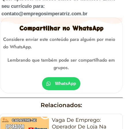
seu currículo para:
contato@empregosimperatriz.com.br
Compartilhar no WhatsApp
Considere enviar este conteúdo para alguém por meio
do WhatsApp.
Lembrando que também pode ser compartilhado em
grupos.
WhatsApp
Relacionados:
Vaga De Emprego:
Operador De Loja Na