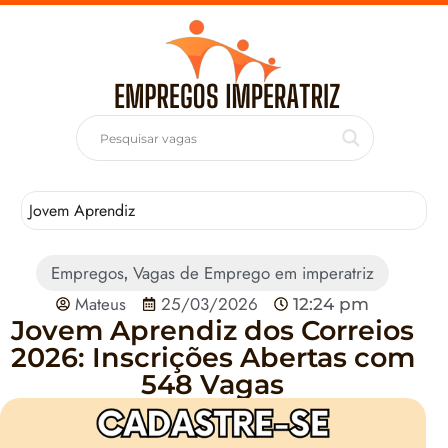
Jovem Aprendiz
T
Empregos
Vagas de Emprego em imperatriz
,
Mateus
25/03/2026
12:24 pm
Jovem Aprendiz dos Correios
2026: Inscrições Abertas com
548 Vagas