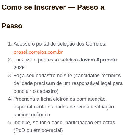
Como se Inscrever — Passo a
Passo
Acesse o portal de seleção dos Correios:
prosel.correios.com.br
Localize o processo seletivo
Jovem Aprendiz
2026
Faça seu cadastro no site (candidatos menores
de idade precisam de um responsável legal para
concluir o cadastro)
Preencha a ficha eletrônica com atenção,
especialmente os dados de renda e situação
socioeconômica
Indique, se for o caso, participação em cotas
(PcD ou étnico-racial)