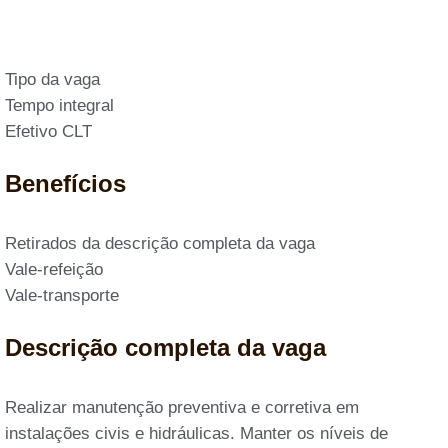
Tipo da vaga
Tempo integral
Efetivo CLT
Benefícios
Retirados da descrição completa da vaga
Vale-refeição
Vale-transporte
Descrição completa da vaga
Realizar manutenção preventiva e corretiva em
instalações civis e hidráulicas. Manter os níveis de