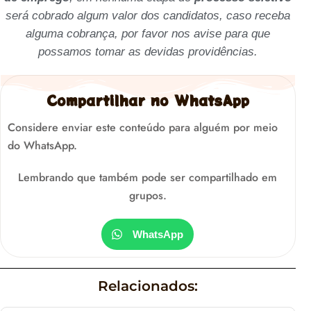
será cobrado algum valor dos candidatos, caso receba
alguma cobrança, por favor nos avise para que
possamos tomar as devidas providências.
Compartilhar no WhatsApp
Considere enviar este conteúdo para alguém por meio
do WhatsApp.
Lembrando que também pode ser compartilhado em
grupos.
WhatsApp
Relacionados: