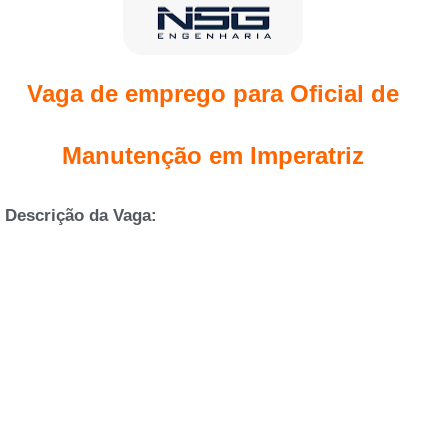
Vaga de emprego para Oficial de
Manutenção em Imperatriz
Descrição da Vaga: