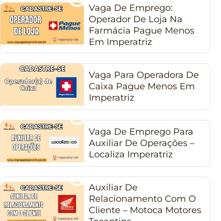
Vaga De Emprego:
Operador De Loja Na
Farmácia Pague Menos
Em Imperatriz
Vaga Para Operadora De
Caixa Pague Menos Em
Imperatriz
Vaga De Emprego Para
Auxiliar De Operações –
Localiza Imperatriz
Auxiliar De
Relacionamento Com O
Cliente – Motoca Motores