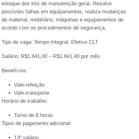
estoque dos kits de manutenção geral. Resolve
possíveis falhas em equipamentos, realiza mudanças
de material, mobiliário, máquinas e equipamentos de
acordo com os procedimentos de segurança.
Tipo de vaga: Tempo integral, Efetivo CLT
Salário: R$1.841,00 – R$1.841,40 por mês
Benefícios:
Vale-refeição
Vale-transporte
Horário de trabalho:
Turno de 8 horas
Tipos de pagamento adicional:
13º salário