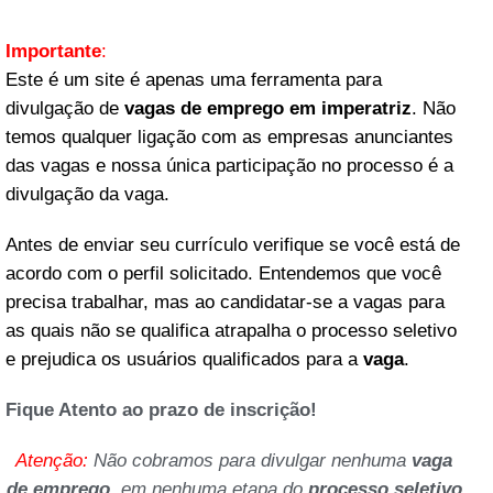
Importante
:
Este é um site é apenas uma ferramenta para
divulgação de
vagas de emprego em imperatriz
. Não
temos qualquer ligação com as empresas anunciantes
das vagas e nossa única participação no processo é a
divulgação da vaga.
Antes de enviar seu currículo verifique se você está de
acordo com o perfil solicitado. Entendemos que você
precisa trabalhar, mas ao candidatar-se a vagas para
as quais não se qualifica atrapalha o processo seletivo
e prejudica os usuários qualificados para a
vaga
.
Fique Atento ao prazo de inscrição!
Atenção:
Não cobramos para divulgar nenhuma
vaga
de emprego
, em nenhuma etapa do
processo seletivo