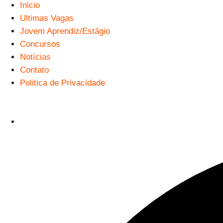
Inicio
Ultimas Vagas
Jovem Aprendiz/Estágio
Concursos
Notícias
Contato
Politica de Privacidade