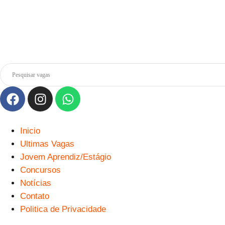
Inicio
Ultimas Vagas
Jovem Aprendiz/Estágio
Concursos
Notícias
Contato
Politica de Privacidade