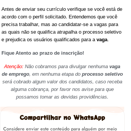
Antes de enviar seu currículo verifique se você está de
acordo com o perfil solicitado. Entendemos que você
precisa trabalhar, mas ao candidatar-se a vagas para
as quais não se qualifica atrapalha o processo seletivo
e prejudica os usuários qualificados para a
vaga
.
Fique Atento ao prazo de inscrição!
Atenção:
Não cobramos para divulgar nenhuma
vaga
de emprego
, em nenhuma etapa do
processo seletivo
será cobrado algum valor dos candidatos, caso receba
alguma cobrança, por favor nos avise para que
possamos tomar as devidas providências.
Compartilhar no WhatsApp
Considere enviar este conteúdo para alguém por meio