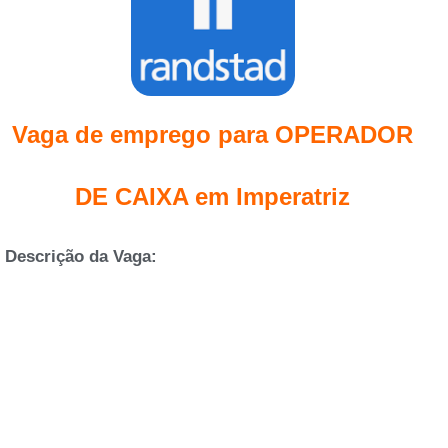
Vaga de emprego para OPERADOR
DE CAIXA em Imperatriz
Descrição da Vaga: