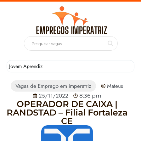
Jovem Aprendiz
T
Vagas de Emprego em imperatriz
Mateus
25/11/2022
8:36 pm
OPERADOR DE CAIXA |
RANDSTAD – Filial Fortaleza
CE