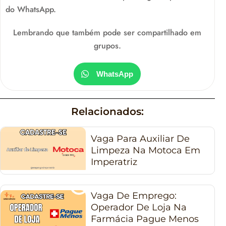
do WhatsApp.
Lembrando que também pode ser compartilhado em
grupos.
WhatsApp
Relacionados:
Vaga Para Auxiliar De
Limpeza Na Motoca Em
Imperatriz
Vaga De Emprego:
Operador De Loja Na
Farmácia Pague Menos