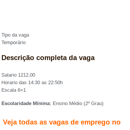
Tipo da vaga
Temporário
Descrição completa da vaga
Salario 1212,00
Horario das 14:30 as 22:50h
Escala 6×1
Escolaridade Mínima:
Ensino Médio (2º Grau)
Veja todas as vagas de emprego no