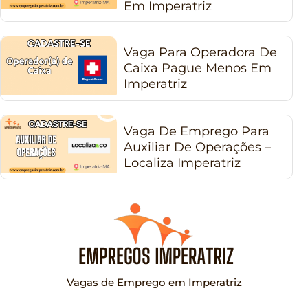
Em Imperatriz
Vaga Para Operadora De
Caixa Pague Menos Em
Imperatriz
Vaga De Emprego Para
Auxiliar De Operações –
Localiza Imperatriz
Vagas de Emprego em Imperatriz