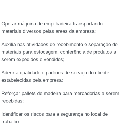
Operar máquina de empilhadeira transportando
materiais diversos pelas áreas da empresa;
Auxilia nas atividades de recebimento e separação de
materiais para estocagem, conferência de produtos a
serem expedidos e vendidos;
Aderir a qualidade e padrões de serviço do cliente
estabelecidas pela empresa;
Reforçar pallets de madeira para mercadorias a serem
recebidas;
Identificar os riscos para a segurança no local de
trabalho.