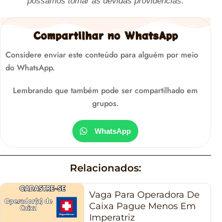
possamos tomar as devidas providências.
Compartilhar no WhatsApp
Considere enviar este conteúdo para alguém por meio
do WhatsApp.
Lembrando que também pode ser compartilhado em
grupos.
WhatsApp
Relacionados:
Vaga Para Operadora De
Caixa Pague Menos Em
Imperatriz