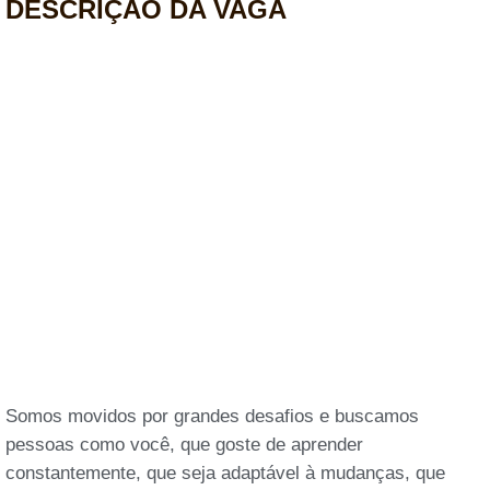
DESCRIÇÃO DA VAGA
Somos movidos por grandes desafios e buscamos
pessoas como você, que goste de aprender
constantemente, que seja adaptável à mudanças, que