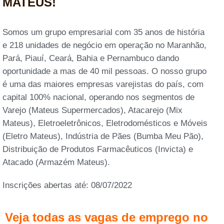
MATEUS!
Somos um grupo empresarial com 35 anos de história
e 218 unidades de negócio em operação no Maranhão,
Pará, Piauí, Ceará, Bahia e Pernambuco dando
oportunidade a mas de 40 mil pessoas. O nosso grupo
é uma das maiores empresas varejistas do país, com
capital 100% nacional, operando nos segmentos de
Varejo (Mateus Supermercados), Atacarejo (Mix
Mateus), Eletroeletrônicos, Eletrodomésticos e Móveis
(Eletro Mateus), Indústria de Pães (Bumba Meu Pão),
Distribuição de Produtos Farmacêuticos (Invicta) e
Atacado (Armazém Mateus).
Inscrições abertas até: 08/07/2022
Veja todas as vagas de emprego no