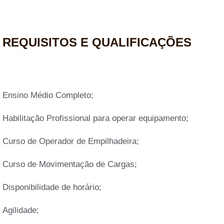
REQUISITOS E QUALIFICAÇÕES
Ensino Médio Completo;
Habilitação Profissional para operar equipamento;
Curso de Operador de Empilhadeira;
Curso de Movimentação de Cargas;
Disponibilidade de horário;
Agilidade;