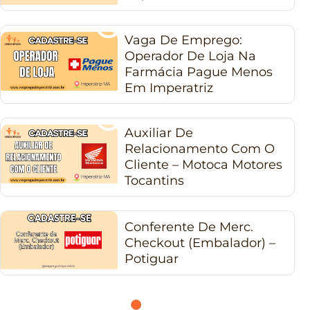
Vaga De Emprego:
Operador De Loja Na
Farmácia Pague Menos
Em Imperatriz
Auxiliar De
Relacionamento Com O
Cliente – Motoca Motores
Tocantins
Conferente De Merc.
Checkout (Embalador) –
Potiguar