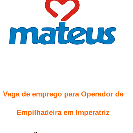
Vaga de emprego para Operador de
Empilhadeira em Imperatriz