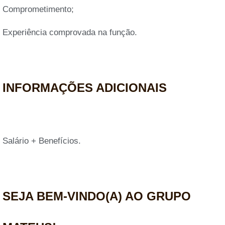
Comprometimento;
Experiência comprovada na função.
INFORMAÇÕES ADICIONAIS
Salário + Benefícios.
SEJA BEM-VINDO(A) AO GRUPO