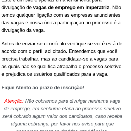
divulgação de
vagas de emprego em imperatriz
. Não
temos qualquer ligação com as empresas anunciantes
das vagas e nossa única participação no processo é a
divulgação da vaga.
Antes de enviar seu currículo verifique se você está de
acordo com o perfil solicitado. Entendemos que você
precisa trabalhar, mas ao candidatar-se a vagas para
as quais não se qualifica atrapalha o processo seletivo
e prejudica os usuários qualificados para a vaga.
Fique Atento ao prazo de inscrição!
Atenção:
Não cobramos para divulgar nenhuma vaga
de emprego, em nenhuma etapa do processo seletivo
será cobrado algum valor dos candidatos, caso receba
alguma cobrança, por favor nos avise para que