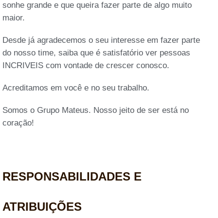
sonhe grande e que queira fazer parte de algo muito
maior.
Desde já agradecemos o seu interesse em fazer parte
do nosso time, saiba que é satisfatório ver pessoas
INCRIVEIS com vontade de crescer conosco.
Acreditamos em você e no seu trabalho.
Somos o Grupo Mateus. Nosso jeito de ser está no
coração!
RESPONSABILIDADES E
ATRIBUIÇÕES