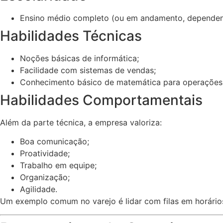
Ensino médio completo (ou em andamento, dependend
Habilidades Técnicas
Noções básicas de informática;
Facilidade com sistemas de vendas;
Conhecimento básico de matemática para operações 
Habilidades Comportamentais
Além da parte técnica, a empresa valoriza:
Boa comunicação;
Proatividade;
Trabalho em equipe;
Organização;
Agilidade.
Um exemplo comum no varejo é lidar com filas em horários 