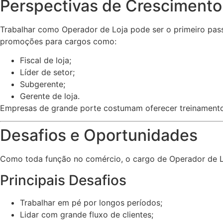
Perspectivas de Crescimento
Trabalhar como Operador de Loja pode ser o primeiro passo
promoções para cargos como:
Fiscal de loja;
Líder de setor;
Subgerente;
Gerente de loja.
Empresas de grande porte costumam oferecer treinamentos 
Desafios e Oportunidades
Como toda função no comércio, o cargo de Operador de Lo
Principais Desafios
Trabalhar em pé por longos períodos;
Lidar com grande fluxo de clientes;