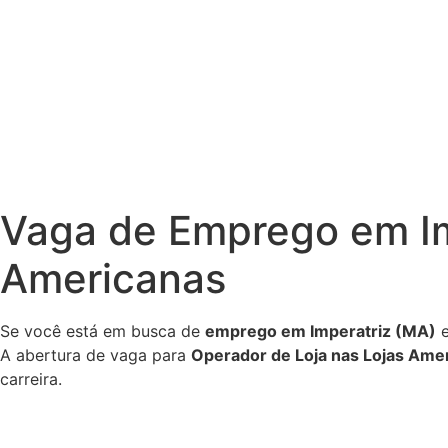
Vaga de Emprego em Im
Americanas
Se você está em busca de
emprego em Imperatriz (MA)
e
A abertura de vaga para
Operador de Loja nas Lojas Ame
carreira.