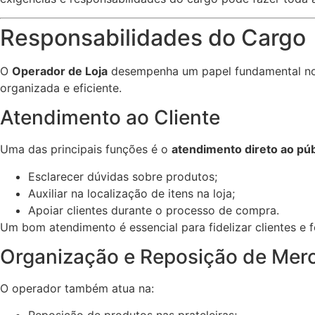
Responsabilidades do Cargo
O
Operador de Loja
desempenha um papel fundamental no fu
organizada e eficiente.
Atendimento ao Cliente
Uma das principais funções é o
atendimento direto ao púb
Esclarecer dúvidas sobre produtos;
Auxiliar na localização de itens na loja;
Apoiar clientes durante o processo de compra.
Um bom atendimento é essencial para fidelizar clientes e
Organização e Reposição de Mer
O operador também atua na: