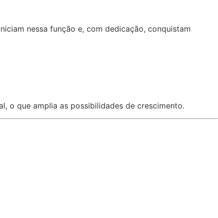
 iniciam nessa função e, com dedicação, conquistam
, o que amplia as possibilidades de crescimento.