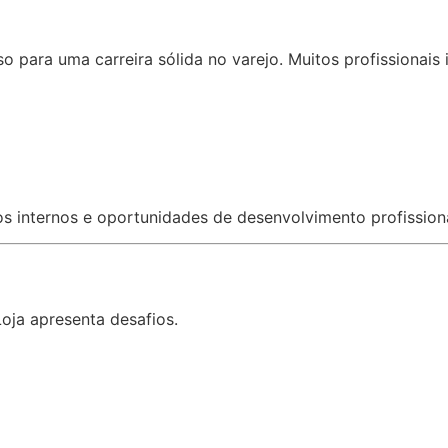
 para uma carreira sólida no varejo. Muitos profissionais
internos e oportunidades de desenvolvimento profissional
ja apresenta desafios.