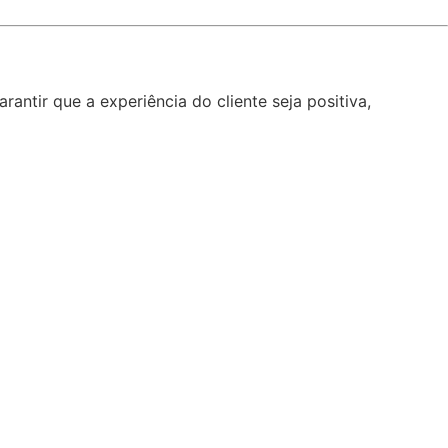
ntir que a experiência do cliente seja positiva,