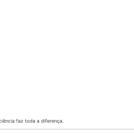
iência faz toda a diferença.