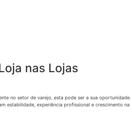
Loja nas Lojas
te no setor de varejo, esta pode ser a sua oportunidade.
estabilidade, experiência profissional e crescimento na