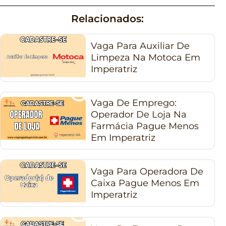
Relacionados:
Vaga Para Auxiliar De
Limpeza Na Motoca Em
Imperatriz
Vaga De Emprego:
Operador De Loja Na
Farmácia Pague Menos
Em Imperatriz
Vaga Para Operadora De
Caixa Pague Menos Em
Imperatriz