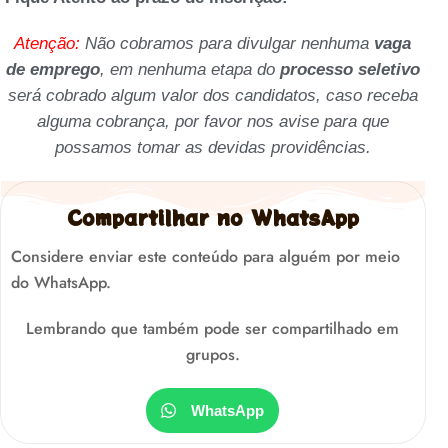
Atenção:
Não cobramos para divulgar nenhuma
vaga
de emprego
, em nenhuma etapa do
processo seletivo
será cobrado algum valor dos candidatos, caso receba
alguma cobrança, por favor nos avise para que
possamos tomar as devidas providências.
Compartilhar no WhatsApp
Considere enviar este conteúdo para alguém por meio
do WhatsApp.
Lembrando que também pode ser compartilhado em
grupos.
WhatsApp