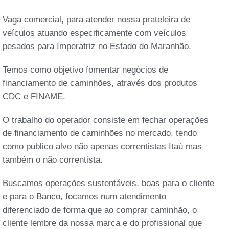
Vaga comercial, para atender nossa prateleira de
veículos atuando especificamente com veículos
pesados para Imperatriz no Estado do Maranhão.
Temos como objetivo fomentar negócios de
financiamento de caminhões, através dos produtos
CDC e FINAME.
O trabalho do operador consiste em fechar operações
de financiamento de caminhões no mercado, tendo
como publico alvo não apenas correntistas Itaú mas
também o não correntista.
Buscamos operações sustentáveis, boas para o cliente
e para o Banco, focamos num atendimento
diferenciado de forma que ao comprar caminhão, o
cliente lembre da nossa marca e do profissional que