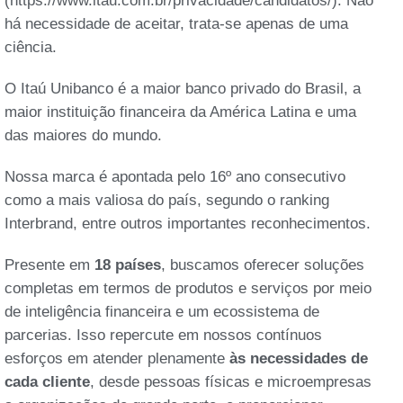
(https://www.itau.com.br/privacidade/candidatos/). Não
há necessidade de aceitar, trata-se apenas de uma
ciência.
O Itaú Unibanco é a maior banco privado do Brasil, a
maior instituição financeira da América Latina e uma
das maiores do mundo.
Nossa marca é apontada pelo 16º ano consecutivo
como a mais valiosa do país, segundo o ranking
Interbrand, entre outros importantes reconhecimentos.
Presente em
18 países
, buscamos oferecer soluções
completas em termos de produtos e serviços por meio
de inteligência financeira e um ecossistema de
parcerias. Isso repercute em nossos contínuos
esforços em atender plenamente
às necessidades de
cada cliente
, desde pessoas físicas e microempresas