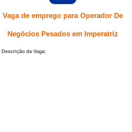
Vaga de emprego para Operador De
Negócios Pesados em Imperatriz
Descrição da Vaga: