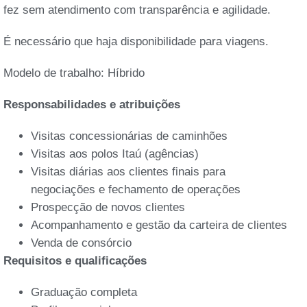
fez sem atendimento com transparência e agilidade.
É necessário que haja disponibilidade para viagens.
Modelo de trabalho: Híbrido
Responsabilidades e atribuições
Visitas concessionárias de caminhões
Visitas aos polos Itaú (agências)
Visitas diárias aos clientes finais para
negociações e fechamento de operações
Prospecção de novos clientes
Acompanhamento e gestão da carteira de clientes
Venda de consórcio
Requisitos e qualificações
Graduação completa