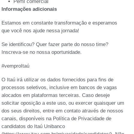
Perfil comercial
Informações adicionais
Estamos em constante transformação e esperamos
que você nos ajude nessa jornada!
Se identificou? Quer fazer parte do nosso time?
Inscreva-se no nossa oportunidade.
#vemproItaú
O Itaú irá utilizar os dados fornecidos para fins de
processos seletivos, inclusive em bancos de vagas
alocados em plataformas terceiras. Caso deseje
solicitar oposição a este uso, ou exercer quaisquer um
dos seus direitos, entre em contato através de nossos
canais, disponíveis na Política de Privacidade de
candidatos do Itaú Unibanco