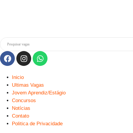
Inicio
Ultimas Vagas
Jovem Aprendiz/Estágio
Concursos
Notícias
Contato
Politica de Privacidade