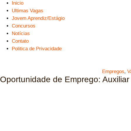
Inicio
Ultimas Vagas
Jovem Aprendiz/Estágio
Concursos
Notícias
Contato
Politica de Privacidade
Empregos
,
V
Oportunidade de Emprego: Auxiliar 