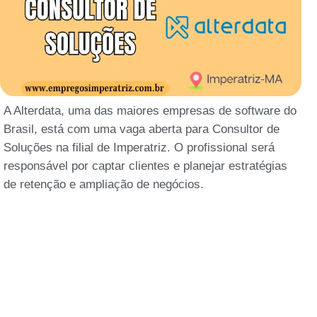
A Alterdata, uma das maiores empresas de software do
Brasil, está com uma vaga aberta para Consultor de
Soluções na filial de Imperatriz. O profissional será
responsável por captar clientes e planejar estratégias
de retenção e ampliação de negócios.