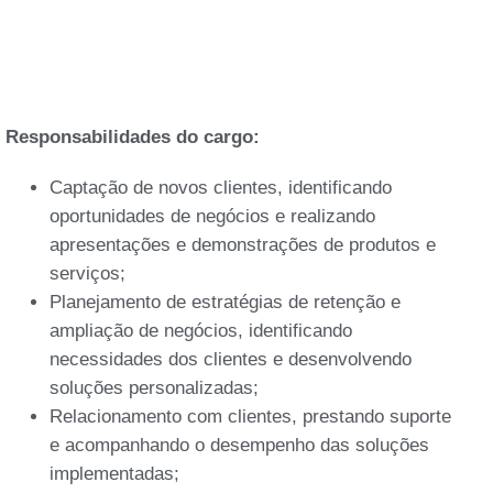
Responsabilidades do cargo:
Captação de novos clientes, identificando
oportunidades de negócios e realizando
apresentações e demonstrações de produtos e
serviços;
Planejamento de estratégias de retenção e
ampliação de negócios, identificando
necessidades dos clientes e desenvolvendo
soluções personalizadas;
Relacionamento com clientes, prestando suporte
e acompanhando o desempenho das soluções
implementadas;