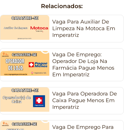
Relacionados:
Vaga Para Auxiliar De
Limpeza Na Motoca Em
Imperatriz
Vaga De Emprego:
Operador De Loja Na
Farmácia Pague Menos
Em Imperatriz
Vaga Para Operadora De
Caixa Pague Menos Em
Imperatriz
Vaga De Emprego Para