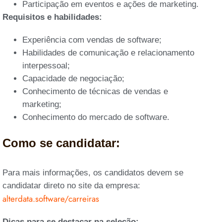
Participação em eventos e ações de marketing.
Requisitos e habilidades:
Experiência com vendas de software;
Habilidades de comunicação e relacionamento
interpessoal;
Capacidade de negociação;
Conhecimento de técnicas de vendas e
marketing;
Conhecimento do mercado de software.
Como se candidatar:
Para mais informações, os candidatos devem se
candidatar direto no site da empresa:
alterdata.software/carreiras
Dicas para se destacar na seleção: