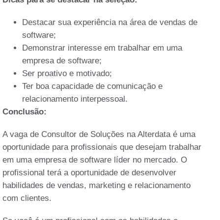
Destacar sua experiência na área de vendas de
software;
Demonstrar interesse em trabalhar em uma
empresa de software;
Ser proativo e motivado;
Ter boa capacidade de comunicação e
relacionamento interpessoal.
Conclusão:
A vaga de Consultor de Soluções na Alterdata é uma
oportunidade para profissionais que desejam trabalhar
em uma empresa de software líder no mercado. O
profissional terá a oportunidade de desenvolver
habilidades de vendas, marketing e relacionamento
com clientes.