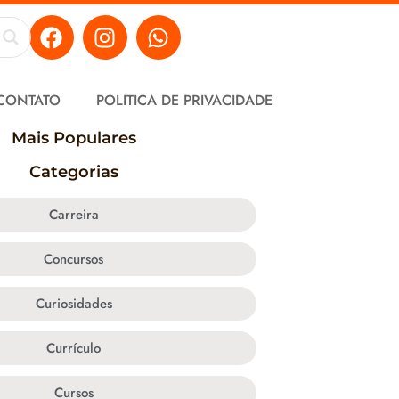
CONTATO
POLITICA DE PRIVACIDADE
Mais Populares
Categorias
Carreira
Concursos
Curiosidades
Currículo
Cursos