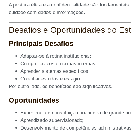
A postura ética e a confidencialidade são fundamentais,
cuidado com dados e informações.
Desafios e Oportunidades do Est
Principais Desafios
Adaptar-se à rotina institucional;
Cumprir prazos e normas internas;
Aprender sistemas específicos;
Conciliar estudos e estágio.
Por outro lado, os benefícios são significativos.
Oportunidades
Experiência em instituição financeira de grande po
Aprendizado supervisionado;
Desenvolvimento de competências administrativas