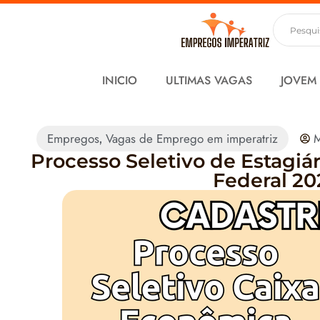
INICIO
ULTIMAS VAGAS
JOVEM
Empregos
Vagas de Emprego em imperatriz
M
,
Processo Seletivo de Estagiá
Federal 20