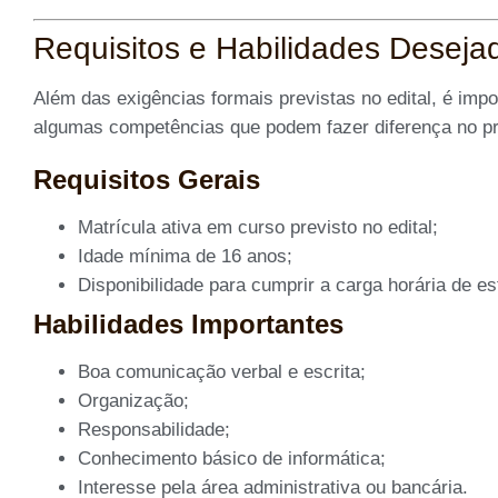
Requisitos e Habilidades Deseja
Além das exigências formais previstas no edital, é imp
algumas competências que podem fazer diferença no pr
Requisitos Gerais
Matrícula ativa em curso previsto no edital;
Idade mínima de 16 anos;
Disponibilidade para cumprir a carga horária de es
Habilidades Importantes
Boa comunicação verbal e escrita;
Organização;
Responsabilidade;
Conhecimento básico de informática;
Interesse pela área administrativa ou bancária.