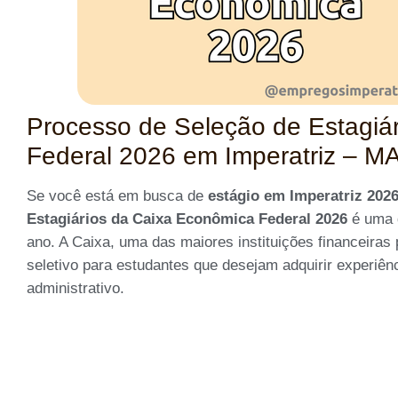
Processo de Seleção de Estagiá
Federal 2026 em Imperatriz – MA
Se você está em busca de
estágio em Imperatriz 202
Estagiários da Caixa Econômica Federal 2026
é uma 
ano. A Caixa, uma das maiores instituições financeiras 
seletivo para estudantes que desejam adquirir experiên
administrativo.