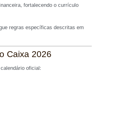
nanceira, fortalecendo o currículo
ue regras específicas descritas em
o Caixa 2026
alendário oficial: