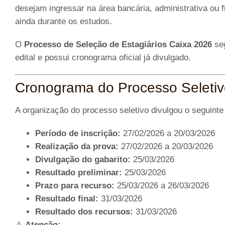
desejam ingressar na área bancária, administrativa ou fi
ainda durante os estudos.
O
Processo de Seleção de Estagiários Caixa 2026
seg
edital e possui cronograma oficial já divulgado.
Cronograma do Processo Seletiv
A organização do processo seletivo divulgou o seguinte c
Período de inscrição:
27/02/2026 a 20/03/2026
Realização da prova:
27/02/2026 a 20/03/2026
Divulgação do gabarito:
25/03/2026
Resultado preliminar:
25/03/2026
Prazo para recurso:
25/03/2026 a 26/03/2026
Resultado final:
31/03/2026
Resultado dos recursos:
31/03/2026
⚠
Atenção: