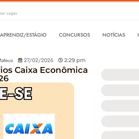
 APRENDIZ/ESTÁGIO
CONCURSOS
NOTÍCIAS
ateus
27/02/2026
2:29 pm
rios Caixa Econômica
26