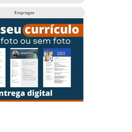
Empregos