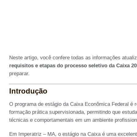
Neste artigo, você confere todas as informações atual
requisitos e etapas do processo seletivo da Caixa 2
preparar.
Introdução
O programa de estágio da Caixa Econômica Federal é r
formação prática supervisionada, permitindo que estu
técnicas e comportamentais em um ambiente profissiona
Em Imperatriz – MA, o estágio na Caixa é uma excelent