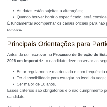
As datas estão sujeitas a alterações;
Quando houver horário especificado, será consider
É fundamental acompanhar os canais oficiais para não
seletivo.
Principais Orientações para Part
Antes de se inscrever no
Processo de Seleção de Est
2026 em Imperatriz
, o candidato deve observar as seg
Estar regularmente matriculado e com frequência e
Ter disponibilidade para estagiar no local da vaga;
Ser maior de 16 anos.
Esses critérios são obrigatórios e o não cumprimento p
candidato.