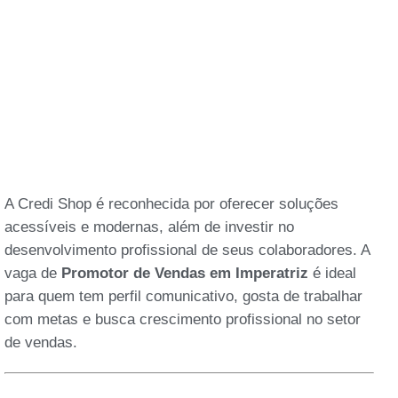
A Credi Shop é reconhecida por oferecer soluções
acessíveis e modernas, além de investir no
desenvolvimento profissional de seus colaboradores. A
vaga de
Promotor de Vendas em Imperatriz
é ideal
para quem tem perfil comunicativo, gosta de trabalhar
com metas e busca crescimento profissional no setor
de vendas.