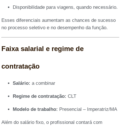
Disponibilidade para viagens, quando necessário.
Esses diferenciais aumentam as chances de sucesso
no processo seletivo e no desempenho da função.
Faixa salarial e regime de
contratação
Salário:
a combinar
Regime de contratação:
CLT
Modelo de trabalho:
Presencial – Imperatriz/MA
Além do salário fixo, o profissional contará com