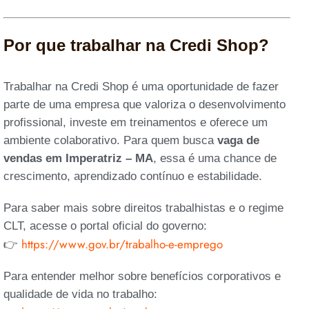
Por que trabalhar na Credi Shop?
Trabalhar na Credi Shop é uma oportunidade de fazer
parte de uma empresa que valoriza o desenvolvimento
profissional, investe em treinamentos e oferece um
ambiente colaborativo. Para quem busca
vaga de
vendas em Imperatriz – MA
, essa é uma chance de
crescimento, aprendizado contínuo e estabilidade.
Para saber mais sobre direitos trabalhistas e o regime
CLT, acesse o portal oficial do governo:
https://www.gov.br/trabalho-e-emprego
👉
Para entender melhor sobre benefícios corporativos e
qualidade de vida no trabalho: