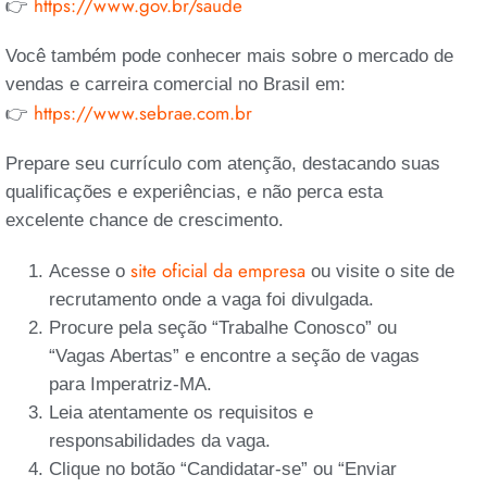
https://www.gov.br/saude
👉
Você também pode conhecer mais sobre o mercado de
vendas e carreira comercial no Brasil em:
https://www.sebrae.com.br
👉
Prepare seu currículo com atenção, destacando suas
qualificações e experiências, e não perca esta
excelente chance de crescimento.
site oficial da empresa
Acesse o
ou visite o site de
recrutamento onde a vaga foi divulgada.
Procure pela seção “Trabalhe Conosco” ou
“Vagas Abertas” e encontre a seção de vagas
para Imperatriz-MA.
Leia atentamente os requisitos e
responsabilidades da vaga.
Clique no botão “Candidatar-se” ou “Enviar