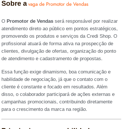
Sobre a
vaga de Promotor de Vendas
O
Promotor de Vendas
será responsável por realizar
atendimento direto ao público em pontos estratégicos,
promovendo os produtos e serviços da Credi Shop. O
profissional atuará de forma ativa na prospecção de
clientes, divulgação de ofertas, organização do ponto
de atendimento e cadastramento de propostas.
Essa função exige dinamismo, boa comunicação e
habilidade de negociação, já que o contato com o
cliente é constante e focado em resultados. Além
disso, o colaborador participará de ações externas e
campanhas promocionais, contribuindo diretamente
para o crescimento da marca na região.