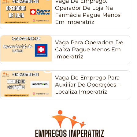
Vaga De Emprego:
Operador De Loja Na
Farmácia Pague Menos
Em Imperatriz
Vaga Para Operadora De
Caixa Pague Menos Em
Imperatriz
Vaga De Emprego Para
Auxiliar De Operações –
Localiza Imperatriz