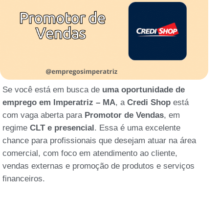
Se você está em busca de
uma oportunidade de
emprego em Imperatriz – MA
, a
Credi Shop
está
com vaga aberta para
Promotor de Vendas
, em
regime
CLT e presencial
. Essa é uma excelente
chance para profissionais que desejam atuar na área
comercial, com foco em atendimento ao cliente,
vendas externas e promoção de produtos e serviços
financeiros.