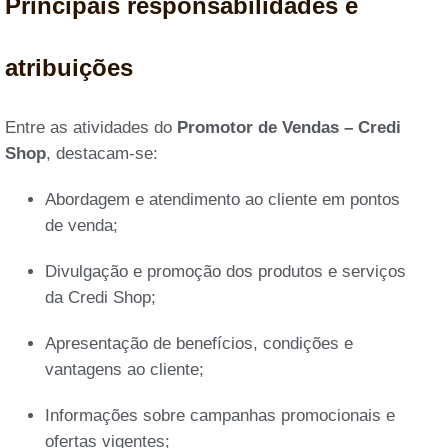
Principais responsabilidades e
atribuições
Entre as atividades do
Promotor de Vendas – Credi
Shop
, destacam-se:
Abordagem e atendimento ao cliente em pontos
de venda;
Divulgação e promoção dos produtos e serviços
da Credi Shop;
Apresentação de benefícios, condições e
vantagens ao cliente;
Informações sobre campanhas promocionais e
ofertas vigentes;