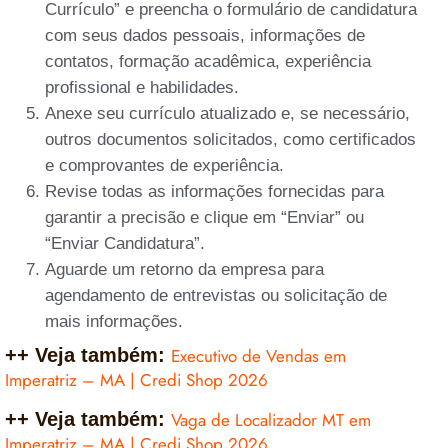
Currículo” e preencha o formulário de candidatura
com seus dados pessoais, informações de
contatos, formação acadêmica, experiência
profissional e habilidades.
Anexe seu currículo atualizado e, se necessário,
outros documentos solicitados, como certificados
e comprovantes de experiência.
Revise todas as informações fornecidas para
garantir a precisão e clique em “Enviar” ou
“Enviar Candidatura”.
Aguarde um retorno da empresa para
agendamento de entrevistas ou solicitação de
mais informações.
++ Veja também:
Executivo de Vendas em
Imperatriz – MA | Credi Shop 2026
++ Veja também:
Vaga de Localizador MT em
Imperatriz – MA | Credi Shop 2026