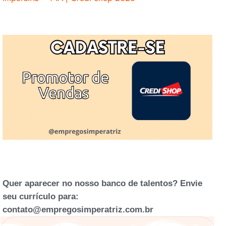
Quer aparecer no nosso banco de talentos? Envie
seu currículo para:
contato@empregosimperatriz.com.br