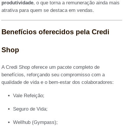
produtividade
, o que torna a remuneração ainda mais
atrativa para quem se destaca em vendas.
Benefícios oferecidos pela Credi
Shop
A Credi Shop oferece um pacote completo de
benefícios, reforçando seu compromisso com a
qualidade de vida e o bem-estar dos colaboradores:
Vale Refeição;
Seguro de Vida;
Wellhub (Gympass);