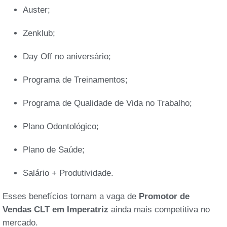
Auster;
Zenklub;
Day Off no aniversário;
Programa de Treinamentos;
Programa de Qualidade de Vida no Trabalho;
Plano Odontológico;
Plano de Saúde;
Salário + Produtividade.
Esses benefícios tornam a vaga de
Promotor de
Vendas CLT em Imperatriz
ainda mais competitiva no
mercado.