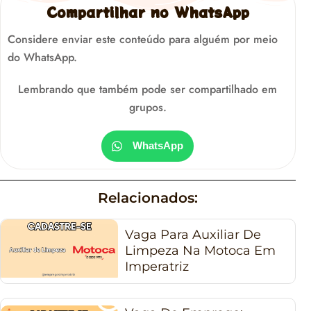
Compartilhar no WhatsApp
Considere enviar este conteúdo para alguém por meio
do WhatsApp.
Lembrando que também pode ser compartilhado em
grupos.
WhatsApp
Relacionados:
Vaga Para Auxiliar De
Limpeza Na Motoca Em
Imperatriz