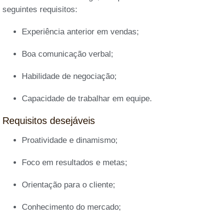
seguintes requisitos:
Experiência anterior em vendas;
Boa comunicação verbal;
Habilidade de negociação;
Capacidade de trabalhar em equipe.
Requisitos desejáveis
Proatividade e dinamismo;
Foco em resultados e metas;
Orientação para o cliente;
Conhecimento do mercado;