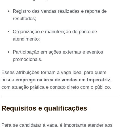
Registro das vendas realizadas e reporte de
resultados;
Organização e manutenção do ponto de
atendimento;
Participação em ações externas e eventos
promocionais.
Essas atribuições tornam a vaga ideal para quem
busca
emprego na área de vendas em Imperatriz
,
com atuação prática e contato direto com o público.
Requisitos e qualificações
Para se candidatar à vaga, é importante atender aos