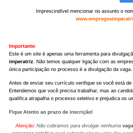
Imprescindível mencionar no assunto o nom
www.empregosimperatri
Importante
:
Este é um site é apenas uma ferramenta para divulgaç
imperatriz
. Não temos qualquer ligação com as empre
única participação no processo é a divulgação da vaga.
Antes de enviar seu currículo verifique se você está de 
Entendemos que você precisa trabalhar, mas ao candida
qualifica atrapalha o processo seletivo e prejudica os u
Fique Atento ao prazo de inscrição!
Atenção:
Não cobramos para divulgar nenhuma
vaga