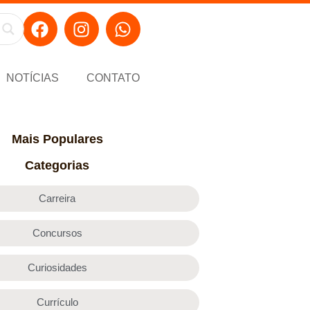
NOTÍCIAS
CONTATO
Mais Populares
Categorias
Carreira
Concursos
Curiosidades
Currículo