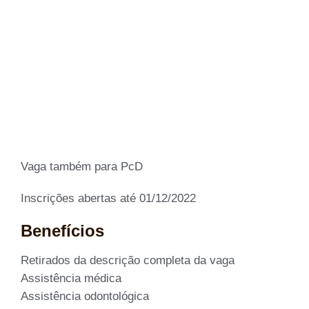
Vaga também para PcD
Inscrições abertas até 01/12/2022
Benefícios
Retirados da descrição completa da vaga
Assistência médica
Assistência odontológica