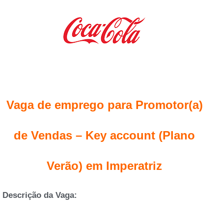
Vaga de emprego para Promotor(a)
de Vendas – Key account (Plano
Verão) em Imperatriz
Descrição da Vaga: