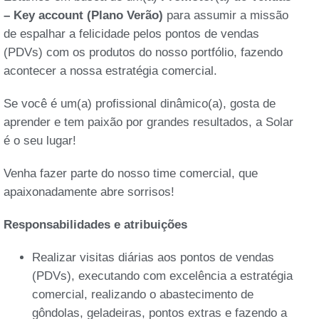
– Key account (Plano Verão)
para assumir a missão
de espalhar a felicidade pelos pontos de vendas
(PDVs) com os produtos do nosso portfólio, fazendo
acontecer a nossa estratégia comercial.
Se você é um(a) profissional dinâmico(a), gosta de
aprender e tem paixão por grandes resultados, a Solar
é o seu lugar!
Venha fazer parte do nosso time comercial, que
apaixonadamente abre sorrisos!
Responsabilidades e atribuições
Realizar visitas diárias aos pontos de vendas
(PDVs), executando com excelência a estratégia
comercial, realizando o abastecimento de
gôndolas, geladeiras, pontos extras e fazendo a