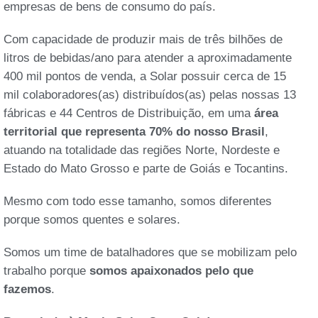
empresas de bens de consumo do país.
Com capacidade de produzir mais de três bilhões de
litros de bebidas/ano para atender a aproximadamente
400 mil pontos de venda, a Solar possuir cerca de 15
mil colaboradores(as) distribuídos(as) pelas nossas 13
fábricas e 44 Centros de Distribuição, em uma
área
territorial que representa 70% do nosso Brasil
,
atuando na totalidade das regiões Norte, Nordeste e
Estado do Mato Grosso e parte de Goiás e Tocantins.
Mesmo com todo esse tamanho, somos diferentes
porque somos quentes e solares.
Somos um time de batalhadores que se mobilizam pelo
trabalho porque
somos apaixonados pelo que
fazemos
.