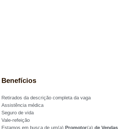
Benefícios
Retirados da descrição completa da vaga
Assistência médica
Seguro de vida
Vale-refeição
Estamos em busca de um(a)
Promotor
(a)
de Vendas