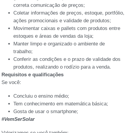
correta comunicação de preços;
Coletar informações de preços, estoque, portfólio,
ações promocionais e validade de produtos;
Movimentar caixas e pallets com produtos entre
estoques e áreas de vendas da loja;
Manter limpo e organizado o ambiente de
trabalho;
Conferir as condições e o prazo de validade dos
produtos, realizando o rodízio para a venda.
Requisitos e qualificações
Se você:
Concluiu o ensino médio;
Tem conhecimento em matemática básica;
Gosta de usar o smartphone;
#VemSerSolar
Valorizamos se você também: