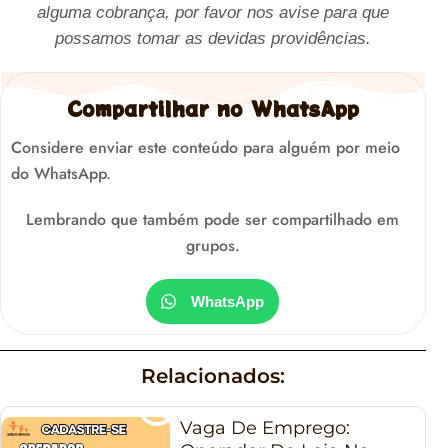
alguma cobrança, por favor nos avise para que
possamos tomar as devidas providências.
Compartilhar no WhatsApp
Considere enviar este conteúdo para alguém por meio
do WhatsApp.
Lembrando que também pode ser compartilhado em
grupos.
WhatsApp
Relacionados:
Vaga De Emprego: