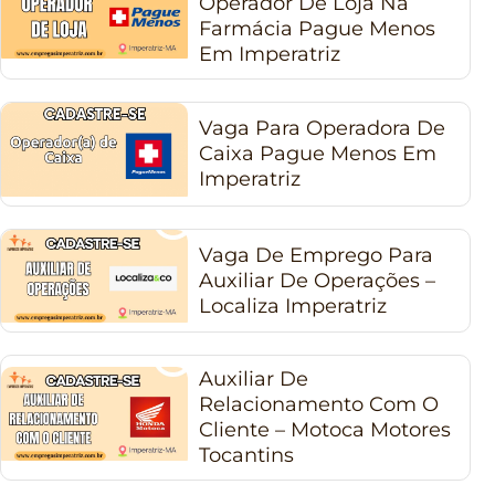
Operador De Loja Na
Farmácia Pague Menos
Em Imperatriz
Vaga Para Operadora De
Caixa Pague Menos Em
Imperatriz
Vaga De Emprego Para
Auxiliar De Operações –
Localiza Imperatriz
Auxiliar De
Relacionamento Com O
Cliente – Motoca Motores
Tocantins