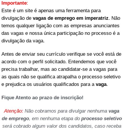
Importante
:
Este é um site é apenas uma ferramenta para
divulgação de
vagas de emprego em imperatriz
. Não
temos qualquer ligação com as empresas anunciantes
das vagas e nossa única participação no processo é a
divulgação da vaga.
Antes de enviar seu currículo verifique se você está de
acordo com o perfil solicitado. Entendemos que você
precisa trabalhar, mas ao candidatar-se a vagas para
as quais não se qualifica atrapalha o processo seletivo
e prejudica os usuários qualificados para a
vaga
.
Fique Atento ao prazo de inscrição!
Atenção:
Não cobramos para divulgar nenhuma
vaga
de emprego
, em nenhuma etapa do
processo seletivo
será cobrado algum valor dos candidatos, caso receba