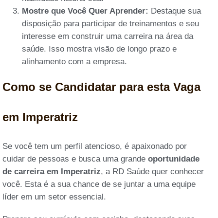
Mostre que Você Quer Aprender:
Destaque sua
disposição para participar de treinamentos e seu
interesse em construir uma carreira na área da
saúde. Isso mostra visão de longo prazo e
alinhamento com a empresa.
Como se Candidatar para esta Vaga
em Imperatriz
Se você tem um perfil atencioso, é apaixonado por
cuidar de pessoas e busca uma grande
oportunidade
de carreira em Imperatriz
, a RD Saúde quer conhecer
você. Esta é a sua chance de se juntar a uma equipe
líder em um setor essencial.