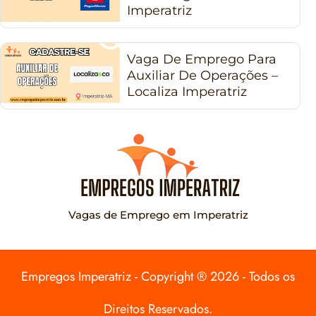
Imperatriz
Vaga De Emprego Para
Auxiliar De Operações –
Localiza Imperatriz
Vagas de Emprego em Imperatriz
Empregos Imperatriz - Copyright ® 2026 - Todos os
Direitos Reservados.