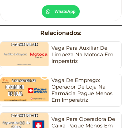
WhatsApp
Relacionados:
Vaga Para Auxiliar De
Limpeza Na Motoca Em
Imperatriz
Vaga De Emprego:
Operador De Loja Na
Farmácia Pague Menos
Em Imperatriz
Vaga Para Operadora De
Caixa Pague Menos Em