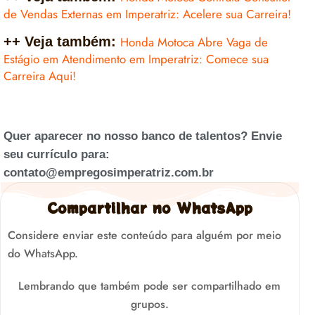
de Vendas Externas em Imperatriz: Acelere sua Carreira!
++ Veja também:
Honda Motoca Abre Vaga de
Estágio em Atendimento em Imperatriz: Comece sua
Carreira Aqui!
Quer aparecer no nosso banco de talentos? Envie
seu currículo para:
contato@empregosimperatriz.com.br
Compartilhar no WhatsApp
Considere enviar este conteúdo para alguém por meio
do WhatsApp.
Lembrando que também pode ser compartilhado em
grupos.