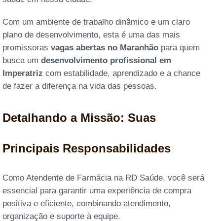
Com um ambiente de trabalho dinâmico e um claro
plano de desenvolvimento, esta é uma das mais
promissoras
vagas abertas no Maranhão
para quem
busca um
desenvolvimento profissional em
Imperatriz
com estabilidade, aprendizado e a chance
de fazer a diferença na vida das pessoas.
Detalhando a Missão: Suas
Principais Responsabilidades
Como Atendente de Farmácia na RD Saúde, você será
essencial para garantir uma experiência de compra
positiva e eficiente, combinando atendimento,
organização e suporte à equipe.