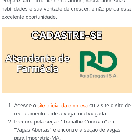
Prepare seu currículo com carinho, destacando suas
habilidades e sua vontade de crescer, e não perca esta
excelente oportunidade.
site oficial da empresa
Acesse o
ou visite o site de
recrutamento onde a vaga foi divulgada.
Procure pela seção “Trabalhe Conosco” ou
“Vagas Abertas” e encontre a seção de vagas
para Imperatriz-MA.