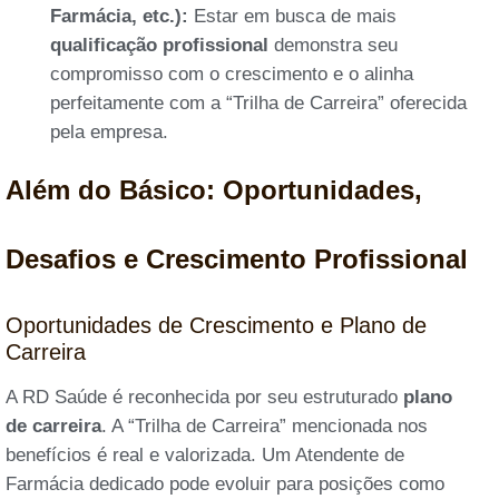
Farmácia, etc.):
Estar em busca de mais
qualificação profissional
demonstra seu
compromisso com o crescimento e o alinha
perfeitamente com a “Trilha de Carreira” oferecida
pela empresa.
Além do Básico: Oportunidades,
Desafios e Crescimento Profissional
Oportunidades de Crescimento e Plano de
Carreira
A RD Saúde é reconhecida por seu estruturado
plano
de carreira
. A “Trilha de Carreira” mencionada nos
benefícios é real e valorizada. Um Atendente de
Farmácia dedicado pode evoluir para posições como