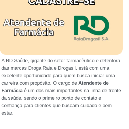
A RD Saúde, gigante do setor farmacêutico e detentora
das marcas Droga Raia e Drogasil, está com uma
excelente oportunidade para quem busca iniciar uma
carreira com propósito. O cargo de
Atendente de
Farmácia
é um dos mais importantes na linha de frente
da saúde, sendo o primeiro ponto de contato e
confiança para clientes que buscam cuidado e bem-
estar.