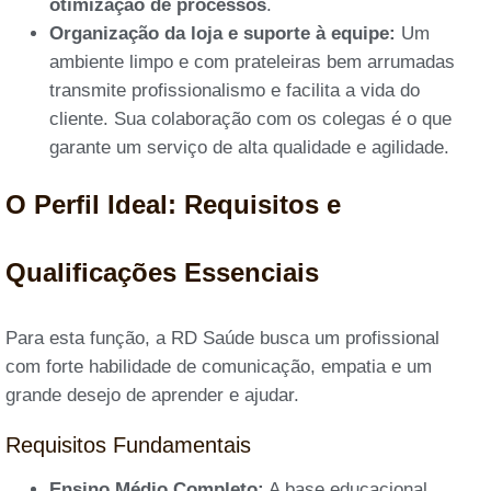
otimização de processos
.
Organização da loja e suporte à equipe:
Um
ambiente limpo e com prateleiras bem arrumadas
transmite profissionalismo e facilita a vida do
cliente. Sua colaboração com os colegas é o que
garante um serviço de alta qualidade e agilidade.
O Perfil Ideal: Requisitos e
Qualificações Essenciais
Para esta função, a RD Saúde busca um profissional
com forte habilidade de comunicação, empatia e um
grande desejo de aprender e ajudar.
Requisitos Fundamentais
Ensino Médio Completo:
A base educacional