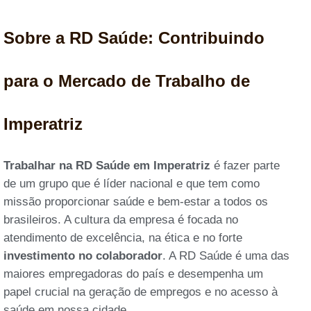
Sobre a RD Saúde: Contribuindo
para o Mercado de Trabalho de
Imperatriz
Trabalhar na RD Saúde em Imperatriz
é fazer parte
de um grupo que é líder nacional e que tem como
missão proporcionar saúde e bem-estar a todos os
brasileiros. A cultura da empresa é focada no
atendimento de excelência, na ética e no forte
investimento no colaborador
. A RD Saúde é uma das
maiores empregadoras do país e desempenha um
papel crucial na geração de empregos e no acesso à
saúde em nossa cidade.