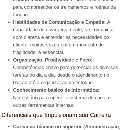
para compreender os treinamentos e rotinas da
função.
Habilidades de Comunicação e Empatia:
A
capacidade de ouvir ativamente, se comunicar
com clareza e entender as necessidades do
cliente, muitas vezes em um momento de
fragilidade, é essencial.
Organização, Proatividade e Foco:
Competências chave para gerenciar as diversas
tarefas do dia a dia, desde o atendimento no
balcão até a organização do estoque.
Conhecimento básico de informática:
Necessário para operar o sistema do caixa e
outras ferramentas internas.
Diferenciais que Impulsionam sua Carreira
Cursando técnico ou superior (Administração,