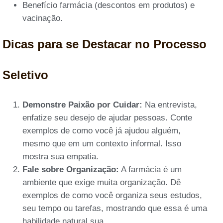
Benefício farmácia (descontos em produtos) e
vacinação.
Dicas para se Destacar no Processo
Seletivo
Demonstre Paixão por Cuidar:
Na entrevista,
enfatize seu desejo de ajudar pessoas. Conte
exemplos de como você já ajudou alguém,
mesmo que em um contexto informal. Isso
mostra sua empatia.
Fale sobre Organização:
A farmácia é um
ambiente que exige muita organização. Dê
exemplos de como você organiza seus estudos,
seu tempo ou tarefas, mostrando que essa é uma
habilidade natural sua.