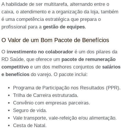
A habilidade de ser multitarefa, alternando entre o
caixa, o atendimento e a organização da loja, também
é uma competência estratégica que prepara o
profissional para a
gestão de equipes
.
O Valor de um Bom Pacote de Benefícios
O
investimento no colaborador
é um dos pilares da
RD Saúde, que oferece um
pacote de remuneração
competitivo
e um dos melhores conjuntos de
salários
e benefícios
do varejo. O pacote inclui:
Programa de Participação nos Resultados (PPR).
Trilha de Carreira estruturada.
Convênio com empresas parceiras.
Seguro de vida.
Vale transporte, vale-refeição e/ou alimentação.
Cesta de Natal.