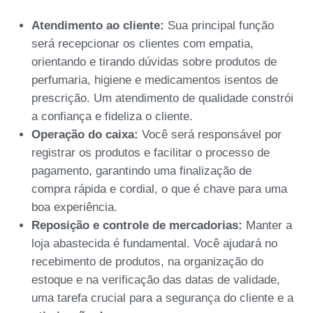
Atendimento ao cliente:
Sua principal função
será recepcionar os clientes com empatia,
orientando e tirando dúvidas sobre produtos de
perfumaria, higiene e medicamentos isentos de
prescrição. Um atendimento de qualidade constrói
a confiança e fideliza o cliente.
Operação do caixa:
Você será responsável por
registrar os produtos e facilitar o processo de
pagamento, garantindo uma finalização de
compra rápida e cordial, o que é chave para uma
boa experiência.
Reposição e controle de mercadorias:
Manter a
loja abastecida é fundamental. Você ajudará no
recebimento de produtos, na organização do
estoque e na verificação das datas de validade,
uma tarefa crucial para a segurança do cliente e a