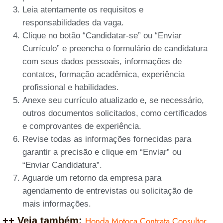
Leia atentamente os requisitos e
responsabilidades da vaga.
Clique no botão “Candidatar-se” ou “Enviar
Currículo” e preencha o formulário de candidatura
com seus dados pessoais, informações de
contatos, formação acadêmica, experiência
profissional e habilidades.
Anexe seu currículo atualizado e, se necessário,
outros documentos solicitados, como certificados
e comprovantes de experiência.
Revise todas as informações fornecidas para
garantir a precisão e clique em “Enviar” ou
“Enviar Candidatura”.
Aguarde um retorno da empresa para
agendamento de entrevistas ou solicitação de
mais informações.
++ Veja também:
Honda Motoca Contrata Consultor