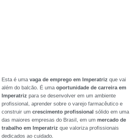
Esta é uma
vaga de emprego em Imperatriz
que vai
além do balcão. É uma
oportunidade de carreira em
Imperatriz
para se desenvolver em um ambiente
profissional, aprender sobre o varejo farmacêutico e
construir um
crescimento profissional
sólido em uma
das maiores empresas do Brasil, em um
mercado de
trabalho em Imperatriz
que valoriza profissionais
dedicados ao cuidado.