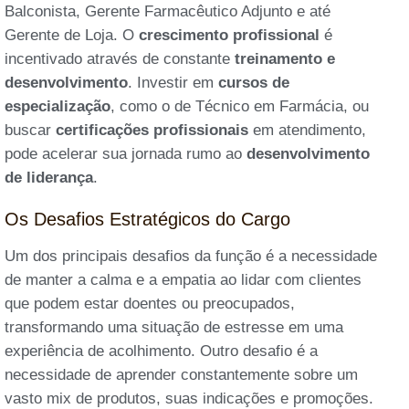
Balconista, Gerente Farmacêutico Adjunto e até
Gerente de Loja. O
crescimento profissional
é
incentivado através de constante
treinamento e
desenvolvimento
. Investir em
cursos de
especialização
, como o de Técnico em Farmácia, ou
buscar
certificações profissionais
em atendimento,
pode acelerar sua jornada rumo ao
desenvolvimento
de liderança
.
Os Desafios Estratégicos do Cargo
Um dos principais desafios da função é a necessidade
de manter a calma e a empatia ao lidar com clientes
que podem estar doentes ou preocupados,
transformando uma situação de estresse em uma
experiência de acolhimento. Outro desafio é a
necessidade de aprender constantemente sobre um
vasto mix de produtos, suas indicações e promoções.