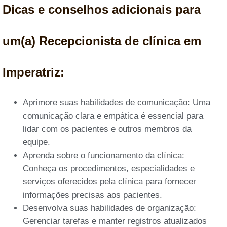
Dicas e conselhos adicionais para
um(a) Recepcionista de clínica em
Imperatriz:
Aprimore suas habilidades de comunicação: Uma
comunicação clara e empática é essencial para
lidar com os pacientes e outros membros da
equipe.
Aprenda sobre o funcionamento da clínica:
Conheça os procedimentos, especialidades e
serviços oferecidos pela clínica para fornecer
informações precisas aos pacientes.
Desenvolva suas habilidades de organização:
Gerenciar tarefas e manter registros atualizados