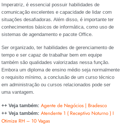
Imperatriz, é essencial possuir habilidades de
comunicação excelentes e capacidade de lidar com
situações desafiadoras. Além disso, é importante ter
conhecimentos básicos de informática, como uso de
sistemas de agendamento e pacote Office.
Ser organizado, ter habilidades de gerenciamento de
tempo e ser capaz de trabalhar bem em equipe
também são qualidades valorizadas nessa função.
Embora um diploma de ensino médio seja normalmente
o requisito mínimo, a conclusão de um curso técnico
em administração ou cursos relacionados pode ser
uma vantagem.
Agente de Negócios | Bradesco
++ Veja também:
Atendente 1 ( Receptivo Noturno ) I
++ Veja também:
Otimize RH – 10 Vagas