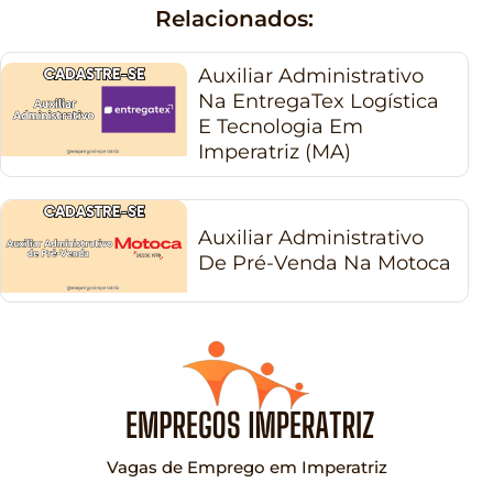
Relacionados:
Auxiliar Administrativo
Na EntregaTex Logística
E Tecnologia Em
Imperatriz (MA)
Auxiliar Administrativo
De Pré-Venda Na Motoca
Vagas de Emprego em Imperatriz