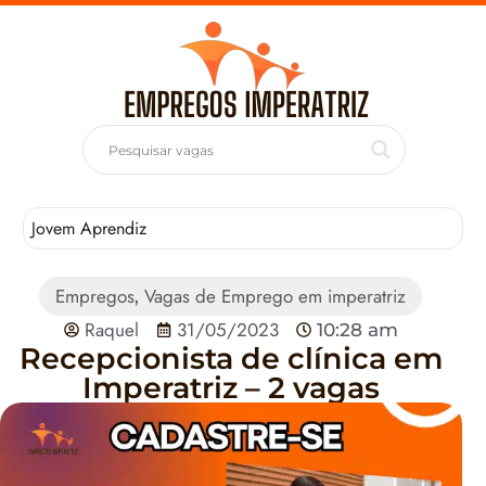
Jovem Aprendiz
T
Empregos
Vagas de Emprego em imperatriz
,
Raquel
31/05/2023
10:28 am
Recepcionista de clínica em
Imperatriz – 2 vagas