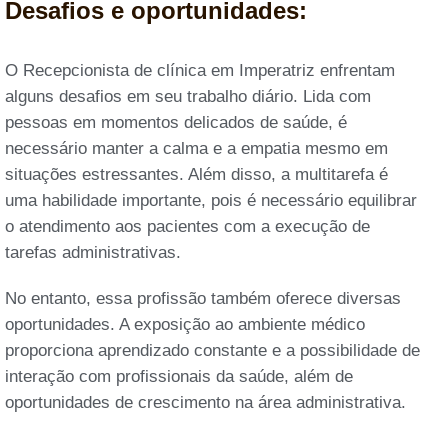
Desafios e oportunidades:
O Recepcionista de clínica em Imperatriz enfrentam
alguns desafios em seu trabalho diário. Lida com
pessoas em momentos delicados de saúde, é
necessário manter a calma e a empatia mesmo em
situações estressantes. Além disso, a multitarefa é
uma habilidade importante, pois é necessário equilibrar
o atendimento aos pacientes com a execução de
tarefas administrativas.
No entanto, essa profissão também oferece diversas
oportunidades. A exposição ao ambiente médico
proporciona aprendizado constante e a possibilidade de
interação com profissionais da saúde, além de
oportunidades de crescimento na área administrativa.