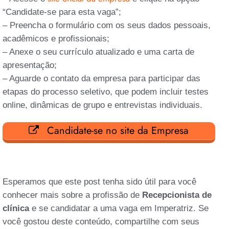
“Candidate-se para esta vaga”;
– Preencha o formulário com os seus dados pessoais,
acadêmicos e profissionais;
– Anexe o seu currículo atualizado e uma carta de
apresentação;
– Aguarde o contato da empresa para participar das
etapas do processo seletivo, que podem incluir testes
online, dinâmicas de grupo e entrevistas individuais.
Candidate-se no site da Empresa
Esperamos que este post tenha sido útil para você
conhecer mais sobre a profissão de
Recepcionista de
clínica
e se candidatar a uma vaga em Imperatriz. Se
você gostou deste conteúdo, compartilhe com seus