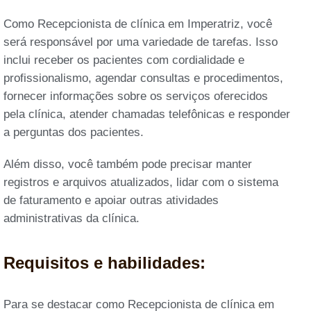
Como Recepcionista de clínica em Imperatriz, você
será responsável por uma variedade de tarefas. Isso
inclui receber os pacientes com cordialidade e
profissionalismo, agendar consultas e procedimentos,
fornecer informações sobre os serviços oferecidos
pela clínica, atender chamadas telefônicas e responder
a perguntas dos pacientes.
Além disso, você também pode precisar manter
registros e arquivos atualizados, lidar com o sistema
de faturamento e apoiar outras atividades
administrativas da clínica.
Requisitos e habilidades:
Para se destacar como Recepcionista de clínica em