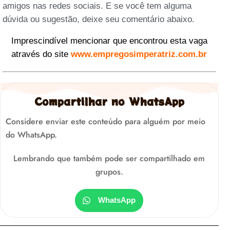
amigos nas redes sociais. E se você tem alguma
dúvida ou sugestão, deixe seu comentário abaixo.
Imprescindível mencionar que encontrou esta vaga
através do site
www.empregosimperatriz.com.br
Compartilhar no WhatsApp
Considere enviar este conteúdo para alguém por meio
do WhatsApp.
Lembrando que também pode ser compartilhado em
grupos.
WhatsApp