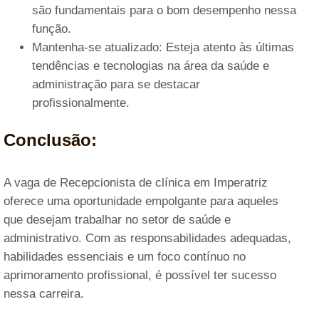
são fundamentais para o bom desempenho nessa
função.
Mantenha-se atualizado: Esteja atento às últimas
tendências e tecnologias na área da saúde e
administração para se destacar
profissionalmente.
Conclusão:
A vaga de Recepcionista de clínica em Imperatriz
oferece uma oportunidade empolgante para aqueles
que desejam trabalhar no setor de saúde e
administrativo. Com as responsabilidades adequadas,
habilidades essenciais e um foco contínuo no
aprimoramento profissional, é possível ter sucesso
nessa carreira.