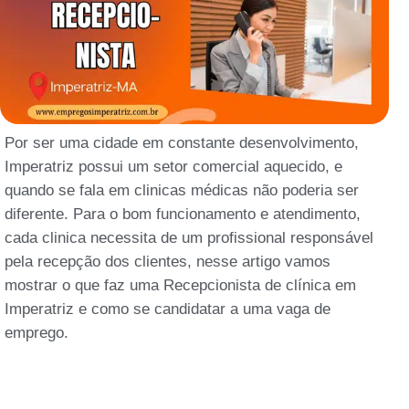
Por ser uma cidade em constante desenvolvimento,
Imperatriz possui um setor comercial aquecido, e
quando se fala em clinicas médicas não poderia ser
diferente. Para o bom funcionamento e atendimento,
cada clinica necessita de um profissional responsável
pela recepção dos clientes, nesse artigo vamos
mostrar o que faz uma Recepcionista de clínica em
Imperatriz e como se candidatar a uma vaga de
emprego.