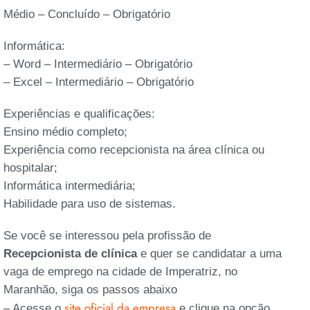
Médio – Concluído – Obrigatório
Informática:
– Word – Intermediário – Obrigatório
– Excel – Intermediário – Obrigatório
Experiências e qualificações:
Ensino médio completo;
Experiência como recepcionista na área clínica ou
hospitalar;
Informática intermediária;
Habilidade para uso de sistemas.
Se você se interessou pela profissão de
Recepcionista de clínica
e quer se candidatar a uma
vaga de emprego na cidade de Imperatriz, no
Maranhão, siga os passos abaixo
site oficial da empresa
– Acesse o
e clique na opção