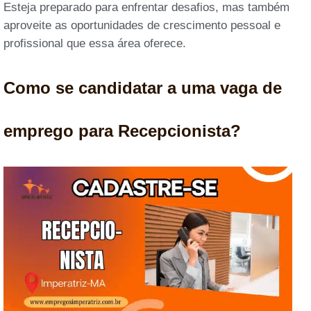
Esteja preparado para enfrentar desafios, mas também
aproveite as oportunidades de crescimento pessoal e
profissional que essa área oferece.
Como se candidatar a uma vaga de
emprego para Recepcionista?