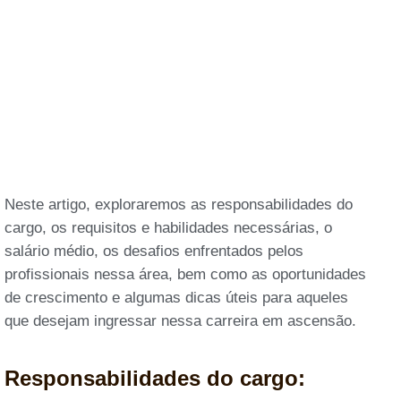
Neste artigo, exploraremos as responsabilidades do
cargo, os requisitos e habilidades necessárias, o
salário médio, os desafios enfrentados pelos
profissionais nessa área, bem como as oportunidades
de crescimento e algumas dicas úteis para aqueles
que desejam ingressar nessa carreira em ascensão.
Responsabilidades do cargo: