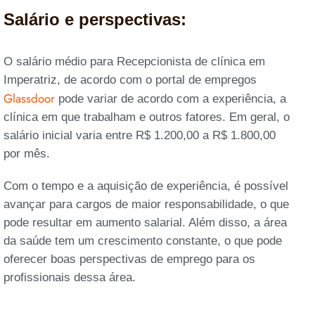
Salário e perspectivas:
O salário médio para Recepcionista de clínica em
Imperatriz, de acordo com o portal de empregos
Glassdoor
pode variar de acordo com a experiência, a
clínica em que trabalham e outros fatores. Em geral, o
salário inicial varia entre R$ 1.200,00 a R$ 1.800,00
por mês.
Com o tempo e a aquisição de experiência, é possível
avançar para cargos de maior responsabilidade, o que
pode resultar em aumento salarial. Além disso, a área
da saúde tem um crescimento constante, o que pode
oferecer boas perspectivas de emprego para os
profissionais dessa área.