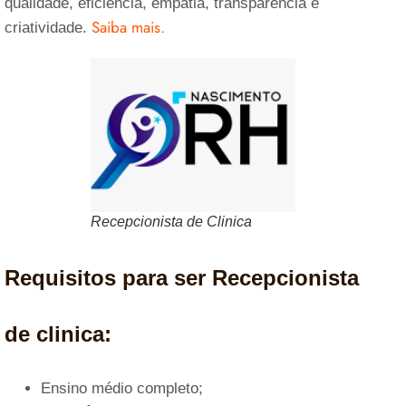
qualidade, eficiência, empatia, transparência e
Saiba mais.
criatividade.
Recepcionista de Clinica
Requisitos para ser Recepcionista
de clinica:
Ensino médio completo;