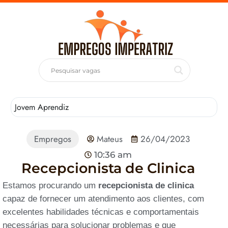
Jovem Aprendiz
T
Empregos
Mateus
26/04/2023
10:36 am
Recepcionista de Clinica
Estamos procurando um
recepcionista de clinica
capaz de fornecer um atendimento aos clientes, com
excelentes habilidades técnicas e comportamentais
necessárias para solucionar problemas e que