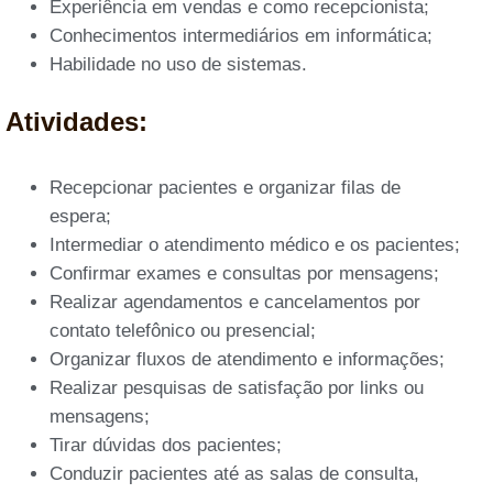
Experiência em vendas e como recepcionista;
Conhecimentos intermediários em informática;
Habilidade no uso de sistemas.
Atividades:
Recepcionar pacientes e organizar filas de
espera;
Intermediar o atendimento médico e os pacientes;
Confirmar exames e consultas por mensagens;
Realizar agendamentos e cancelamentos por
contato telefônico ou presencial;
Organizar fluxos de atendimento e informações;
Realizar pesquisas de satisfação por links ou
mensagens;
Tirar dúvidas dos pacientes;
Conduzir pacientes até as salas de consulta,