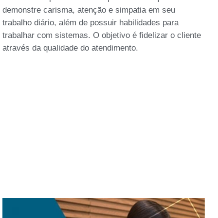
demonstre carisma, atenção e simpatia em seu
trabalho diário, além de possuir habilidades para
trabalhar com sistemas. O objetivo é fidelizar o cliente
através da qualidade do atendimento.