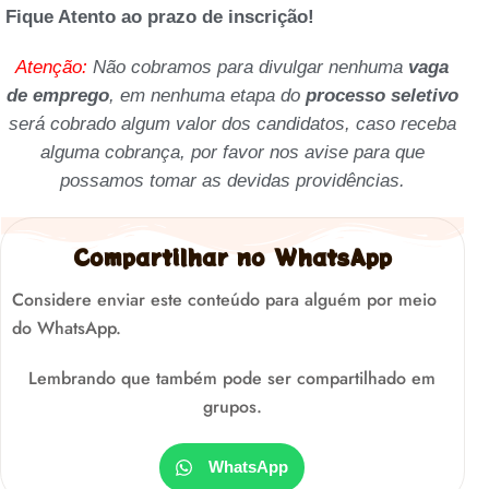
Fique Atento ao prazo de inscrição!
Atenção:
Não cobramos para divulgar nenhuma
vaga
de emprego
, em nenhuma etapa do
processo seletivo
será cobrado algum valor dos candidatos, caso receba
alguma cobrança, por favor nos avise para que
possamos tomar as devidas providências.
Compartilhar no WhatsApp
Considere enviar este conteúdo para alguém por meio
do WhatsApp.
Lembrando que também pode ser compartilhado em
grupos.
WhatsApp