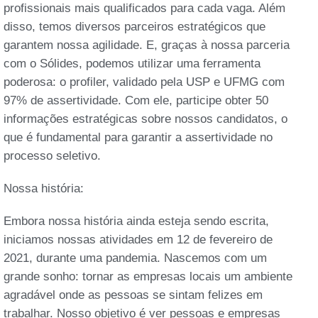
profissionais mais qualificados para cada vaga. Além
disso, temos diversos parceiros estratégicos que
garantem nossa agilidade. E, graças à nossa parceria
com o Sólides, podemos utilizar uma ferramenta
poderosa: o profiler, validado pela USP e UFMG com
97% de assertividade. Com ele, participe obter 50
informações estratégicas sobre nossos candidatos, o
que é fundamental para garantir a assertividade no
processo seletivo.
Nossa história:
Embora nossa história ainda esteja sendo escrita,
iniciamos nossas atividades em 12 de fevereiro de
2021, durante uma pandemia. Nascemos com um
grande sonho: tornar as empresas locais um ambiente
agradável onde as pessoas se sintam felizes em
trabalhar. Nosso objetivo é ver pessoas e empresas