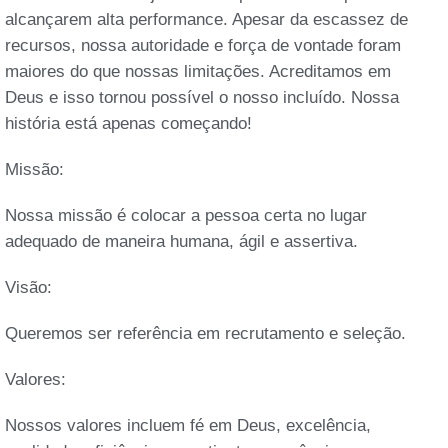
alcançarem alta performance. Apesar da escassez de
recursos, nossa autoridade e força de vontade foram
maiores do que nossas limitações. Acreditamos em
Deus e isso tornou possível o nosso incluído. Nossa
história está apenas começando!
Missão:
Nossa missão é colocar a pessoa certa no lugar
adequado de maneira humana, ágil e assertiva.
Visão:
Queremos ser referência em recrutamento e seleção.
Valores:
Nossos valores incluem fé em Deus, excelência,