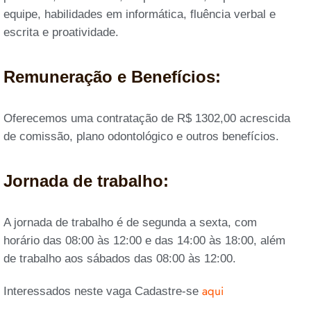
equipe, habilidades em informática, fluência verbal e
escrita e proatividade.
Remuneração e Benefícios:
Oferecemos uma contratação de R$ 1302,00 acrescida
de comissão, plano odontológico e outros benefícios.
Jornada de trabalho:
A jornada de trabalho é de segunda a sexta, com
horário das 08:00 às 12:00 e das 14:00 às 18:00, além
de trabalho aos sábados das 08:00 às 12:00.
aqui
Interessados neste vaga Cadastre-se