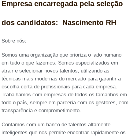
Empresa encarregada pela seleção
dos candidatos: Nascimento RH
Sobre nós:
Somos uma organização que prioriza o lado humano
em tudo o que fazemos. Somos especializados em
atrair e selecionar novos talentos, utilizando as
técnicas mais modernas do mercado para garantir a
escolha certa de profissionais para cada empresa.
Trabalhamos com empresas de todos os tamanhos em
todo o país, sempre em parceria com os gestores, com
transparência e comprometimento.
Contamos com um banco de talentos altamente
inteligentes que nos permite encontrar rapidamente os