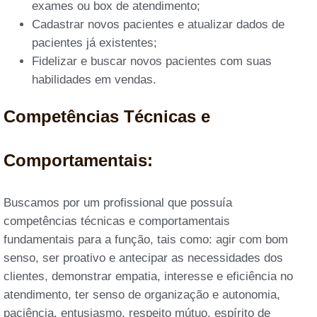
exames ou box de atendimento;
Cadastrar novos pacientes e atualizar dados de
pacientes já existentes;
Fidelizar e buscar novos pacientes com suas
habilidades em vendas.
Competências Técnicas e
Comportamentais:
Buscamos por um profissional que possuía
competências técnicas e comportamentais
fundamentais para a função, tais como: agir com bom
senso, ser proativo e antecipar as necessidades dos
clientes, demonstrar empatia, interesse e eficiência no
atendimento, ter senso de organização e autonomia,
paciência, entusiasmo, respeito mútuo, espírito de