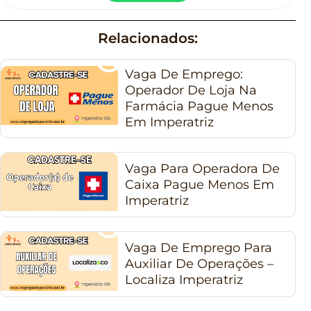
Relacionados:
Vaga De Emprego:
Operador De Loja Na
Farmácia Pague Menos
Em Imperatriz
Vaga Para Operadora De
Caixa Pague Menos Em
Imperatriz
Vaga De Emprego Para
Auxiliar De Operações –
Localiza Imperatriz