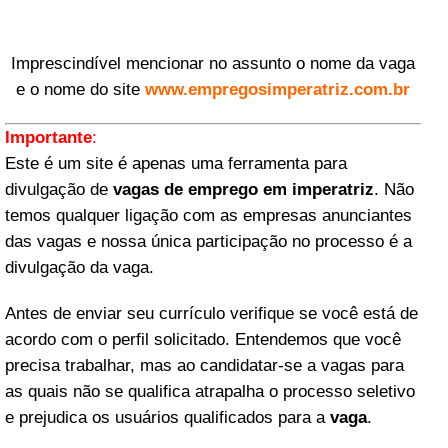
Imprescindível mencionar no assunto o nome da vaga
e o nome do site
www.empregosimperatriz.com.br
Importante
:
Este é um site é apenas uma ferramenta para
divulgação de
vagas de emprego em imperatriz
. Não
temos qualquer ligação com as empresas anunciantes
das vagas e nossa única participação no processo é a
divulgação da vaga.
Antes de enviar seu currículo verifique se você está de
acordo com o perfil solicitado. Entendemos que você
precisa trabalhar, mas ao candidatar-se a vagas para
as quais não se qualifica atrapalha o processo seletivo
e prejudica os usuários qualificados para a
vaga
.