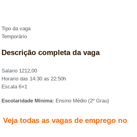
Tipo da vaga
Temporário
Descrição completa da vaga
Salario 1212,00
Horario das 14:30 as 22:50h
Escala 6×1
Escolaridade Mínima:
Ensino Médio (2º Grau)
Veja todas as vagas de emprego no