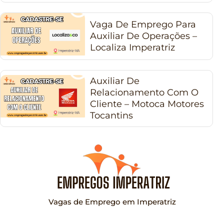
Vaga De Emprego Para
Auxiliar De Operações –
Localiza Imperatriz
Auxiliar De
Relacionamento Com O
Cliente – Motoca Motores
Tocantins
Vagas de Emprego em Imperatriz