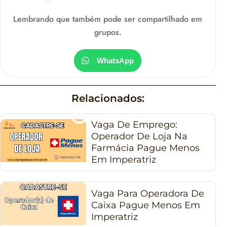
Lembrando que também pode ser compartilhado em
grupos.
WhatsApp
Relacionados:
Vaga De Emprego:
Operador De Loja Na
Farmácia Pague Menos
Em Imperatriz
Vaga Para Operadora De
Caixa Pague Menos Em
Imperatriz