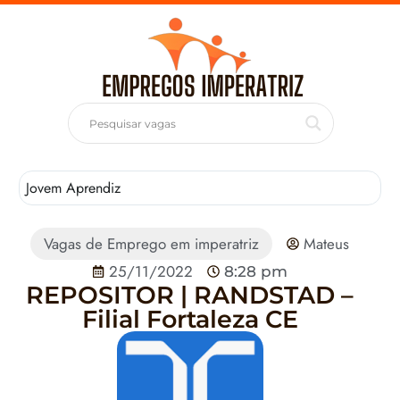
Jovem Aprendiz
T
Vagas de Emprego em imperatriz
Mateus
25/11/2022
8:28 pm
REPOSITOR | RANDSTAD –
Filial Fortaleza CE