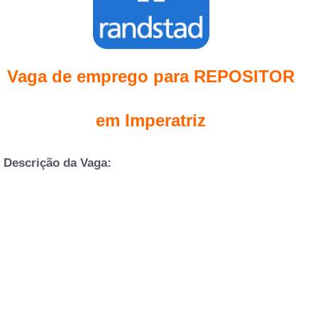
Vaga de emprego para REPOSITOR
em Imperatriz
Descrição da Vaga: