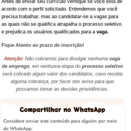
Antes de enviar seu currículo verifique se você está de
acordo com o perfil solicitado. Entendemos que você
precisa trabalhar, mas ao candidatar-se a vagas para
as quais não se qualifica atrapalha o processo seletivo
e prejudica os usuários qualificados para a
vaga
.
Fique Atento ao prazo de inscrição!
Atenção:
Não cobramos para divulgar nenhuma
vaga
de emprego
, em nenhuma etapa do
processo seletivo
será cobrado algum valor dos candidatos, caso receba
alguma cobrança, por favor nos avise para que
possamos tomar as devidas providências.
Compartilhar no WhatsApp
Considere enviar este conteúdo para alguém por meio
do WhatsApp.