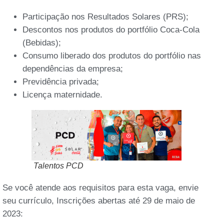
Participação nos Resultados Solares (PRS);
Descontos nos produtos do portfólio Coca-Cola
(Bebidas);
Consumo liberado dos produtos do portfólio nas
dependências da empresa;
Previdência privada;
Licença maternidade.
Talentos PCD
Se você atende aos requisitos para esta vaga, envie
seu currículo, Inscrições abertas até 29 de maio de
2023: