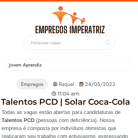
Jovem Aprendiz
T
Empregos
Raquel
24/05/2023
11:04 am
Talentos PCD | Solar Coca-Cola
Todas as vagas estão abertas para candidaturas de
Talentos PCD
(pessoas com deficiência). Nossa
empresa é composta por indivíduos otimistas que
realizaram seu trabalho com entusiasmo, expressando