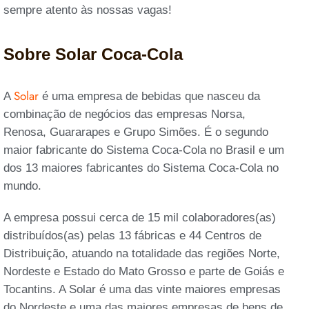
sempre atento às nossas vagas!
Sobre Solar Coca-Cola
Solar
A
é uma empresa de bebidas que nasceu da
combinação de negócios das empresas Norsa,
Renosa, Guararapes e Grupo Simões. É o segundo
maior fabricante do Sistema Coca-Cola no Brasil e um
dos 13 maiores fabricantes do Sistema Coca-Cola no
mundo.
A empresa possui cerca de 15 mil colaboradores(as)
distribuídos(as) pelas 13 fábricas e 44 Centros de
Distribuição, atuando na totalidade das regiões Norte,
Nordeste e Estado do Mato Grosso e parte de Goiás e
Tocantins. A Solar é uma das vinte maiores empresas
do Nordeste e uma das maiores empresas de bens de