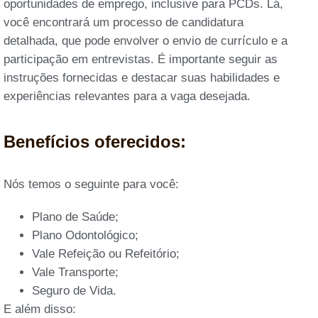
oportunidades de emprego, inclusive para PCDs. Lá,
você encontrará um processo de candidatura
detalhada, que pode envolver o envio de currículo e a
participação em entrevistas. É importante seguir as
instruções fornecidas e destacar suas habilidades e
experiências relevantes para a vaga desejada.
Benefícios oferecidos:
Nós temos o seguinte para você:
Plano de Saúde;
Plano Odontológico;
Vale Refeição ou Refeitório;
Vale Transporte;
Seguro de Vida.
E além disso: