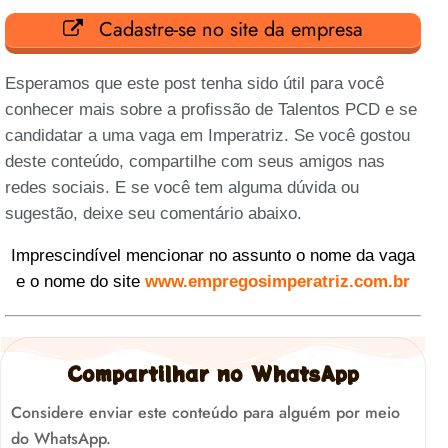
Cadastre-se no site da empresa
Esperamos que este post tenha sido útil para você
conhecer mais sobre a profissão de Talentos PCD e se
candidatar a uma vaga em Imperatriz. Se você gostou
deste conteúdo, compartilhe com seus amigos nas
redes sociais. E se você tem alguma dúvida ou
sugestão, deixe seu comentário abaixo.
Imprescindível mencionar no assunto o nome da vaga
e o nome do site
www.empregosimperatriz.com.br
Compartilhar no WhatsApp
Considere enviar este conteúdo para alguém por meio
do WhatsApp.