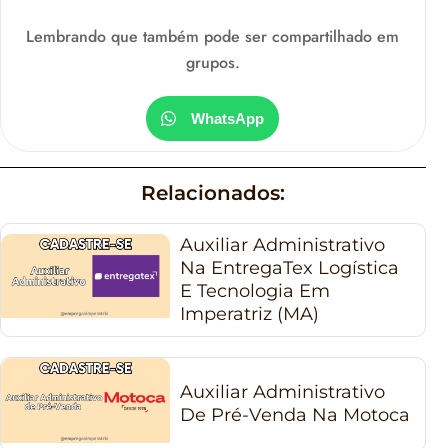
Lembrando que também pode ser compartilhado em
grupos.
WhatsApp
Relacionados:
Auxiliar Administrativo
Na EntregaTex Logística
E Tecnologia Em
Imperatriz (MA)
Auxiliar Administrativo
De Pré-Venda Na Motoca