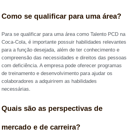
Como se qualificar para uma área?
Para se qualificar para uma área como Talento PCD na
Coca-Cola, é importante possuir habilidades relevantes
para a função desejada, além de ter conhecimento e
compreensão das necessidades e direitos das pessoas
com deficiência. A empresa pode oferecer programas
de treinamento e desenvolvimento para ajudar os
colaboradores a adquirirem as habilidades
necessárias.
Quais são as perspectivas de
mercado e de carreira?