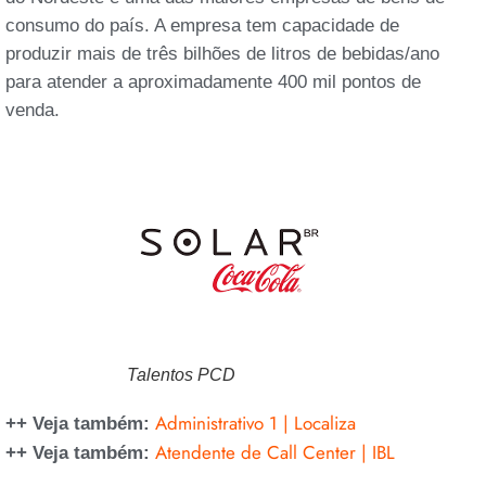
consumo do país. A empresa tem capacidade de
produzir mais de três bilhões de litros de bebidas/ano
para atender a aproximadamente 400 mil pontos de
venda.
Talentos PCD
Administrativo 1 | Localiza
++ Veja também:
Atendente de Call Center | IBL
++ Veja também: