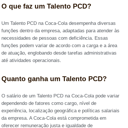
O que faz um Talento PCD?
Um Talento PCD na Coca-Cola desempenha diversas
funções dentro da empresa, adaptadas para atender às
necessidades de pessoas com deficiência. Essas
funções podem variar de acordo com a carga e a área
de atuação, englobando desde tarefas administrativas
até atividades operacionais.
Quanto ganha um Talento PCD?
O salário de um Talento PCD na Coca-Cola pode variar
dependendo de fatores como cargo, nível de
experiência, localização geográfica e políticas salariais
da empresa. A Coca-Cola está comprometida em
oferecer remuneração justa e igualdade de