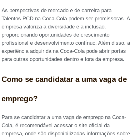
As perspectivas de mercado e de carreira para
Talentos PCD na Coca-Cola podem ser promissoras. A
empresa valoriza a diversidade e a inclusão,
proporcionando oportunidades de crescimento
profissional e desenvolvimento contínuo. Além disso, a
experiência adquirida na Coca-Cola pode abrir portas
para outras oportunidades dentro e fora da empresa.
Como se candidatar a uma vaga de
emprego?
Para se candidatar a uma vaga de emprego na Coca-
Cola, é recomendável acessar o site oficial da
empresa, onde são disponibilizadas informações sobre