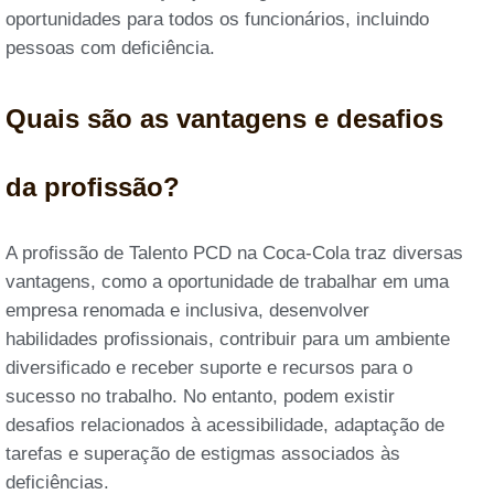
oportunidades para todos os funcionários, incluindo
pessoas com deficiência.
Quais são as vantagens e desafios
da profissão?
A profissão de Talento PCD na Coca-Cola traz diversas
vantagens, como a oportunidade de trabalhar em uma
empresa renomada e inclusiva, desenvolver
habilidades profissionais, contribuir para um ambiente
diversificado e receber suporte e recursos para o
sucesso no trabalho. No entanto, podem existir
desafios relacionados à acessibilidade, adaptação de
tarefas e superação de estigmas associados às
deficiências.